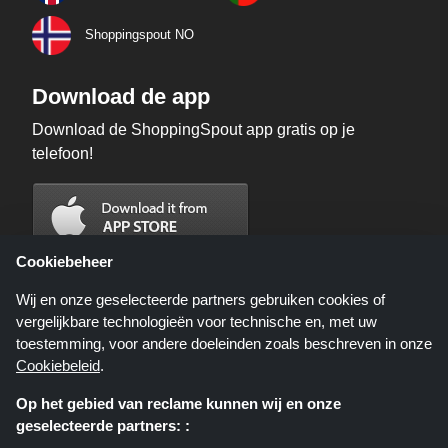
Shoppingspout NO
Download de app
Download de ShoppingSpout app gratis op je
telefoon!
Cookiebeheer
Wij en onze geselecteerde partners gebruiken cookies of
vergelijkbare technologieën voor technische en, met uw
toestemming, voor andere doeleinden zoals beschreven in onze
Cookiebeleid
.
Op het gebied van reclame kunnen wij en onze
geselecteerde partners: :
Shoppingspout.nl is een website die u deals, kortingen en kortingscodes