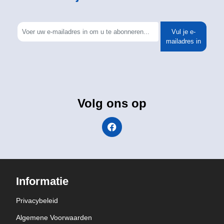
Vul je e-
mailadres in
Volg ons op
Informatie
Privacybeleid
Algemene Voorwaarden