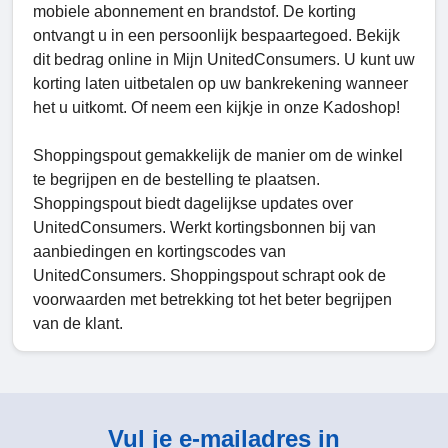
mobiele abonnement en brandstof. De korting
ontvangt u in een persoonlijk bespaartegoed. Bekijk
dit bedrag online in Mijn UnitedConsumers. U kunt uw
korting laten uitbetalen op uw bankrekening wanneer
het u uitkomt. Of neem een kijkje in onze Kadoshop!
Shoppingspout gemakkelijk de manier om de winkel
te begrijpen en de bestelling te plaatsen.
Shoppingspout biedt dagelijkse updates over
UnitedConsumers. Werkt kortingsbonnen bij van
aanbiedingen en kortingscodes van
UnitedConsumers. Shoppingspout schrapt ook de
voorwaarden met betrekking tot het beter begrijpen
van de klant.
Vul je e-mailadres in