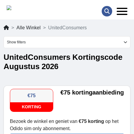
Alle Winkel
UnitedConsumers
Show filters
UnitedConsumers Kortingscode
Augustus 2026
€75 kortingaanbieding
€75
KORTING
Bezoek de winkel en geniet van
€75 korting
op het
Odido sim only abonnement.