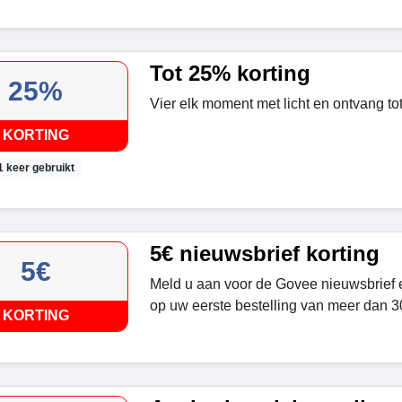
Tot 25% korting
25%
Vier elk moment met licht en ontvang to
KORTING
1 keer gebruikt
5€ nieuwsbrief korting
5€
Meld u aan voor de Govee nieuwsbrief 
op uw eerste bestelling van meer dan 3
KORTING