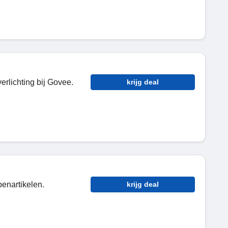
erlichting bij Govee.
krijg deal
enartikelen.
krijg deal