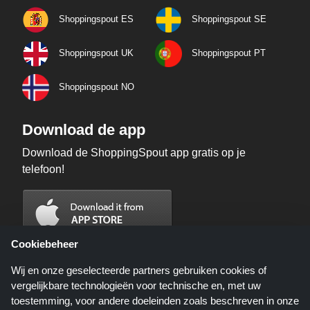
Shoppingspout ES
Shoppingspout SE
Shoppingspout UK
Shoppingspout PT
Shoppingspout NO
Download de app
Download de ShoppingSpout app gratis op je
telefoon!
Cookiebeheer
Wij en onze geselecteerde partners gebruiken cookies of
vergelijkbare technologieën voor technische en, met uw
toestemming, voor andere doeleinden zoals beschreven in onze