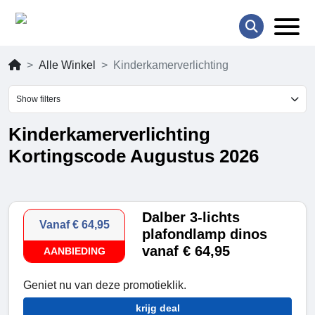
Alle Winkel
Kinderkamerverlichting
Show filters
Kinderkamerverlichting
Kortingscode Augustus 2026
Dalber 3-lichts
Vanaf € 64,95
plafondlamp dinos
vanaf € 64,95
AANBIEDING
Geniet nu van deze promotieklik.
krijg deal