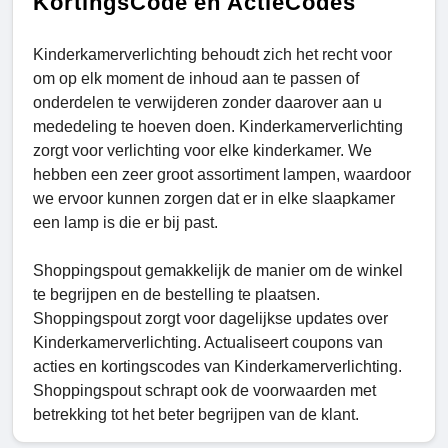
KortingsCode en ActieCodes
Kinderkamerverlichting behoudt zich het recht voor
om op elk moment de inhoud aan te passen of
onderdelen te verwijderen zonder daarover aan u
mededeling te hoeven doen. Kinderkamerverlichting
zorgt voor verlichting voor elke kinderkamer. We
hebben een zeer groot assortiment lampen, waardoor
we ervoor kunnen zorgen dat er in elke slaapkamer
een lamp is die er bij past.
Shoppingspout gemakkelijk de manier om de winkel
te begrijpen en de bestelling te plaatsen.
Shoppingspout zorgt voor dagelijkse updates over
Kinderkamerverlichting. Actualiseert coupons van
acties en kortingscodes van Kinderkamerverlichting.
Shoppingspout schrapt ook de voorwaarden met
betrekking tot het beter begrijpen van de klant.