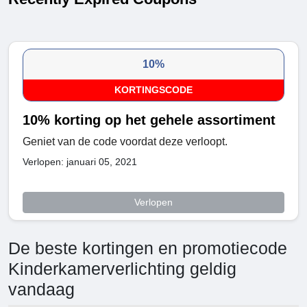
10%
KORTINGSCODE
10% korting op het gehele assortiment
Geniet van de code voordat deze verloopt.
Verlopen: januari 05, 2021
Verlopen
De beste kortingen en promotiecode
Kinderkamerverlichting geldig
vandaag