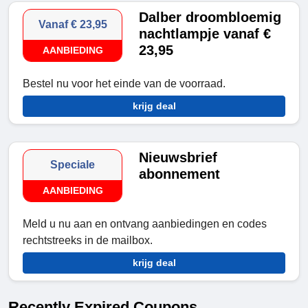
Dalber droombloemig
Vanaf € 23,95
nachtlampje vanaf €
23,95
AANBIEDING
Bestel nu voor het einde van de voorraad.
krijg deal
Nieuwsbrief
Speciale
abonnement
AANBIEDING
Meld u nu aan en ontvang aanbiedingen en codes
rechtstreeks in de mailbox.
krijg deal
Recently Expired Coupons