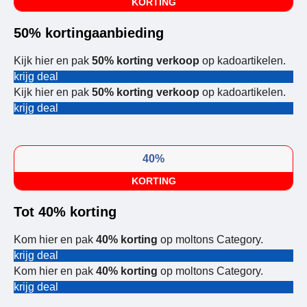
KORTING
50% kortingaanbieding
Kijk hier en pak
50% korting verkoop
op kadoartikelen.
krijg deal
Kijk hier en pak
50% korting verkoop
op kadoartikelen.
krijg deal
40%
KORTING
Tot 40% korting
Kom hier en pak
40% korting
op moltons Category.
krijg deal
Kom hier en pak
40% korting
op moltons Category.
krijg deal