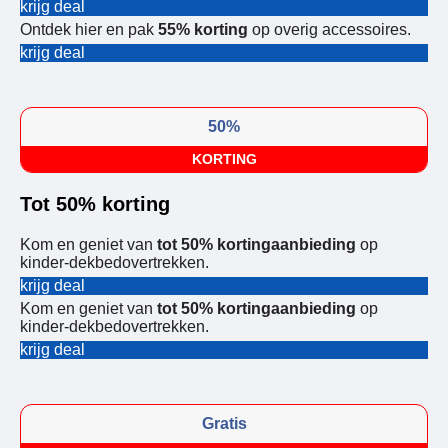
krijg deal
Ontdek hier en pak
55% korting
op overig accessoires.
krijg deal
50%
KORTING
Tot 50% korting
Kom en geniet van
tot 50% kortingaanbieding
op
kinder-dekbedovertrekken.
krijg deal
Kom en geniet van
tot 50% kortingaanbieding
op
kinder-dekbedovertrekken.
krijg deal
Gratis