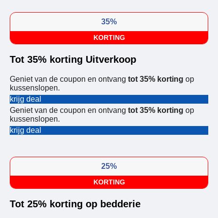
35%
KORTING
Tot 35% korting Uitverkoop
Geniet van de coupon en ontvang
tot 35% korting
op
kussenslopen.
krijg deal
Geniet van de coupon en ontvang
tot 35% korting
op
kussenslopen.
krijg deal
25%
KORTING
Tot 25% korting op bedderie