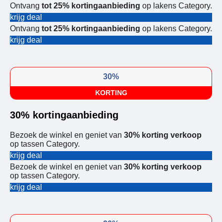
Ontvang
tot 25% kortingaanbieding
op lakens Category.
krijg deal
Ontvang
tot 25% kortingaanbieding
op lakens Category.
krijg deal
30%
KORTING
30% kortingaanbieding
Bezoek de winkel en geniet van
30% korting verkoop
op tassen Category.
krijg deal
Bezoek de winkel en geniet van
30% korting verkoop
op tassen Category.
krijg deal