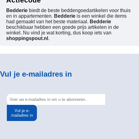
Actiecode
Bedderie
biedt de beste beddengoedartikelen voor thuis
en in appartementen.
Bedderie
is een winkel die items
had gemaakt van het beste materiaal.
Bedderie
beschikbaar hebben een goede prijs artikelen in de
winkel. Nu vind je wat korting, dus koop iets van
shoppingspout.nl
.
Vul je e-mailadres in
Vul je e-
mailadres in