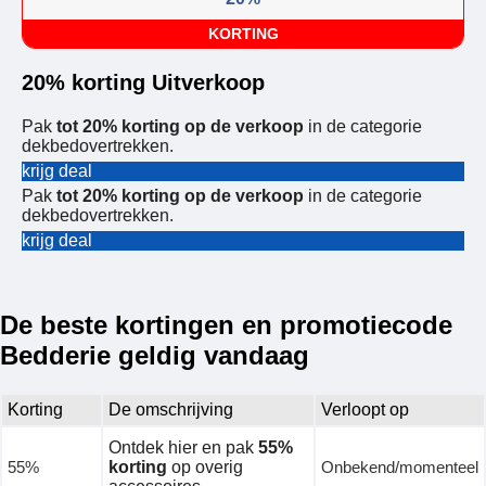
KORTING
20% korting Uitverkoop
Pak
tot 20% korting op de verkoop
in de categorie
dekbedovertrekken.
krijg deal
Pak
tot 20% korting op de verkoop
in de categorie
dekbedovertrekken.
krijg deal
De beste kortingen en promotiecode
Bedderie geldig vandaag
Korting
De omschrijving
Verloopt op
Ontdek hier en pak
55%
55%
korting
op overig
Onbekend/momenteel