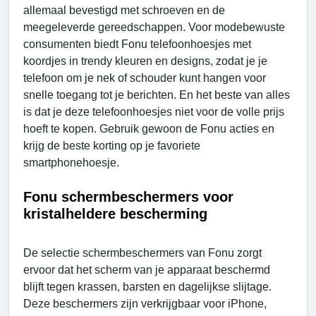
allemaal bevestigd met schroeven en de
meegeleverde gereedschappen. Voor modebewuste
consumenten biedt Fonu telefoonhoesjes met
koordjes in trendy kleuren en designs, zodat je je
telefoon om je nek of schouder kunt hangen voor
snelle toegang tot je berichten. En het beste van alles
is dat je deze telefoonhoesjes niet voor de volle prijs
hoeft te kopen. Gebruik gewoon de Fonu acties en
krijg de beste korting op je favoriete
smartphonehoesje.
Fonu schermbeschermers voor
kristalheldere bescherming
De selectie schermbeschermers van Fonu zorgt
ervoor dat het scherm van je apparaat beschermd
blijft tegen krassen, barsten en dagelijkse slijtage.
Deze beschermers zijn verkrijgbaar voor iPhone,