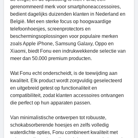
gerenommeerd merk voor smartphoneaccessoires,
bedient dagelijks duizenden klanten in Nederland en
België. Met een sterke focus op hoogwaardige
telefoonhoesjes, screenprotectors en
beschermingsoplossingen voor populaire merken
zoals Apple iPhone, Samsung Galaxy, Oppo en
Xiaomi, biedt Fonu een indrukwekkende selectie van
meer dan 50.000 premium producten.
Wat Fonu echt onderscheidt, is de toewijding aan
kwaliteit. Elk product wordt zorgvuldig geselecteerd
en uitgebreid getest op functionaliteit en
compatibiliteit, zodat klanten accessoires ontvangen
die perfect op hun apparaten passen.
Van minimalistische ontwerpen tot robuuste,
schokabsorberende hoesjes en zelfs volledig
waterdichte opties, Fonu combineert kwaliteit met