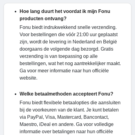
Hoe lang duurt het voordat ik mijn Fonu
producten ontvang?
Fonu biedt indrukwekkend snelle verzending.
Voor bestellingen die vóór 21:00 uur geplaatst
zijn, wordt de levering in Nederland en België
doorgaans de volgende dag bezorgd. Gratis
verzending is van toepassing op alle
bestellingen, wat het nog aantrekkelijker maakt.
Ga voor meer informatie naar hun officiële
website.
Welke betaalmethoden accepteert Fonu?
Fonu biedt flexibele betaalopties die aansluiten
bij de voorkeuren van de klant. Je kunt betalen
via PayPal, Visa, Mastercard, Bancontact,
Maestro, iDeal en andere. Ga voor volledige
informatie over betalingen naar hun officiële