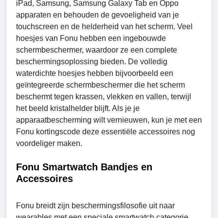
iPad, Samsung, Samsung Galaxy Tab en Oppo
apparaten en behouden de gevoeligheid van je
touchscreen en de helderheid van het scherm. Veel
hoesjes van Fonu hebben een ingebouwde
schermbeschermer, waardoor ze een complete
beschermingsoplossing bieden. De volledig
waterdichte hoesjes hebben bijvoorbeeld een
geïntegreerde schermbeschermer die het scherm
beschermt tegen krassen, vlekken en vallen, terwijl
het beeld kristalhelder blijft. Als je je
apparaatbescherming wilt vernieuwen, kun je met een
Fonu kortingscode deze essentiële accessoires nog
voordeliger maken.
Fonu Smartwatch Bandjes en
Accessoires
Fonu breidt zijn beschermingsfilosofie uit naar
wearables met een speciale smartwatch categorie