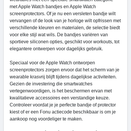
met Apple Watch bandjes en Apple Watch
screenprotectors. Of je nu een versleten bandje wilt
vervangen of de look van je horloge wilt opfrissen met
verschillende kleuren en materialen, de selectie biedt
voor elke stijl wat wils. De bandjes variëren van
sportieve siliconen opties, geschikt voor workouts, tot
elegantere ontwerpen voor dagelijks gebruik.
Speciaal voor de Apple Watch ontworpen
screenprotectors zorgen ervoor dat het scherm van je
wearable krasvrij blijft tijdens dagelijkse activiteiten.
Gezien de investering die smartwatches
vertegenwoordigen, is het beschermen ervan met
kwalitatieve accessoires een verstandige keuze.
Controleer voordat je je perfecte bandje of protector
kiest of er een Fonu actiecode beschikbaar is om je
aankoop nog voordeliger te maken.