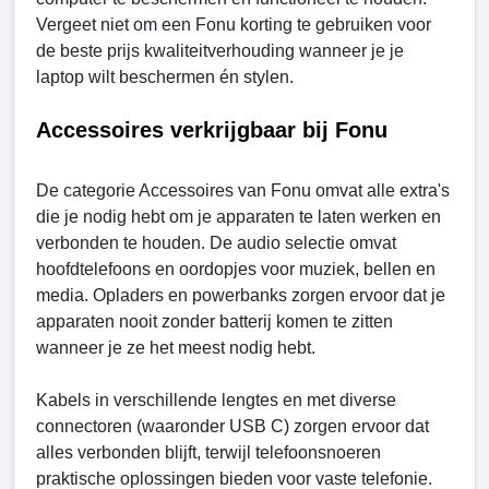
Vergeet niet om een ​​Fonu korting te gebruiken voor
de beste prijs kwaliteitverhouding wanneer je je
laptop wilt beschermen én stylen.
Accessoires verkrijgbaar bij Fonu
De categorie Accessoires van Fonu omvat alle extra's
die je nodig hebt om je apparaten te laten werken en
verbonden te houden. De audio selectie omvat
hoofdtelefoons en oordopjes voor muziek, bellen en
media. Opladers en powerbanks zorgen ervoor dat je
apparaten nooit zonder batterij komen te zitten
wanneer je ze het meest nodig hebt.
Kabels in verschillende lengtes en met diverse
connectoren (waaronder USB C) zorgen ervoor dat
alles verbonden blijft, terwijl telefoonsnoeren
praktische oplossingen bieden voor vaste telefonie.