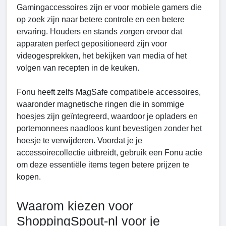
Gamingaccessoires zijn er voor mobiele gamers die
op zoek zijn naar betere controle en een betere
ervaring. Houders en stands zorgen ervoor dat
apparaten perfect gepositioneerd zijn voor
videogesprekken, het bekijken van media of het
volgen van recepten in de keuken.
Fonu heeft zelfs MagSafe compatibele accessoires,
waaronder magnetische ringen die in sommige
hoesjes zijn geïntegreerd, waardoor je opladers en
portemonnees naadloos kunt bevestigen zonder het
hoesje te verwijderen. Voordat je je
accessoirecollectie uitbreidt, gebruik een Fonu actie
om deze essentiële items tegen betere prijzen te
kopen.
Waarom kiezen voor
ShoppingSpout-nl voor je