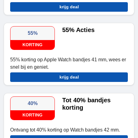
krijg deal
55% Acties
55%
KORTING
55% korting op Apple Watch bandjes 41 mm, wees er
snel bij en geniet.
krijg deal
Tot 40% bandjes
40%
korting
KORTING
Ontvang tot 40% korting op Watch bandjes 42 mm.