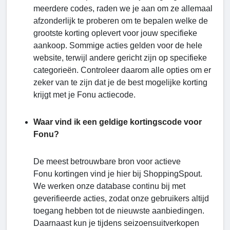
meerdere codes, raden we je aan om ze allemaal
afzonderlijk te proberen om te bepalen welke de
grootste korting oplevert voor jouw specifieke
aankoop. Sommige acties gelden voor de hele
website, terwijl andere gericht zijn op specifieke
categorieën. Controleer daarom alle opties om er
zeker van te zijn dat je de best mogelijke korting
krijgt met je Fonu actiecode.
Waar vind ik een geldige kortingscode voor
Fonu?
De meest betrouwbare bron voor actieve
Fonu kortingen vind je hier bij ShoppingSpout.
We werken onze database continu bij met
geverifieerde acties, zodat onze gebruikers altijd
toegang hebben tot de nieuwste aanbiedingen.
Daarnaast kun je tijdens seizoensuitverkopen