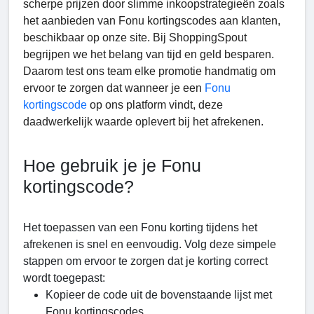
scherpe prijzen door slimme inkoopstrategieën zoals
het aanbieden van Fonu kortingscodes aan klanten,
beschikbaar op onze site. Bij ShoppingSpout
begrijpen we het belang van tijd en geld besparen.
Daarom test ons team elke promotie handmatig om
ervoor te zorgen dat wanneer je een
Fonu
kortingscode
op ons platform vindt, deze
daadwerkelijk waarde oplevert bij het afrekenen.
Hoe gebruik je je Fonu
kortingscode?
Het toepassen van een Fonu korting tijdens het
afrekenen is snel en eenvoudig. Volg deze simpele
stappen om ervoor te zorgen dat je korting correct
wordt toegepast:
Kopieer de code uit de bovenstaande lijst met
Fonu kortingscodes.