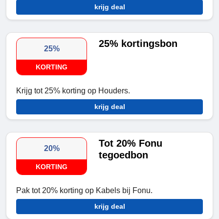
krijg deal
25% kortingsbon
25%
KORTING
Krijg tot 25% korting op Houders.
krijg deal
Tot 20% Fonu
20%
tegoedbon
KORTING
Pak tot 20% korting op Kabels bij Fonu.
krijg deal