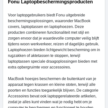
Fonu Laptopbeschermingsproducten
Voor laptopgebruikers biedt Fonu uitgebreide
beschermingsoplossingen, waaronder MacBook
covers, laptoptassen en laptophoezen. Deze
producten combineren functionaliteit met stijl en
zorgen ervoor dat je waardevolle computer veilig blijft
tijdens woon werkverkeer, reizen of dagelijks gebruik.
Laptophoezen bieden lichtgewicht bescherming om in
rugzakken of aktetassen te stoppen, terwijl
laptoptassen speciale draagoplossingen bieden met
extra opbergruimte voor accessoires.
MacBook hoesjes beschermen de buitenkant van je
apparaat tegen krassen en kleine stoten, terwijl alle
poorten en functies toegankelijk blijven. De categorie
Accessoires bevat ook laptopgerelateerde artikelen,
zodat je alles kunt vinden wat je nodig hebt om je
computer te beschermen en functioneel te houden.