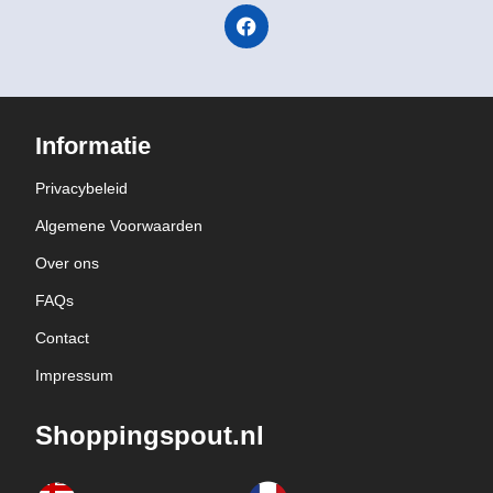
Informatie
Privacybeleid
Algemene Voorwaarden
Over ons
FAQs
Contact
Impressum
Shoppingspout.nl