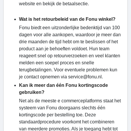
website en bekijk de betaalsectie.
Wat is het retourbeleid van de Fonu winkel?
Fonu biedt een uitzonderlijke bedenktijd van 100
dagen voor alle aankopen, waardoor je meer dan
drie maanden de tijd hebt om te beslissen of het
product aan je behoeften voldoet. Hun team
reageert snel op retourverzoeken en veel klanten
melden een soepel proces en snelle
terugbetalingen. Voor eventuele problemen kun
je contact opnemen via service@fonu.nl.
Kan ik meer dan één Fonu kortingscode
gebruiken?
Net als de meeste e commerceplatforms staat het
systeem van Fonu doorgaans slechts één
kortingscode per bestelling toe. Deze
standaardprocedure voorkomt het combineren
van meerdere promoties. Als je toegang hebt tot