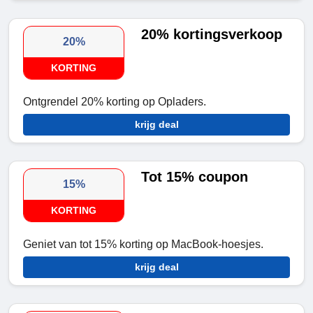
20% kortingsverkoop
20%
KORTING
Ontgrendel 20% korting op Opladers.
krijg deal
Tot 15% coupon
15%
KORTING
Geniet van tot 15% korting op MacBook-hoesjes.
krijg deal