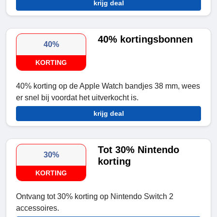
krijg deal
40% kortingsbonnen
40%
KORTING
40% korting op de Apple Watch bandjes 38 mm, wees
er snel bij voordat het uitverkocht is.
krijg deal
Tot 30% Nintendo
30%
korting
KORTING
Ontvang tot 30% korting op Nintendo Switch 2
accessoires.