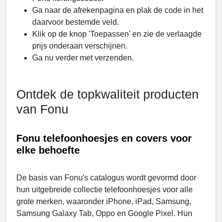
Ga naar de afrekenpagina en plak de code in het
daarvoor bestemde veld.
Klik op de knop 'Toepassen' en zie de verlaagde
prijs onderaan verschijnen.
Ga nu verder met verzenden.
Ontdek de topkwaliteit producten
van Fonu
Fonu telefoonhoesjes en covers voor
elke behoefte
De basis van Fonu's catalogus wordt gevormd door
hun uitgebreide collectie telefoonhoesjes voor alle
grote merken, waaronder iPhone, iPad, Samsung,
Samsung Galaxy Tab, Oppo en Google Pixel. Hun