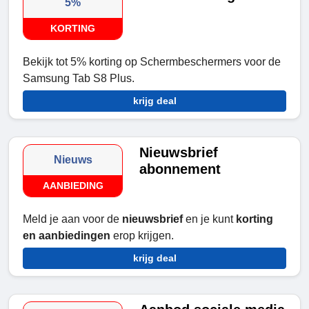
5%
KORTING
Bekijk tot 5% korting op Schermbeschermers voor de
Samsung Tab S8 Plus.
krijg deal
Nieuwsbrief
Nieuws
abonnement
AANBIEDING
Meld je aan voor de
nieuwsbrief
en je kunt
korting
en aanbiedingen
erop krijgen.
krijg deal