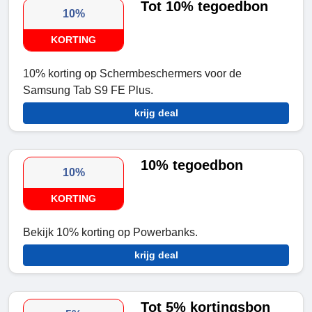
Tot 10% tegoedbon
10%
KORTING
10% korting op Schermbeschermers voor de
Samsung Tab S9 FE Plus.
krijg deal
10% tegoedbon
10%
KORTING
Bekijk 10% korting op Powerbanks.
krijg deal
Tot 5% kortingsbon