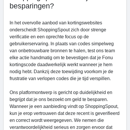
besparingen?
In het overvolle aanbod van kortingswebsites
onderscheidt ShoppingSpout zich door strenge
verificatie en een oprechte focus op de
gebruikerservaring. In plaats van codes simpelweg
van onbetrouwbare bronnen te halen, test ons team
elke actie handmatig om te bevestigen dat je Fonu
kortingscode daadwerkelijk werkt wanneer je hem
nodig hebt. Dankzij deze toewijding voorkom je de
frustratie van verlopen codes die je tijd verspillen.
Ons platformontwerp is gericht op duidelijkheid en
begrijpt dat je ons bezoekt om geld te besparen.
Wanneer je een aanbieding vindt op ShoppingSpout,
kun je erop vertrouwen dat deze recent is geverifieerd
en correct wordt weergegeven. We nemen die
verantwoordelijkheid serieus en zorgen ervoor dat