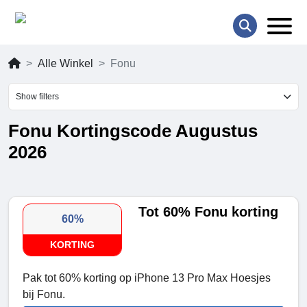
Alle Winkel
Fonu
Show filters
Fonu Kortingscode Augustus
2026
Tot 60% Fonu korting
60%
KORTING
Pak tot 60% korting op iPhone 13 Pro Max Hoesjes
bij Fonu.