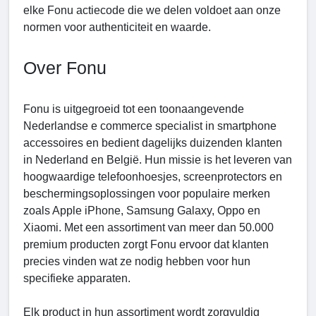
elke Fonu actiecode die we delen voldoet aan onze
normen voor authenticiteit en waarde.
Over Fonu
Fonu is uitgegroeid tot een toonaangevende
Nederlandse e commerce specialist in smartphone
accessoires en bedient dagelijks duizenden klanten
in Nederland en België. Hun missie is het leveren van
hoogwaardige telefoonhoesjes, screenprotectors en
beschermingsoplossingen voor populaire merken
zoals Apple iPhone, Samsung Galaxy, Oppo en
Xiaomi. Met een assortiment van meer dan 50.000
premium producten zorgt Fonu ervoor dat klanten
precies vinden wat ze nodig hebben voor hun
specifieke apparaten.
Elk product in hun assortiment wordt zorgvuldig