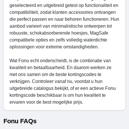
geselecteerd en uitgebreid getest op functionaliteit en
compatibiliteit, zodat klanten accessoires ontvangen
die perfect passen en naar behoren functioneren. Hun
aanbod varieert van minimalistische ontwerpen tot
robuuste, schokabsorberende hoesjes, MagSafe
compatibele opties en zelfs volledig waterdichte
oplossingen voor extreme omstandigheden.
Wat Fonu echt onderscheidt, is de combinatie van
kwaliteit en betaalbaarheid. En daarom werken ze
met ons samen om de beste kortingscodes te
verkrijgen. Controleer vanaf nu, voordat u hun
uitgebreide catalogus bekijkt, of er een actieve Fonu
kortingscode beschikbaar is om hun kwaliteit te
ervaren voor de best mogelijke prijs.
Fonu FAQs