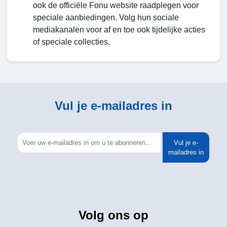
ook de officiële Fonu website raadplegen voor
speciale aanbiedingen. Volg hun sociale
mediakanalen voor af en toe ook tijdelijke acties
of speciale collecties.
Vul je e-mailadres in
Vul je e-
mailadres in
Volg ons op