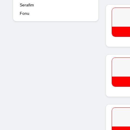
Serafim
Fonu