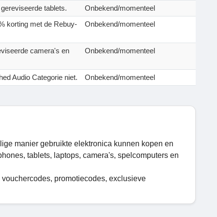
gereviseerde tablets.
Onbekend/momenteel
8% korting met de Rebuy-
Onbekend/momenteel
viseerde camera's en
Onbekend/momenteel
ed Audio Categorie niet.
Onbekend/momenteel
lige manier gebruikte elektronica kunnen kopen en
hones, tablets, laptops, camera's, spelcomputers en
, vouchercodes, promotiecodes, exclusieve