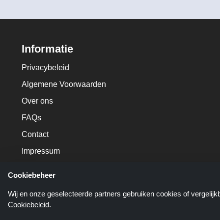
Informatie
Privacybeleid
Algemene Voorwaarden
Over ons
FAQs
Contact
Impressum
Cookiebeheer
Wij en onze geselecteerde partners gebruiken cookies of vergelij
Cookiebeleid
.