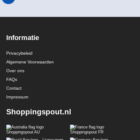
Informatie
Privacybeleid
Algemene Voorwaarden
Over ons
FAQs
Contact
Impressum
Shoppingspout.nl
Shoppingspout AU
Shoppingspout FR
Livrecupom