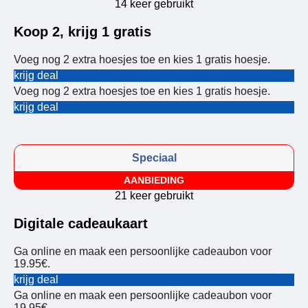
14 keer gebruikt
Koop 2, krijg 1 gratis
Voeg nog 2 extra hoesjes toe en kies 1 gratis hoesje.
krijg deal
Voeg nog 2 extra hoesjes toe en kies 1 gratis hoesje.
krijg deal
Speciaal
AANBIEDING
21 keer gebruikt
Digitale cadeaukaart
Ga online en maak een persoonlijke cadeaubon voor
19.95€.
krijg deal
Ga online en maak een persoonlijke cadeaubon voor
19.95€.