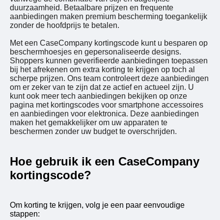
duurzaamheid. Betaalbare prijzen en frequente
aanbiedingen maken premium bescherming toegankelijk
zonder de hoofdprijs te betalen.
Met een CaseCompany kortingscode kunt u besparen op
beschermhoesjes en gepersonaliseerde designs.
Shoppers kunnen geverifieerde aanbiedingen toepassen
bij het afrekenen om extra korting te krijgen op toch al
scherpe prijzen. Ons team controleert deze aanbiedingen
om er zeker van te zijn dat ze actief en actueel zijn. U
kunt ook meer tech aanbiedingen bekijken op onze
pagina met kortingscodes voor smartphone accessoires
en aanbiedingen voor elektronica. Deze aanbiedingen
maken het gemakkelijker om uw apparaten te
beschermen zonder uw budget te overschrijden.
Hoe gebruik ik een CaseCompany
kortingscode?
Om korting te krijgen, volg je een paar eenvoudige
stappen: