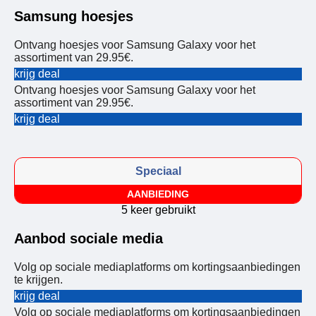
Samsung hoesjes
Ontvang hoesjes voor Samsung Galaxy voor het
assortiment van 29.95€.
krijg deal
Ontvang hoesjes voor Samsung Galaxy voor het
assortiment van 29.95€.
krijg deal
Speciaal
AANBIEDING
5 keer gebruikt
Aanbod sociale media
Volg op sociale mediaplatforms om kortingsaanbiedingen
te krijgen.
krijg deal
Volg op sociale mediaplatforms om kortingsaanbiedingen