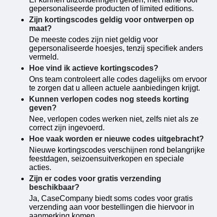
gepersonaliseerde producten of limited editions.
Zijn kortingscodes geldig voor ontwerpen op
maat?
De meeste codes zijn niet geldig voor
gepersonaliseerde hoesjes, tenzij specifiek anders
vermeld.
Hoe vind ik actieve kortingscodes?
Ons team controleert alle codes dagelijks om ervoor
te zorgen dat u alleen actuele aanbiedingen krijgt.
Kunnen verlopen codes nog steeds korting
geven?
Nee, verlopen codes werken niet, zelfs niet als ze
correct zijn ingevoerd.
Hoe vaak worden er nieuwe codes uitgebracht?
Nieuwe kortingscodes verschijnen rond belangrijke
feestdagen, seizoensuitverkopen en speciale
acties.
Zijn er codes voor gratis verzending
beschikbaar?
Ja, CaseCompany biedt soms codes voor gratis
verzending aan voor bestellingen die hiervoor in
aanmerking komen.