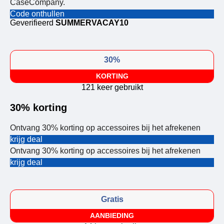
CaseCompany.
Code onthullen
Geverifieerd
SUMMERVACAY10
30%
KORTING
121 keer gebruikt
30% korting
Ontvang 30% korting op accessoires bij het afrekenen
krijg deal
Ontvang 30% korting op accessoires bij het afrekenen
krijg deal
Gratis
AANBIEDING