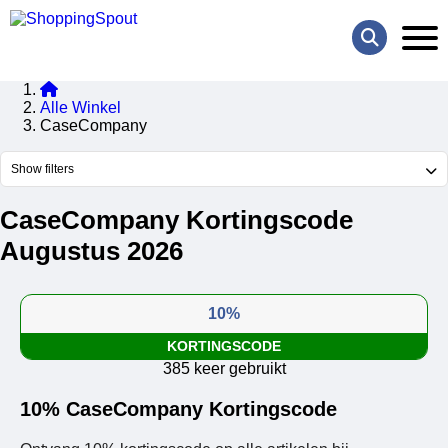
Alle Winkel
CaseCompany
Show filters
CaseCompany Kortingscode
Augustus 2026
10%
KORTINGSCODE
385 keer gebruikt
10% CaseCompany Kortingscode