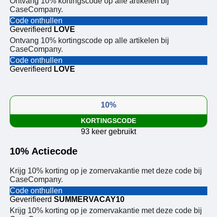
Ontvang 10% kortingscode op alle artikelen bij
CaseCompany.
Code onthullen
Geverifieerd
LOVE
Ontvang 10% kortingscode op alle artikelen bij
CaseCompany.
Code onthullen
Geverifieerd
LOVE
10%
KORTINGSCODE
93 keer gebruikt
10% Actiecode
Krijg 10% korting op je zomervakantie met deze code bij
CaseCompany.
Code onthullen
Geverifieerd
SUMMERVACAY10
Krijg 10% korting op je zomervakantie met deze code bij