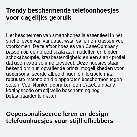
Trendy beschermende telefoonhoesjes
voor dagelijks gebruik
Het beschermen van smartphones is essentieel in het
snelle leven van vandaag, waar vallen en krassen veel
voorkomen. De telefoonhoesjes van CaseCompany
passen op een breed scala aan modellen en bieden
schokabsorptie, krasbestendigheid en een slank profiel
dat geen extra volume toevoegt. Deze hoesjes staan ​​
bekend om hun opvallende prints, mogelijkheden voor
gepersonaliseerde afbeeldingen en flexibele maar
robuuste materialen die apparaten beschermen tegen
stoten. Veel klanten gebruiken een CaseCompany
kortingscode om stijlvolle bescherming nog
betaalbaarder te maken.
Gepersonaliseerde leren en design
telefoonhoesjes voor stijlliefhebbers