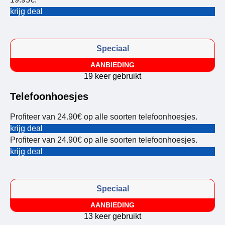
krijg deal
Speciaal
AANBIEDING
19 keer gebruikt
Telefoonhoesjes
Profiteer van 24.90€ op alle soorten telefoonhoesjes.
krijg deal
Profiteer van 24.90€ op alle soorten telefoonhoesjes.
krijg deal
Speciaal
AANBIEDING
13 keer gebruikt