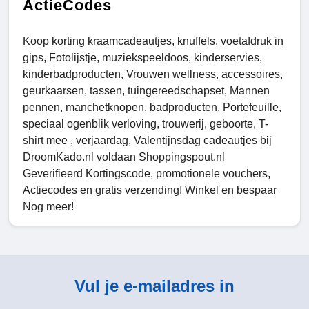
ActieCodes
Koop korting kraamcadeautjes, knuffels, voetafdruk in
gips, Fotolijstje, muziekspeeldoos, kinderservies,
kinderbadproducten, Vrouwen wellness, accessoires,
geurkaarsen, tassen, tuingereedschapset, Mannen
pennen, manchetknopen, badproducten, Portefeuille,
speciaal ogenblik verloving, trouwerij, geboorte, T-
shirt mee , verjaardag, Valentijnsdag cadeautjes bij
DroomKado.nl voldaan Shoppingspout.nl
Geverifieerd Kortingscode, promotionele vouchers,
Actiecodes en gratis verzending! Winkel en bespaar
Nog meer!
Vul je e-mailadres in