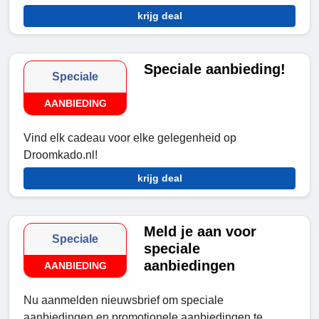
krijg deal
Speciale aanbieding!
Speciale
AANBIEDING
Vind elk cadeau voor elke gelegenheid op
Droomkado.nl!
krijg deal
Meld je aan voor
Speciale
speciale
aanbiedingen
AANBIEDING
Nu aanmelden nieuwsbrief om speciale
aanbiedingen en promotionele aanbiedingen te