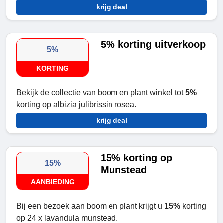
krijg deal
5% korting uitverkoop
5%
KORTING
Bekijk de collectie van boom en plant winkel tot
5%
korting op albizia julibrissin rosea.
krijg deal
15% korting op
15%
Munstead
AANBIEDING
Bij een bezoek aan boom en plant krijgt u
15%
korting
op 24 x lavandula munstead.