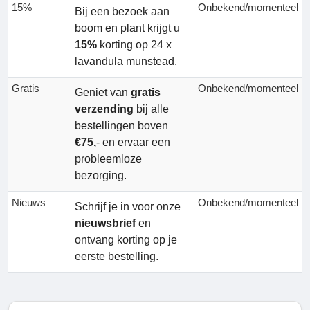
15%
Onbekend/momenteel
Bij een bezoek aan
boom en plant krijgt u
15%
korting op 24 x
lavandula munstead.
Gratis
Onbekend/momenteel
Geniet van
gratis
verzending
bij alle
bestellingen boven
€75,
- en ervaar een
probleemloze
bezorging.
Nieuws
Onbekend/momenteel
Schrijf je in voor onze
nieuwsbrief
en
ontvang korting op je
eerste bestelling.