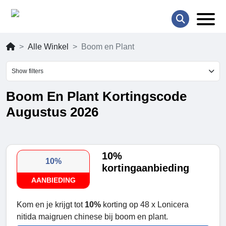
Alle Winkel
Boom en Plant
Show filters
Boom En Plant Kortingscode
Augustus 2026
10%
10%
kortingaanbieding
AANBIEDING
Kom en je krijgt tot
10%
korting op 48 x Lonicera
nitida maigruen chinese bij boom en plant.