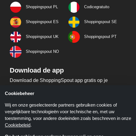
Shoppingspout PL
Codicegratuito
Shoppingspout ES
Shoppingspout SE
Shoppingspout UK
Shoppingspout PT
Shoppingspout NO
Download de app
Download de ShoppingSpout app gratis op je
telefoon!
Cookiebeheer
Wij en onze geselecteerde partners gebruiken cookies of
vergelijkbare technologieën voor technische en, met uw
toestemming, voor andere doeleinden zoals beschreven in onze
Cookiebeleid
.