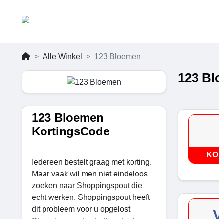
Alle Winkel
123 Bloemen
123 Bl
123 Bloemen
KortingsCode
KO
Iedereen bestelt graag met korting.
Maar vaak wil men niet eindeloos
zoeken naar Shoppingspout die
echt werken. Shoppingspout heeft
dit probleem voor u opgelost.