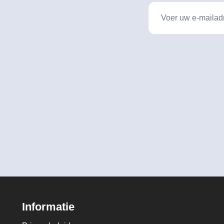
Informatie