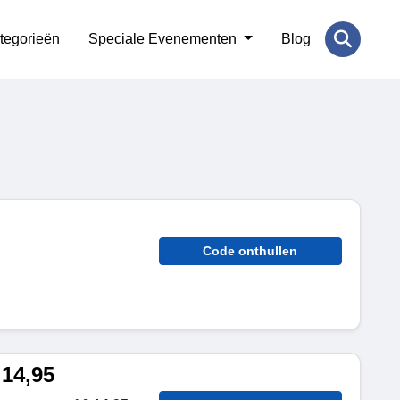
tegorieën
Speciale Evenementen
Blog
Code onthullen
14,95