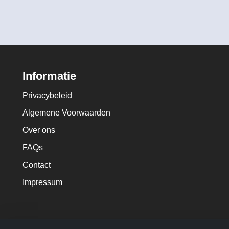
Informatie
Privacybeleid
Algemene Voorwaarden
Over ons
FAQs
Contact
Impressum