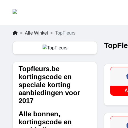
Alle Winkel
TopFleurs
TopFle
Topfleurs.be
kortingscode en
speciale korting
A
aanbiedingen voor
2017
Alle bonnen,
kortingscode en