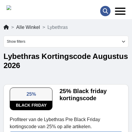
Alle Winkel
Lybethras
Show filters
Lybethras Kortingscode Augustus
2026
25% Black friday
25%
kortingscode
BLACK FRIDAY
Profiteer van de Lybethras Pre Black Friday
kortingscode van 25% op alle artikelen.