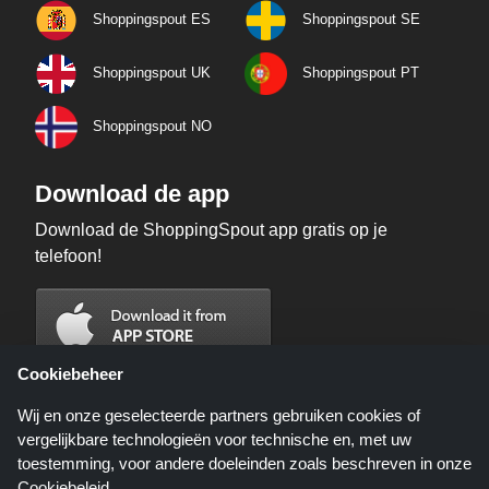
Shoppingspout ES
Shoppingspout SE
Shoppingspout UK
Shoppingspout PT
Shoppingspout NO
Download de app
Download de ShoppingSpout app gratis op je
telefoon!
Cookiebeheer
Wij en onze geselecteerde partners gebruiken cookies of
vergelijkbare technologieën voor technische en, met uw
toestemming, voor andere doeleinden zoals beschreven in onze
Cookiebeleid
.