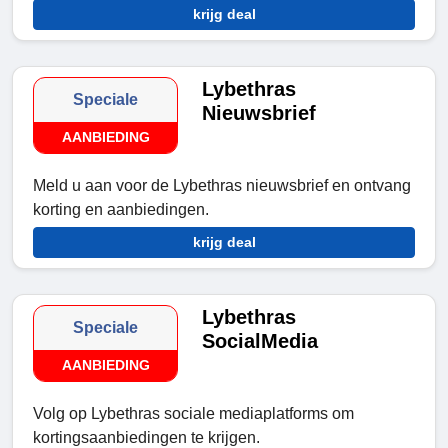
krijg deal
Lybethras
Speciale
Nieuwsbrief
AANBIEDING
Meld u aan voor de Lybethras nieuwsbrief en ontvang
korting en aanbiedingen.
krijg deal
Lybethras
Speciale
SocialMedia
AANBIEDING
Volg op Lybethras sociale mediaplatforms om
kortingsaanbiedingen te krijgen.