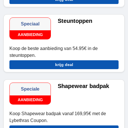
Steuntoppen
Speciaal
AANBIEDING
Koop de beste aanbieding van 54.95€ in de
steuntoppen.
krijg deal
Shapewear badpak
Speciale
AANBIEDING
Koop Shapewear badpak vanaf 169,95€ met de
Lybethras Coupon.