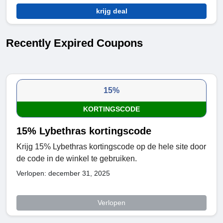
krijg deal
Recently Expired Coupons
15%
KORTINGSCODE
15% Lybethras kortingscode
Krijg 15% Lybethras kortingscode op de hele site door
de code in de winkel te gebruiken.
Verlopen: december 31, 2025
Verlopen