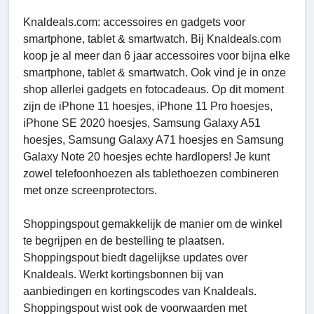
Knaldeals.com: accessoires en gadgets voor
smartphone, tablet & smartwatch. Bij Knaldeals.com
koop je al meer dan 6 jaar accessoires voor bijna elke
smartphone, tablet & smartwatch. Ook vind je in onze
shop allerlei gadgets en fotocadeaus. Op dit moment
zijn de iPhone 11 hoesjes, iPhone 11 Pro hoesjes,
iPhone SE 2020 hoesjes, Samsung Galaxy A51
hoesjes, Samsung Galaxy A71 hoesjes en Samsung
Galaxy Note 20 hoesjes echte hardlopers! Je kunt
zowel telefoonhoezen als tablethoezen combineren
met onze screenprotectors.
Shoppingspout gemakkelijk de manier om de winkel
te begrijpen en de bestelling te plaatsen.
Shoppingspout biedt dagelijkse updates over
Knaldeals. Werkt kortingsbonnen bij van
aanbiedingen en kortingscodes van Knaldeals.
Shoppingspout wist ook de voorwaarden met