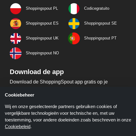
Shoppingspout PL
Codicegratuito
Shoppingspout ES
Shoppingspout SE
Shoppingspout UK
Shoppingspout PT
Shoppingspout NO
Download de app
Download de ShoppingSpout app gratis op je
telefoon!
Cookiebeheer
Wij en onze geselecteerde partners gebruiken cookies of
vergelijkbare technologieën voor technische en, met uw
toestemming, voor andere doeleinden zoals beschreven in onze
Cookiebeleid
.