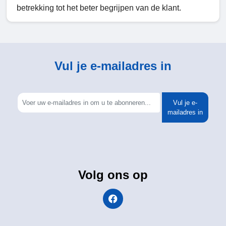
betrekking tot het beter begrijpen van de klant.
Vul je e-mailadres in
Vul je e-
mailadres in
Volg ons op