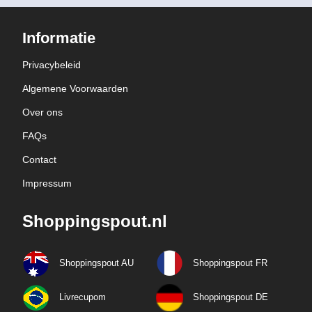
Informatie
Privacybeleid
Algemene Voorwaarden
Over ons
FAQs
Contact
Impressum
Shoppingspout.nl
Shoppingspout AU
Shoppingspout FR
Livrecupom
Shoppingspout DE