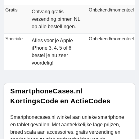
Gratis
Onbekend/momenteel
Ontvang gratis
verzending binnen NL
op alle bestellingen.
Speciale
Onbekend/momenteel
Alles voor je Apple
iPhone 3, 4, 5 of 6
bestel je nu zeer
voordelig!
SmartphoneCases.nl
KortingsCode en ActieCodes
Smartphonecases.nl winkel aan unieke smartphone
en tablet gevallen! Met aantrekkelijke lage prijzen,
breed scala aan accessoires, gratis verzending en