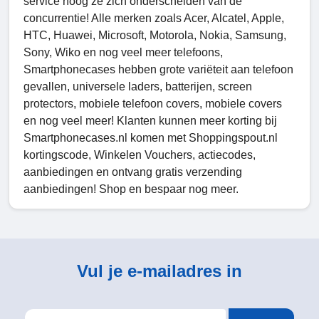
service hoog ze zich onderscheiden van de
concurrentie! Alle merken zoals Acer, Alcatel, Apple,
HTC, Huawei, Microsoft, Motorola, Nokia, Samsung,
Sony, Wiko en nog veel meer telefoons,
Smartphonecases hebben grote variëteit aan telefoon
gevallen, universele laders, batterijen, screen
protectors, mobiele telefoon covers, mobiele covers
en nog veel meer! Klanten kunnen meer korting bij
Smartphonecases.nl komen met Shoppingspout.nl
kortingscode, Winkelen Vouchers, actiecodes,
aanbiedingen en ontvang gratis verzending
aanbiedingen! Shop en bespaar nog meer.
Vul je e-mailadres in