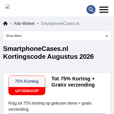
Alle Winkel
SmartphoneCases.nl
Show filters
SmartphoneCases.nl
Kortingscode Augustus 2026
Tot 75% Korting +
75% Korting
Gratis verzending
UITVERKOOP
Krijg tot 75% korting op gekozen items + gratis
verzending.