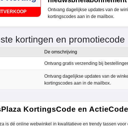
Ontvang dagelijkse updates van de win
ITVERKOOP
kortingscodes aan in de mailbox.
ste kortingen en promotiecode
De omschrijving
Ontvang gratis verzending bij bestellinge
Ontvang dagelijkse updates van de winke
kortingscodes aan in de mailbox.
Plaza KortingsCode en ActieCod
a is dé online webwinkel in kwalitatieve en trendy tassen voor