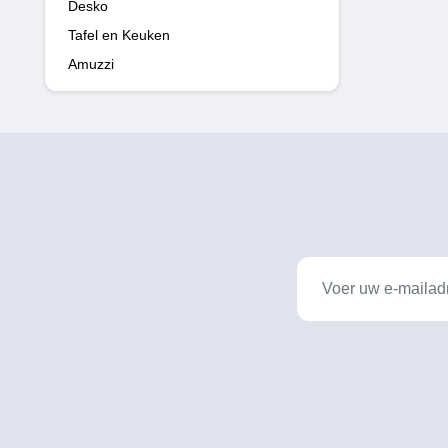
Desko
Tafel en Keuken
Amuzzi