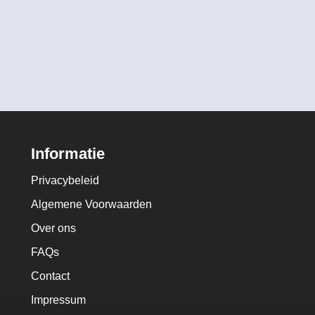
Informatie
Privacybeleid
Algemene Voorwaarden
Over ons
FAQs
Contact
Impressum