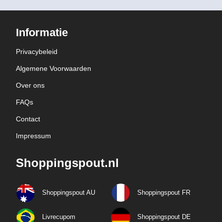
Informatie
Privacybeleid
Algemene Voorwaarden
Over ons
FAQs
Contact
Impressum
Shoppingspout.nl
Shoppingspout AU
Shoppingspout FR
Livrecupom
Shoppingspout DE