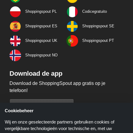
Shoppingspout PL
Codicegratuito
Shoppingspout ES
Shoppingspout SE
Shoppingspout UK
Shoppingspout PT
Shoppingspout NO
Download de app
Download de ShoppingSpout app gratis op je
telefoon!
Cookiebeheer
Wij en onze geselecteerde partners gebruiken cookies of
vergelijkbare technologieën voor technische en, met uw