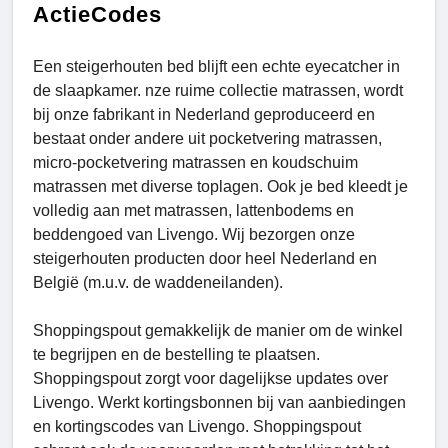
ActieCodes
Een steigerhouten bed blijft een echte eyecatcher in
de slaapkamer. nze ruime collectie matrassen, wordt
bij onze fabrikant in Nederland geproduceerd en
bestaat onder andere uit pocketvering matrassen,
micro-pocketvering matrassen en koudschuim
matrassen met diverse toplagen. Ook je bed kleedt je
volledig aan met matrassen, lattenbodems en
beddengoed van Livengo. Wij bezorgen onze
steigerhouten producten door heel Nederland en
België (m.u.v. de waddeneilanden).
Shoppingspout gemakkelijk de manier om de winkel
te begrijpen en de bestelling te plaatsen.
Shoppingspout zorgt voor dagelijkse updates over
Livengo. Werkt kortingsbonnen bij van aanbiedingen
en kortingscodes van Livengo. Shoppingspout