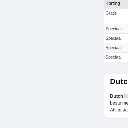
Korting
Gratis
Speciaal
Speciaal
Speciaal
Speciaal
Dutc
Dutch H
beste me
Als je aa