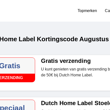
Topmerken
Ca
Home Label Kortingscode Augustus
Gratis verzending
Gratis
U kunt genieten van gratis verzending b
de 50€ bij Dutch Home Label.
ERZENDING
Dutch Home Label Stoel
peciaal