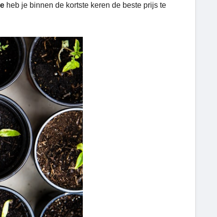
de
heb je binnen de kortste keren de beste prijs te