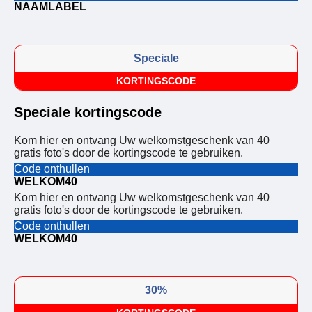
NAAMLABEL
Speciale
KORTINGSCODE
Speciale kortingscode
Kom hier en ontvang Uw welkomstgeschenk van 40
gratis foto's door de kortingscode te gebruiken.
Code onthullen
WELKOM40
Kom hier en ontvang Uw welkomstgeschenk van 40
gratis foto's door de kortingscode te gebruiken.
Code onthullen
WELKOM40
30%