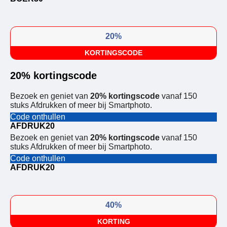
20%
KORTINGSCODE
20% kortingscode
Bezoek en geniet van
20% kortingscode
vanaf 150
stuks Afdrukken of meer bij Smartphoto.
Code onthullen
AFDRUK20
Bezoek en geniet van
20% kortingscode
vanaf 150
stuks Afdrukken of meer bij Smartphoto.
Code onthullen
AFDRUK20
40%
KORTING