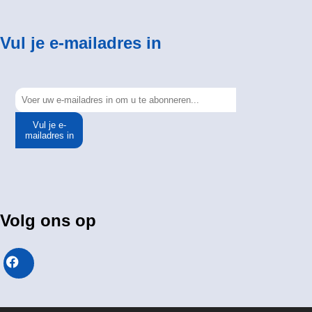
Vul je e-mailadres in
Vul je e-
mailadres in
Volg ons op