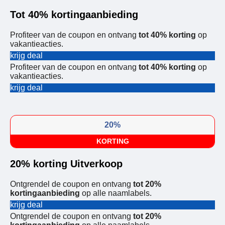
Tot 40% kortingaanbieding
Profiteer van de coupon en ontvang
tot 40% korting
op
vakantieacties.
krijg deal
Profiteer van de coupon en ontvang
tot 40% korting
op
vakantieacties.
krijg deal
20%
KORTING
20% korting Uitverkoop
Ontgrendel de coupon en ontvang
tot 20%
kortingaanbieding
op alle naamlabels.
krijg deal
Ontgrendel de coupon en ontvang
tot 20%