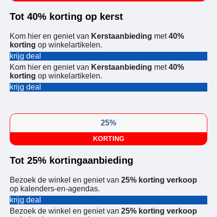
Tot 40% korting op kerst
Kom hier en geniet van
Kerstaanbieding
met
40%
korting
op winkelartikelen.
krijg deal
Kom hier en geniet van
Kerstaanbieding
met
40%
korting
op winkelartikelen.
krijg deal
25%
KORTING
Tot 25% kortingaanbieding
Bezoek de winkel en geniet van
25% korting verkoop
op kalenders-en-agendas.
krijg deal
Bezoek de winkel en geniet van
25% korting verkoop