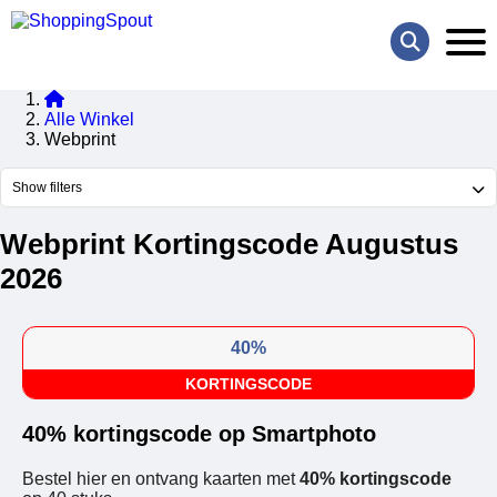
Alle Winkel
Webprint
Show filters
Webprint Kortingscode Augustus
2026
40%
KORTINGSCODE
40% kortingscode op Smartphoto
Bestel hier en ontvang kaarten met
40% kortingscode