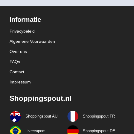
Informatie
Privacybeleid
Algemene Voorwaarden
Over ons
FAQs
Contact
Impressum
Shoppingspout.nl
Shoppingspout AU
Shoppingspout FR
Livrecupom
Shoppingspout DE