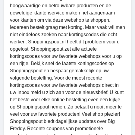
hoogwaardige en betrouwbare producten en de
geweldige klantenservice maken het aangenaam
voor klanten om via deze webshop te shoppen.
Iedereen bestelt graag met korting. Maar vaak wil men
niet eindeloos zoeken naar kortingscodes die echt
werken. Shoppingspout.nl heeft dit probleem voor u
opgelost. Shoppingspout zet alle actuele
kortingscodes voor uw favoriete webshops voor u op
een rijtje. Bekijk snel de laatste kortingscodes op
Shoppingspout en bespaar gemakkelijk op uw
volgende bestelling. Voor de meest recente
kortingscodes voor uw favoriete webshops direct in
uw inbox meld u zich aan voor de nieuwsbrief. U kunt
het beste voor elke online bestelling even een kijkje
op Shoppingspout nemen. Zo betaalt u nooit meer te
veel voor uw favoriete producten! Veel shop plezier!
Shoppingspout biedt dagelijkse updates over Big
Freddy. Recente coupons van promotionele