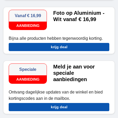
Foto op Aluminium -
Vanaf € 16,99
Wit vanaf € 16,99
AANBIEDING
Bijna alle producten hebben tegenwoordig korting.
krijg deal
Meld je aan voor
Speciale
speciale
aanbiedingen
AANBIEDING
Ontvang dagelijkse updates van de winkel en bied
kortingscodes aan in de mailbox.
krijg deal