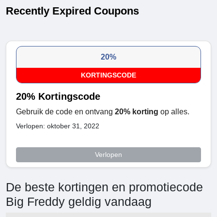
Recently Expired Coupons
20%
KORTINGSCODE
20% Kortingscode
Gebruik de code en ontvang
20% korting
op alles.
Verlopen: oktober 31, 2022
Verlopen
De beste kortingen en promotiecode
Big Freddy geldig vandaag