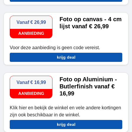
Foto op canvas - 4 cm
Vanaf € 26,99
lijst vanaf € 26,99
AANBIEDING
Voor deze aanbieding is geen code vereist.
krijg deal
Foto op Aluminium -
Vanaf € 16,99
Butlerfinish vanaf €
16,99
AANBIEDING
Klik hier en bekijk de winkel en vele andere kortingen
zijn ook beschikbaar in de winkel.
krijg deal