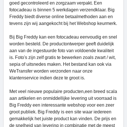
goed gecontroleerd en zorgzaam verpakt. Een
fotocadeau is binnen 5 werkdagen verzendklaar. Big
Freddy biedt diverse online betaalmethoden aan en
tevens zijn wij aangekocht bij het Webshop keurmerk.
Bij Big Freddy kan een fotocadeau eenvoudig en snel
worden besteld. De productontwerper geeft duidelijk
aan van de ingestuurde foto van voldoende kwaliteit
is. Foto's zijn zelf gratis te bewerken zoals zwart / wit,
sepia of uitsnedes maken. Het bestand kan ook via
WeTransfer worden verzonden naar onze
klantenservice indien deze te groot is.
Met veel nieuwe populaire producten,een breed scala
aan artikelen en onmiddellijke levering uit voorraad is
Big Freddy een interessante webshop voor een zeer
groot publiek. Big Freddy is een site waar iedereen
gemakkelijk het juiste product kan vinden. De prijs en
de snelheid van levering in combinatie met de meest