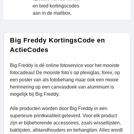
en bied kortingscodes
aan in de mailbox.
Big Freddy KortingsCode en
ActieCodes
Big Freddy is dé online fotoservice voor het mooiste
fotocadeau! De mooiste foto's op plexiglas, forex, op
een poster van als fotobehang maar ook een mooie
herinnering op een canvasdoek van aluminium is
mogelijk bij Big Freddy.
Alle producten worden door Big Freddy in een
superieure printkwaliteit geleverd. Voor elk product
zijn er bijbehorende accessoires, zoals wissellijsten,
baklijsten, afstandhouders en behanglijm. Alles wordt