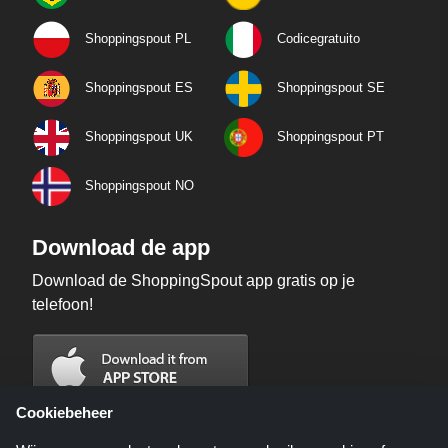
Shoppingspout PL
Codicegratuito
Shoppingspout ES
Shoppingspout SE
Shoppingspout UK
Shoppingspout PT
Shoppingspout NO
Download de app
Download de ShoppingSpout app gratis op je
telefoon!
Cookiebeheer