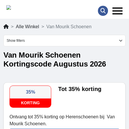
Alle Winkel
Van Mourik Schoenen
Show filters
Van Mourik Schoenen
Kortingscode Augustus 2026
Tot 35% korting
35%
KORTING
Ontvang tot 35% korting op Herenschoenen bij Van
Mourik Schoenen.