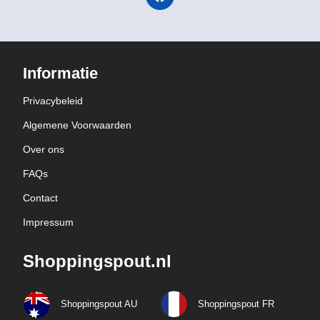
Informatie
Privacybeleid
Algemene Voorwaarden
Over ons
FAQs
Contact
Impressum
Shoppingspout.nl
Shoppingspout AU
Shoppingspout FR