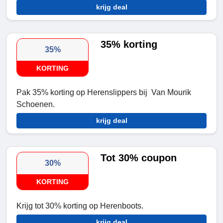
krijg deal
35% korting
35%
KORTING
Pak 35% korting op Herenslippers bij Van Mourik
Schoenen.
krijg deal
Tot 30% coupon
30%
KORTING
Krijg tot 30% korting op Herenboots.
krijg deal