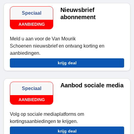
Nieuwsbrief
Speciaal
abonnement
AANBIEDING
Meld u aan voor de Van Mourik
Schoenen nieuwsbrief en ontvang korting en
aanbiedingen.
krijg deal
Aanbod sociale media
Speciaal
AANBIEDING
Volg op sociale mediaplatforms om
kortingsaanbiedingen te krijgen.
krijg deal