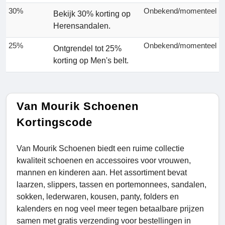
30%
Onbekend/momenteel
Bekijk 30% korting op
Herensandalen.
25%
Onbekend/momenteel
Ontgrendel tot 25%
korting op Men's belt.
Van Mourik Schoenen
Kortingscode
Van Mourik Schoenen biedt een ruime collectie
kwaliteit schoenen en accessoires voor vrouwen,
mannen en kinderen aan. Het assortiment bevat
laarzen, slippers, tassen en portemonnees, sandalen,
sokken, lederwaren, kousen, panty, folders en
kalenders en nog veel meer tegen betaalbare prijzen
samen met gratis verzending voor bestellingen in