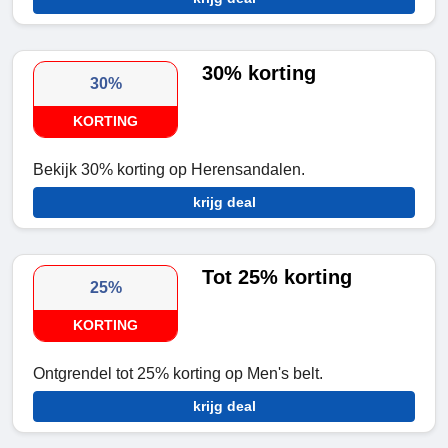
30% korting
30%
KORTING
Bekijk 30% korting op Herensandalen.
krijg deal
Tot 25% korting
25%
KORTING
Ontgrendel tot 25% korting op Men's belt.
krijg deal