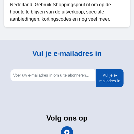
Nederland. Gebruik Shoppingspout.nl om op de
hoogte te blijven van de uitverkoop, speciale
aanbiedingen, kortingscodes en nog veel meer.
Vul je e-mailadres in
Vul je e-
mailadres in
Volg ons op