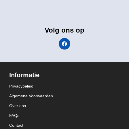
Volg ons op
Informatie
Privacybeleid
Algemene Voorwaarden
Over ons
FAQs
Contact