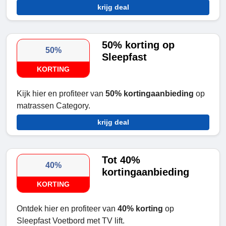
krijg deal
50% korting op
50%
Sleepfast
KORTING
Kijk hier en profiteer van
50% kortingaanbieding
op
matrassen Category.
krijg deal
Tot 40%
40%
kortingaanbieding
KORTING
Ontdek hier en profiteer van
40% korting
op
Sleepfast Voetbord met TV lift.