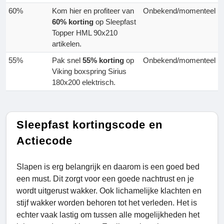
60%
Kom hier en profiteer van
Onbekend/momenteel
60% korting
op Sleepfast
Topper HML 90x210
artikelen.
55%
Pak snel
55% korting
op
Onbekend/momenteel
Viking boxspring Sirius
180x200 elektrisch.
Sleepfast kortingscode en
Actiecode
Slapen is erg belangrijk en daarom is een goed bed
een must. Dit zorgt voor een goede nachtrust en je
wordt uitgerust wakker. Ook lichamelijke klachten en
stijf wakker worden behoren tot het verleden. Het is
echter vaak lastig om tussen alle mogelijkheden het