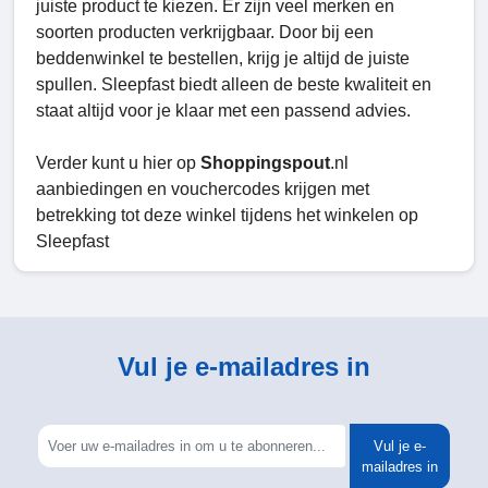
juiste product te kiezen. Er zijn veel merken en
soorten producten verkrijgbaar. Door bij een
beddenwinkel te bestellen, krijg je altijd de juiste
spullen. Sleepfast biedt alleen de beste kwaliteit en
staat altijd voor je klaar met een passend advies.
Verder kunt u hier op
Shoppingspout
.nl
aanbiedingen en vouchercodes krijgen met
betrekking tot deze winkel tijdens het winkelen op
Sleepfast
Vul je e-mailadres in
Vul je e-
mailadres in