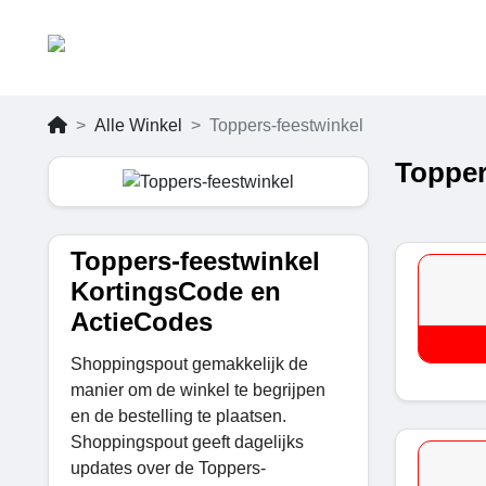
Alle Winkel
Toppers-feestwinkel
Topper
Toppers-feestwinkel
KortingsCode en
ActieCodes
Shoppingspout gemakkelijk de
manier om de winkel te begrijpen
en de bestelling te plaatsen.
Shoppingspout geeft dagelijks
updates over de Toppers-