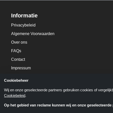
Informatie
Privacybeleid
Algemene Voorwaarden
Over ons
FAQs
Contact
Impressum
Cookiebeheer
Wij en onze geselecteerde partners gebruiken cookies of vergelij
Cookiebeleid
.
Op het gebied van reclame kunnen wij en onze geselecteerde p