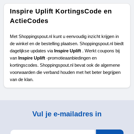
Inspire Uplift KortingsCode en
ActieCodes
Met Shoppingspout.nl kunt u eenvoudig inzicht krijgen in 
de winkel en de bestelling plaatsen. Shoppingspout.nl biedt 
dagelijkse updates via 
Inspire Uplift 
. Werkt coupons bij 
van 
Inspire Uplift 
-promotieaanbiedingen en 
kortingscodes. Shoppingspout.nl bevat ook de algemene 
voorwaarden die verband houden met het beter begrijpen 
van de klan.
Vul je e-mailadres in