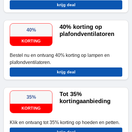
krijg deal
40% korting op
40%
plafondventilatoren
KORTING
Bestel nu en ontvang 40% korting op lampen en
plafondventilatoren.
krijg deal
Tot 35%
35%
kortingaanbieding
KORTING
Klik en ontvang tot 35% korting op hoeden en petten.