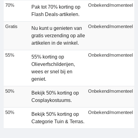
70%
Onbekend/momenteel
Pak tot 70% korting op
Flash Deals-artikelen.
Gratis
Onbekend/momenteel
Nu kunt u genieten van
gratis verzending op alle
artikelen in de winkel.
55%
Onbekend/momenteel
55% korting op
Olieverfschilderijen,
wees er snel bij en
geniet.
50%
Onbekend/momenteel
Bekijk 50% korting op
Cosplaykostuums.
50%
Onbekend/momenteel
Bekijk 50% korting op
Categorie Tuin & Terras.