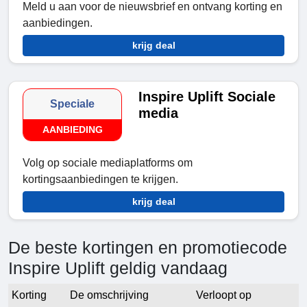
Meld u aan voor de nieuwsbrief en ontvang korting en
aanbiedingen.
krijg deal
Inspire Uplift Sociale
Speciale
media
AANBIEDING
Volg op sociale mediaplatforms om
kortingsaanbiedingen te krijgen.
krijg deal
De beste kortingen en promotiecode
Inspire Uplift geldig vandaag
Korting
De omschrijving
Verloopt op