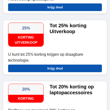
krijg deal
Tot 25% korting
25%
Uitverkoop
KORTING
UITVERKOOP
U kunt tot 25% korting krijgen op draagbare
technologie.
krijg deal
Tot 20% korting op
20%
laptopaccessoires
KORTING