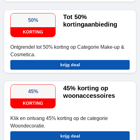
Tot 50%
50%
kortingaanbieding
KORTING
Ontgrendel tot 50% korting op Categorie Make-up &
Cosmetica.
krijg deal
45% korting op
45%
woonaccessoires
KORTING
Klik en ontvang 45% korting op de categorie
Woondecoratie.
krijg deal