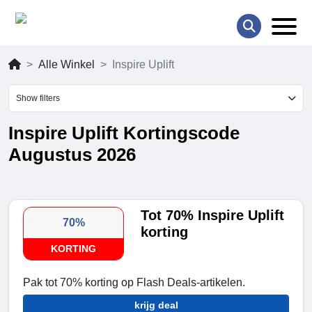
Alle Winkel
Inspire Uplift
Show filters
Inspire Uplift Kortingscode
Augustus 2026
Tot 70% Inspire Uplift
70%
korting
KORTING
Pak tot 70% korting op Flash Deals-artikelen.
krijg deal