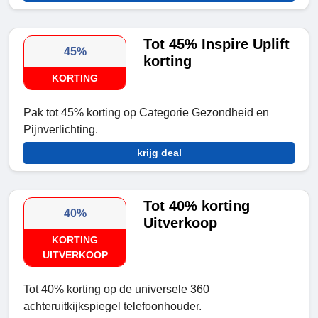
Tot 45% Inspire Uplift
45%
korting
KORTING
Pak tot 45% korting op Categorie Gezondheid en
Pijnverlichting.
krijg deal
Tot 40% korting
40%
Uitverkoop
KORTING
UITVERKOOP
Tot 40% korting op de universele 360
achteruitkijkspiegel telefoonhouder.