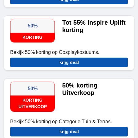
Tot 55% Inspire Uplift
50%
korting
KORTING
Bekijk 50% korting op Cosplaykostuums.
krijg deal
50% korting
50%
Uitverkoop
KORTING
UITVERKOOP
Bekijk 50% korting op Categorie Tuin & Terras.
krijg deal