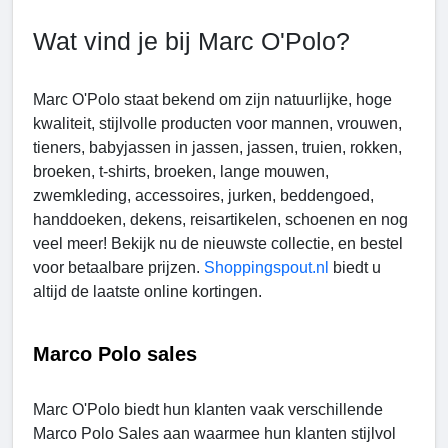
Wat vind je bij Marc O'Polo?
Marc O'Polo staat bekend om zijn natuurlijke, hoge
kwaliteit, stijlvolle producten voor mannen, vrouwen,
tieners, babyjassen in jassen, jassen, truien, rokken,
broeken, t-shirts, broeken, lange mouwen,
zwemkleding, accessoires, jurken, beddengoed,
handdoeken, dekens, reisartikelen, schoenen en nog
veel meer! Bekijk nu de nieuwste collectie, en bestel
voor betaalbare prijzen.
Shoppingspout.nl
biedt u
altijd de laatste online kortingen.
Marco Polo sales
Marc O'Polo biedt hun klanten vaak verschillende
Marco Polo Sales aan waarmee hun klanten stijlvol