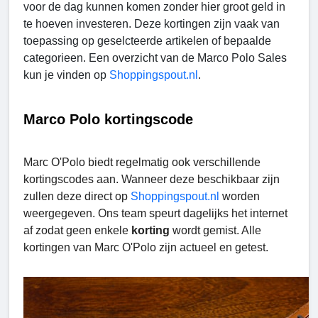
voor de dag kunnen komen zonder hier groot geld in
te hoeven investeren. Deze kortingen zijn vaak van
toepassing op geselcteerde artikelen of bepaalde
categorieen. Een overzicht van de Marco Polo Sales
kun je vinden op
Shoppingspout.nl
.
Marco Polo kortingscode
Marc O'Polo biedt regelmatig ook verschillende
kortingscodes aan. Wanneer deze beschikbaar zijn
zullen deze direct op
Shoppingspout.nl
worden
weergegeven. Ons team speurt dagelijks het internet
af zodat geen enkele
korting
wordt gemist. Alle
kortingen van Marc O'Polo zijn actueel en getest.