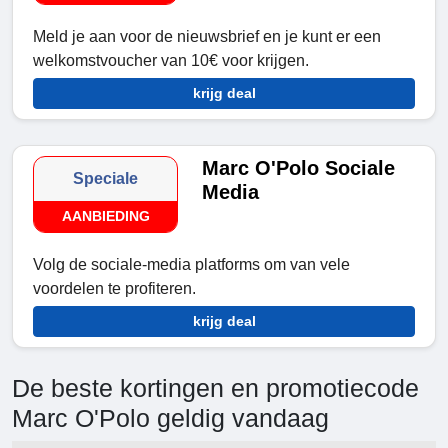
Meld je aan voor de nieuwsbrief en je kunt er een
welkomstvoucher van 10€ voor krijgen.
krijg deal
Marc O'Polo Sociale
Speciale
Media
AANBIEDING
Volg de sociale-media platforms om van vele
voordelen te profiteren.
krijg deal
De beste kortingen en promotiecode
Marc O'Polo geldig vandaag