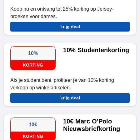
Koop nu en ontvang tot 25% korting op Jersey-
broeken voor dames.
krijg deal
10% Studentenkorting
10%
KORTING
Als je student bent, profiteer je van 10% korting
verkoop op winkelartikelen.
krijg deal
10€ Marc O'Polo
10€
Nieuwsbriefkorting
KORTING