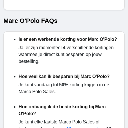
Marc O'Polo FAQs
Is er een werkende korting voor Marc O'Polo?
Ja, er zijn momenteel
4
verschillende kortingen
waarmee je direct kunt besparen op jouw
bestelling.
Hoe veel kan ik besparen bij Marc O'Polo?
Je kunt vandaag tot
50%
korting krijgen in de
Marco Polo Sales.
Hoe ontvang ik de beste korting bij Marc
O'Polo?
Je kunt elke laatste Marco Polo Sales of