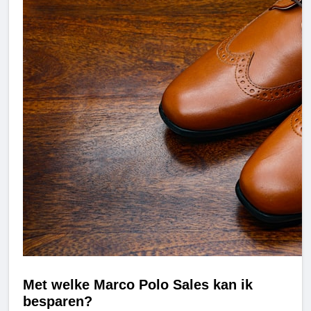
Met welke Marco Polo Sales kan ik
besparen?