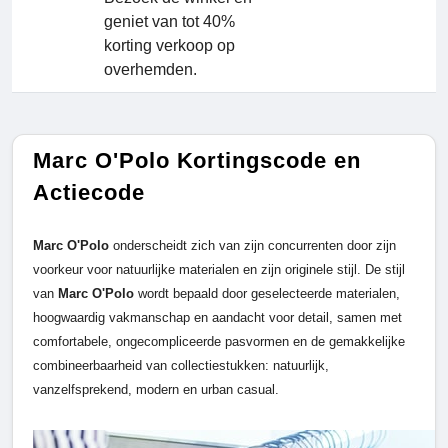
geniet van tot 40%
korting verkoop op
overhemden.
Marc O'Polo Kortingscode en
Actiecode
Marc O'Polo
onderscheidt zich van zijn concurrenten door zijn
voorkeur voor natuurlijke materialen en zijn originele stijl. De stijl
van
M
arc O'Polo
wordt bepaald door geselecteerde materialen,
hoogwaardig vakmanschap en aandacht voor detail, samen met
comfortabele, ongecompliceerde pasvormen en de gemakkelijke
combineerbaarheid van collectiestukken: natuurlijk,
vanzelfsprekend, modern en urban casual.