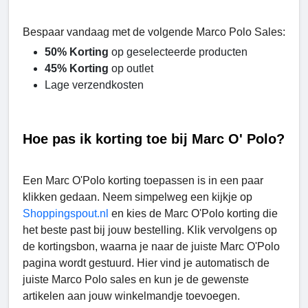
Bespaar vandaag met de volgende Marco Polo Sales:
50% Korting
op geselecteerde producten
45% Korting
op outlet
Lage verzendkosten
Hoe pas ik korting toe bij Marc O' Polo?
Een Marc O'Polo korting toepassen is in een paar
klikken gedaan. Neem simpelweg een kijkje op
Shoppingspout.nl
en kies de Marc O'Polo korting die
het beste past bij jouw bestelling. Klik vervolgens op
de kortingsbon, waarna je naar de juiste Marc O'Polo
pagina wordt gestuurd. Hier vind je automatisch de
juiste Marco Polo sales en kun je de gewenste
artikelen aan jouw winkelmandje toevoegen.