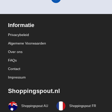
Informatie
Privacybeleid
Algemene Voorwaarden
Over ons
FAQs
Contact
Impressum
Shoppingspout.nl
Shoppingspout AU
Shoppingspout FR