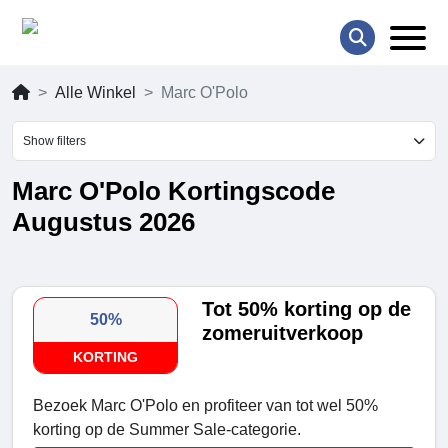
Alle Winkel
Marc O'Polo
Show filters
Marc O'Polo Kortingscode
Augustus 2026
Tot 50% korting op de
50%
zomeruitverkoop
KORTING
Bezoek Marc O'Polo en profiteer van tot wel 50%
korting op de Summer Sale-categorie.