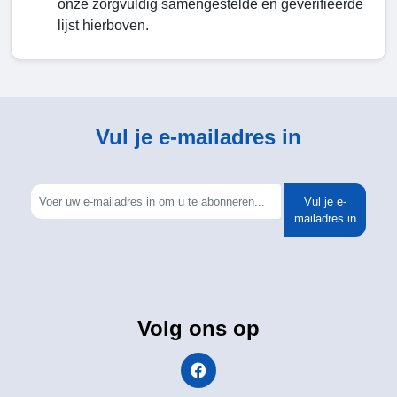
onze zorgvuldig samengestelde en geverifieerde
lijst hierboven.
Vul je e-mailadres in
Vul je e-
mailadres in
Volg ons op