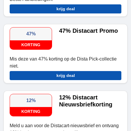
krijg deal
47% Distacart Promo
47%
KORTING
Mis deze van 47% korting op de Dista Pick-collectie
niet.
krijg deal
12% Distacart
12%
Nieuwsbriefkorting
KORTING
Meld u aan voor de Distacart-nieuwsbrief en ontvang