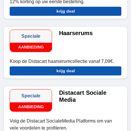
12% korting op uw eerste bestelling.
krijg deal
Haarserums
Speciale
AANBIEDING
Koop de Distacart haarserumcollectie vanaf 7,09€.
krijg deal
Distacart Sociale
Speciale
Media
AANBIEDING
Volg de Distacart SocialeMedia Platforms om van
vele voordelen te profiteren.