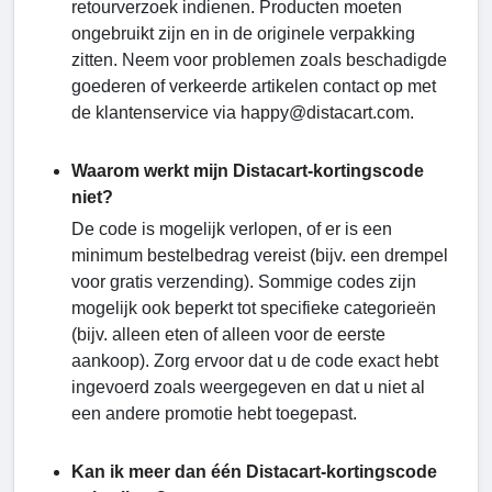
retourverzoek indienen. Producten moeten
ongebruikt zijn en in de originele verpakking
zitten. Neem voor problemen zoals beschadigde
goederen of verkeerde artikelen contact op met
de klantenservice via happy@distacart.com.
Waarom werkt mijn Distacart-kortingscode
niet?
De code is mogelijk verlopen, of er is een
minimum bestelbedrag vereist (bijv. een drempel
voor gratis verzending). Sommige codes zijn
mogelijk ook beperkt tot specifieke categorieën
(bijv. alleen eten of alleen voor de eerste
aankoop). Zorg ervoor dat u de code exact hebt
ingevoerd zoals weergegeven en dat u niet al
een andere promotie hebt toegepast.
Kan ik meer dan één Distacart-kortingscode