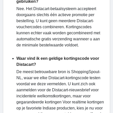
gebruiken?
Nee. Het Distacart-betaalsysteem accepteert
doorgaans slechts één actieve promotie per
bestelling. U kunt geen meerdere Distacart-
vouchercodes combineren. Kortingscodes
kunnen echter vaak worden gecombineerd met
automatische gratis verzending wanneer u aan
de minimale bestelwaarde voldoet.
Waar vind ik een geldige kortingscode voor
Distacart?
De meest betrouwbare bron is ShoppingSpout-
NL, waar we elke Distacart-kortingscode testen
voordat we deze vermelden. U kunt zich ook
aanmelden voor de Distacart-nieuwsbrief voor
incidentele welkomstkortingen, maar voor
gegarandeerde kortingen Voor realtime kortingen
op je favoriete Indiase producten, kies je nu voor