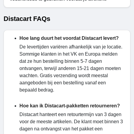
Distacart FAQs
Hoe lang duurt het voordat Distacart levert?
De levertijden variëren afhankelijk van je locatie.
Sommige klanten in het VK en Europa melden
dat ze hun bestelling binnen 5-7 dagen
ontvangen, terwijl anderen 15-21 dagen moeten
wachten. Gratis verzending wordt meestal
aangeboden bij een bestelling vanaf een
bepaald bedrag.
Hoe kan ik Distacart-pakketten retourneren?
Distacart hanteert een retourtermijn van 3 dagen
voor de meeste artikelen. De klant moet binnen 3
dagen na ontvangst van het pakket een