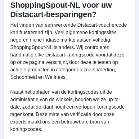
ShoppingSpout-NL voor uw
Distacart-besparingen?
Het vinden van een werkende Distacart-vouchercode
kan frustrerend zijn. Veel algemene kortingssites
negeren niche Indiase marktplaatsen volledig.
ShoppingSpout-NL is anders. Wij controleren
handmatig elke Distacart-kortingscode voordat deze
op onze pagina verschijnt, door deze te testen op
actuele producten in categorieën zoals Voeding,
Schoonheid en Wellness.
Naast het ophalen van de kortingscodes uit de
administratie van de winkels, houden we ze up-to-
date, zodat de klant nooit een verlopen kortingscode
tegenkomt. Deze mate van verificatie door onze
experts maakt ons een betrouwbare bron van
kortingscodes.