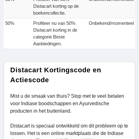
Distacart korting op de
boekencollectie.
50%
Profiteer nu van 50%
Onbekend/momenteel
Distacart korting in de
categorie Beste
Aanbiedingen.
Distacart Kortingscode en
Actiescode
Mist u de smaak van thuis? Stop met te veel betalen
voor Indiase boodschappen en Ayurvedische
producten in het buitenland.
Distacart is speciaal ontwikkeld om dit probleem op te
lossen. Het is een online marktplaats die de Indiase