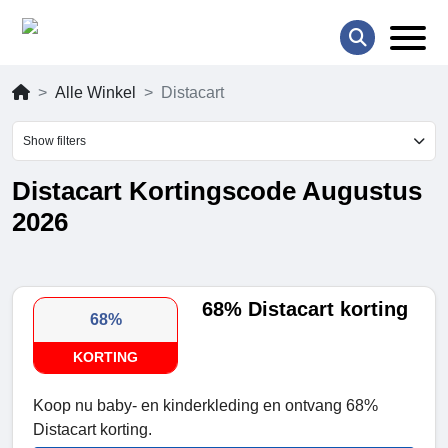
Alle Winkel
Distacart
Show filters
Distacart Kortingscode Augustus
2026
68% Distacart korting
68%
KORTING
Koop nu baby- en kinderkleding en ontvang 68%
Distacart korting.