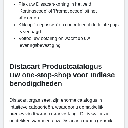
Plak uw Distacart-korting in het veld
'Kortingscode' of 'Promotiecode' bij het
afrekenen.
Klik op 'Toepassen' en controleer of de totale prijs
is verlaagd.
Voltooi uw betaling en wacht op uw
leveringsbevestiging.
Distacart Productcatalogus –
Uw one-stop-shop voor Indiase
benodigdheden
Distacart organiseert zijn enorme catalogus in
intuïtieve categorieën, waardoor u gemakkelijk
precies vindt waar u naar verlangt. Dit is wat u zult
ontdekken wanneer u uw Distacart-coupon gebruikt.