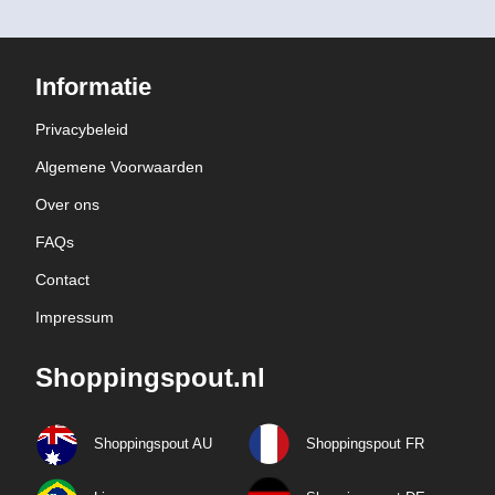
Informatie
Privacybeleid
Algemene Voorwaarden
Over ons
FAQs
Contact
Impressum
Shoppingspout.nl
Shoppingspout AU
Shoppingspout FR