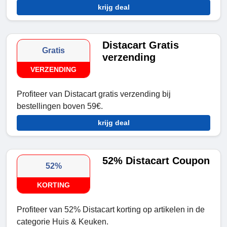
krijg deal
Distacart Gratis
Gratis
verzending
VERZENDING
Profiteer van Distacart gratis verzending bij
bestellingen boven 59€.
krijg deal
52% Distacart Coupon
52%
KORTING
Profiteer van 52% Distacart korting op artikelen in de
categorie Huis & Keuken.