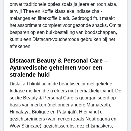
omvat traditionele opties zoals jaljeera en rooh afza,
terwijl Thee en Koffie klassieke Indiase chai-
melanges en filterkoffie biedt. Gedroogd fruit maakt
het assortiment compleet voor gezonde snacks. Om te
besparen op een bulkbestelling van boodschappen,
kunt u een Distacart-vouchercode gebruiken bij het
afrekenen.
Distacart Beauty & Personal Care –
Ayurvedische geheimen voor een
stralende huid
Distacart blinkt uit in de beautysector met geliefde
Indiase merken die u elders niet gemakkelijk vindt. De
sectie Beauty & Personal Care is georganiseerd op
basis van merken (met onder andere Mamaearth,
Himalaya, Biotique en Patanjali). Hier vindt u
gezichtsreinigers (van merken zoals Neutrogena en
Wow Skincare), gezichtsscrubs, gezichtsmaskers,