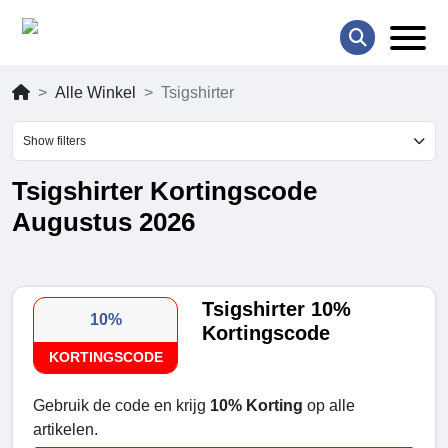
Alle Winkel
Tsigshirter
Show filters
Tsigshirter Kortingscode
Augustus 2026
Tsigshirter 10%
10%
Kortingscode
KORTINGSCODE
Gebruik de code en krijg
10% Korting
op alle
artikelen.