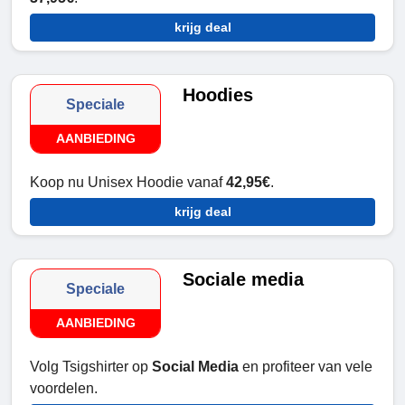
krijg deal
Hoodies
Speciale
AANBIEDING
Koop nu Unisex Hoodie vanaf
42,95€
.
krijg deal
Sociale media
Speciale
AANBIEDING
Volg Tsigshirter op
Social Media
en profiteer van vele
voordelen.