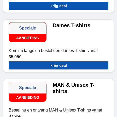
krijg deal
Dames T-shirts
Speciale
AANBIEDING
Kom nu langs en bestel een dames T-shirt vanaf
35,95€
.
krijg deal
MAN & Unisex T-
Speciale
shirts
AANBIEDING
Bestel nu en ontvang MAN & Unisex T-shirts vanaf
37,95€
.