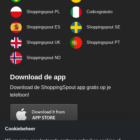
Shoppingspout PL
Codicegratuito
Shoppingspout ES
Shoppingspout SE
Shoppingspout UK
Shoppingspout PT
Shoppingspout NO
Download de app
Download de ShoppingSpout app gratis op je
telefoon!
Cookiebeheer