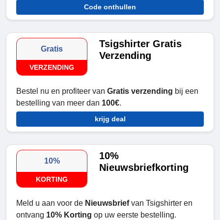
Code onthullen
Tsigshirter Gratis
Gratis
Verzending
VERZENDING
Bestel nu en profiteer van
Gratis verzending
bij een
bestelling van meer dan
100€
.
krijg deal
10%
10%
Nieuwsbriefkorting
KORTING
Meld u aan voor de
Nieuwsbrief
van Tsigshirter en
ontvang
10% Korting
op uw eerste bestelling.