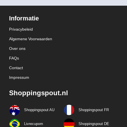
Informatie
Privacybeleid
Algemene Voorwaarden
Over ons
FAQs
Contact
Impressum
Shoppingspout.nl
Shoppingspout AU
Shoppingspout FR
Livrecupom
Shoppingspout DE