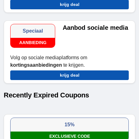
krijg deal
Aanbod sociale media
Speciaal
AANBIEDING
Volg op sociale mediaplatforms om
kortingsaanbiedingen
te krijgen.
krijg deal
Recently Expired Coupons
15%
EXCLUSIEVE CODE