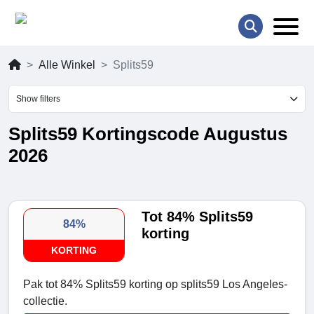
Alle Winkel
Splits59
Show filters
Splits59 Kortingscode Augustus
2026
Tot 84% Splits59
84%
korting
KORTING
Pak tot 84% Splits59 korting op splits59 Los Angeles-
collectie.