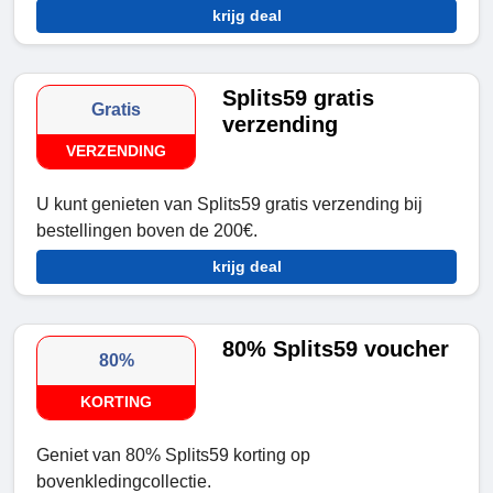
krijg deal
Splits59 gratis
Gratis
verzending
VERZENDING
U kunt genieten van Splits59 gratis verzending bij
bestellingen boven de 200€.
krijg deal
80% Splits59 voucher
80%
KORTING
Geniet van 80% Splits59 korting op
bovenkledingcollectie.