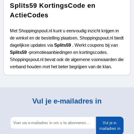
Splits59 KortingsCode en
ActieCodes
Met Shoppingspout.nl kunt u eenvoudig inzicht krijgen in 
de winkel en de bestelling plaatsen. Shoppingspout.nl biedt 
dagelijkse updates via 
Splits59 
. Werkt coupons bij van 
Splits59 
-promotieaanbiedingen en kortingscodes. 
Shoppingspout.nl bevat ook de algemene voorwaarden die 
verband houden met het beter begrijpen van de klan.
Vul je e-mailadres in
Vul je e-
mailadres in