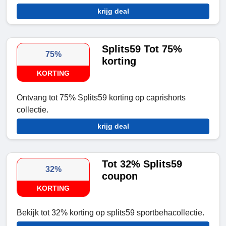
krijg deal
Splits59 Tot 75%
75%
korting
KORTING
Ontvang tot 75% Splits59 korting op caprishorts
collectie.
krijg deal
Tot 32% Splits59
32%
coupon
KORTING
Bekijk tot 32% korting op splits59 sportbehacollectie.