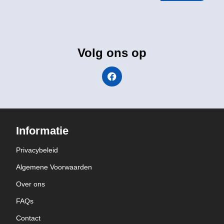
Volg ons op
Informatie
Privacybeleid
Algemene Voorwaarden
Over ons
FAQs
Contact