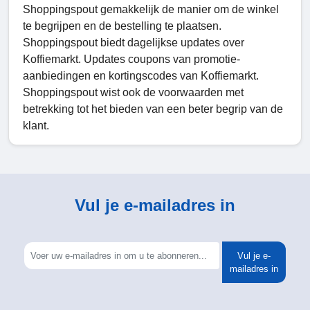
Shoppingspout gemakkelijk de manier om de winkel
te begrijpen en de bestelling te plaatsen.
Shoppingspout biedt dagelijkse updates over
Koffiemarkt. Updates coupons van promotie-
aanbiedingen en kortingscodes van Koffiemarkt.
Shoppingspout wist ook de voorwaarden met
betrekking tot het bieden van een beter begrip van de
klant.
Vul je e-mailadres in
Vul je e-
mailadres in