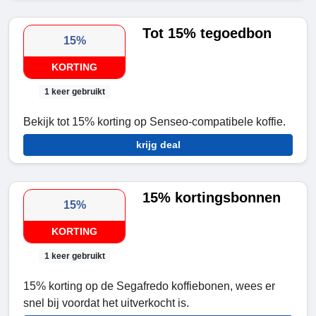
Tot 15% tegoedbon
15%
KORTING
1 keer gebruikt
Bekijk tot 15% korting op Senseo-compatibele koffie.
krijg deal
15% kortingsbonnen
15%
KORTING
1 keer gebruikt
15% korting op de Segafredo koffiebonen, wees er
snel bij voordat het uitverkocht is.