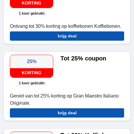
KORTING
1 keer gebruikt
Ontvang tot 30% korting op koffiebonen Koffiebonen.
krijg deal
Tot 25% coupon
25%
KORTING
1 keer gebruikt
Geniet van tot 25% korting op Gran Maestro Italiano
Originale.
krijg deal