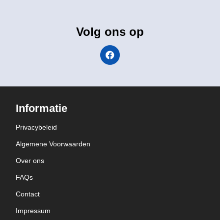
Volg ons op
Informatie
Privacybeleid
Algemene Voorwaarden
Over ons
FAQs
Contact
Impressum