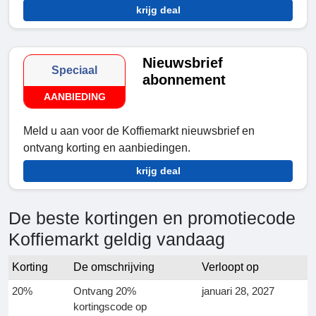
krijg deal
Nieuwsbrief
Speciaal
abonnement
AANBIEDING
Meld u aan voor de Koffiemarkt nieuwsbrief en
ontvang korting en aanbiedingen.
krijg deal
De beste kortingen en promotiecode
Koffiemarkt geldig vandaag
Korting
De omschrijving
Verloopt op
20%
Ontvang 20%
januari 28, 2027
kortingscode op