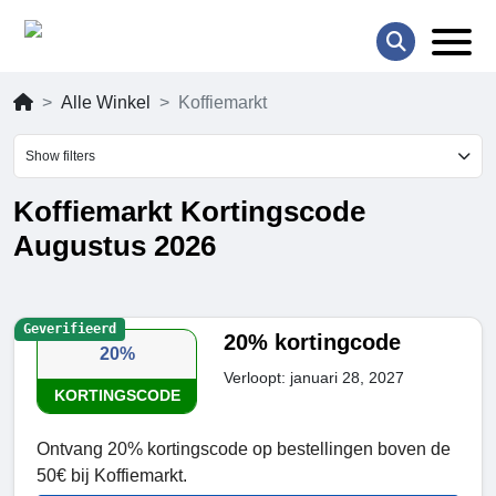
Alle Winkel
Koffiemarkt
Show filters
Koffiemarkt Kortingscode
Augustus 2026
Geverifieerd
20% kortingcode
20%
Verloopt: januari 28, 2027
KORTINGSCODE
Ontvang 20% kortingscode op bestellingen boven de
50€ bij Koffiemarkt.