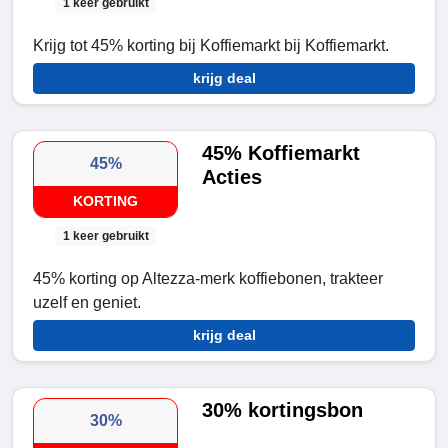
1 keer gebruikt
Krijg tot 45% korting bij Koffiemarkt bij Koffiemarkt.
krijg deal
45% Koffiemarkt
45%
Acties
KORTING
1 keer gebruikt
45% korting op Altezza-merk koffiebonen, trakteer
uzelf en geniet.
krijg deal
30% kortingsbon
30%