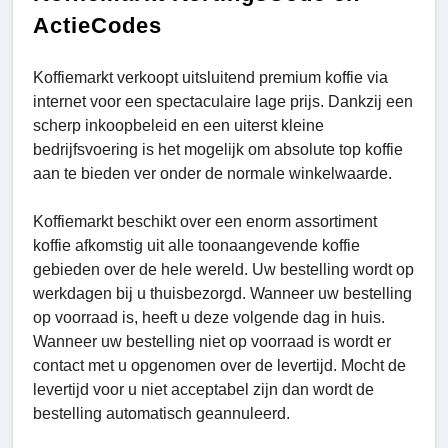
ActieCodes
Koffiemarkt verkoopt uitsluitend premium koffie via
internet voor een spectaculaire lage prijs. Dankzij een
scherp inkoopbeleid en een uiterst kleine
bedrijfsvoering is het mogelijk om absolute top koffie
aan te bieden ver onder de normale winkelwaarde.
Koffiemarkt beschikt over een enorm assortiment
koffie afkomstig uit alle toonaangevende koffie
gebieden over de hele wereld. Uw bestelling wordt op
werkdagen bij u thuisbezorgd. Wanneer uw bestelling
op voorraad is, heeft u deze volgende dag in huis.
Wanneer uw bestelling niet op voorraad is wordt er
contact met u opgenomen over de levertijd. Mocht de
levertijd voor u niet acceptabel zijn dan wordt de
bestelling automatisch geannuleerd.