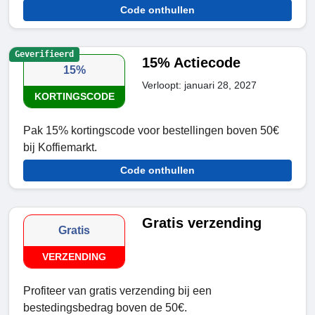
Code onthullen
Geverifieerd
15% Actiecode
15%
Verloopt: januari 28, 2027
KORTINGSCODE
Pak 15% kortingscode voor bestellingen boven 50€
bij Koffiemarkt.
Code onthullen
Gratis verzending
Gratis
VERZENDING
Profiteer van gratis verzending bij een
bestedingsbedrag boven de 50€.