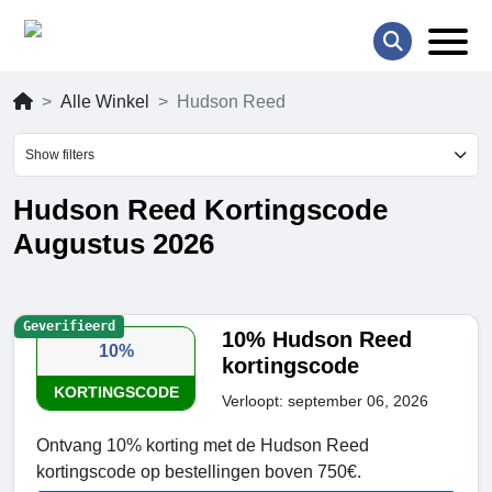
Alle Winkel
Hudson Reed
Show filters
Hudson Reed Kortingscode
Augustus 2026
Geverifieerd
10% Hudson Reed
10%
kortingscode
KORTINGSCODE
Verloopt: september 06, 2026
Ontvang 10% korting met de Hudson Reed
kortingscode op bestellingen boven 750€.