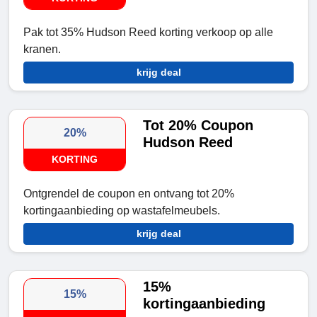
Pak tot 35% Hudson Reed korting verkoop op alle
kranen.
krijg deal
Tot 20% Coupon
20%
Hudson Reed
KORTING
Ontgrendel de coupon en ontvang tot 20%
kortingaanbieding op wastafelmeubels.
krijg deal
15%
15%
kortingaanbieding