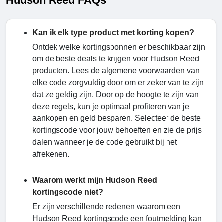
Hudson Reed FAQs
Kan ik elk type product met korting kopen?
Ontdek welke kortingsbonnen er beschikbaar zijn
om de beste deals te krijgen voor Hudson Reed
producten. Lees de algemene voorwaarden van
elke code zorgvuldig door om er zeker van te zijn
dat ze geldig zijn. Door op de hoogte te zijn van
deze regels, kun je optimaal profiteren van je
aankopen en geld besparen. Selecteer de beste
kortingscode voor jouw behoeften en zie de prijs
dalen wanneer je de code gebruikt bij het
afrekenen.
Waarom werkt mijn Hudson Reed
kortingscode niet?
Er zijn verschillende redenen waarom een ​​
Hudson Reed kortingscode een foutmelding kan