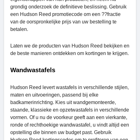
grondig onderzoek de definitieve beslissing. Gebruik
een Hudson Reed promotiecode om een ??fractie
van de oorspronkelijke prijs van uw bestelling te
betalen.
Laten we de producten van Hudson Reed bekijken en
de beste manieren ontdekken om kortingen te krijgen.
Wandwastafels
Hudson Reed levert wastafels in verschillende stijlen,
maten en uitvoeringen, passend bij elke
badkamerinrichting. Kies uit wandgemonteerde,
staande, klassieke en opzetwastafels in verschillende
vormen. Of u nu de voorkeur geeft aan een vierkante,
ronde of rechthoekige wandwastafel, u vindt altijd een
opstelling die binnen uw budget past. Gebruik
Hudson Reed kortingscodes om te profiteren van een