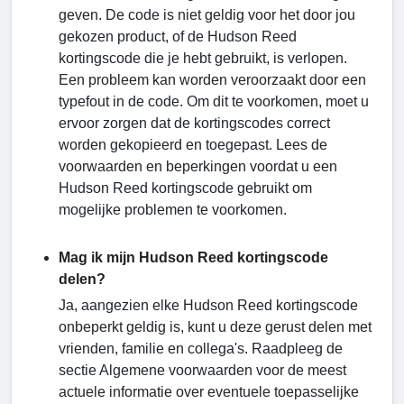
geven. De code is niet geldig voor het door jou
gekozen product, of de Hudson Reed
kortingscode die je hebt gebruikt, is verlopen.
Een probleem kan worden veroorzaakt door een
typefout in de code. Om dit te voorkomen, moet u
ervoor zorgen dat de kortingscodes correct
worden gekopieerd en toegepast. Lees de
voorwaarden en beperkingen voordat u een
Hudson Reed kortingscode gebruikt om
mogelijke problemen te voorkomen.
Mag ik mijn Hudson Reed kortingscode
delen?
Ja, aangezien elke Hudson Reed kortingscode
onbeperkt geldig is, kunt u deze gerust delen met
vrienden, familie en collega's. Raadpleeg de
sectie Algemene voorwaarden voor de meest
actuele informatie over eventuele toepasselijke