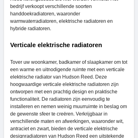
bedrijf verkoopt verschillende soorten
handdoekradiatoren, waaronder
warmwaterradiatoren, elektrische radiatoren en
hybride radiatoren.
Verticale elektrische radiatoren
Tover uw woonkamer, badkamer of slaapkamer om tot
een warme en uitnodigende ruimte met een verticale
elektrische radiator van Hudson Reed. Deze
hoogwaardige verticale elektrische radiatoren zijn
ontworpen met een prachtig design en praktische
functionaliteit. De radiatoren zijn eenvoudig te
installeren en nemen weinig muurruimte in beslag om
de gewenste sfeer te creëren. Verkrijgbaar in
verschillende maten en afwerkingen, waaronder wit,
antraciet en zwart, bieden de verticale elektrische
designradiatoren van Hudson Reed een uitstekende