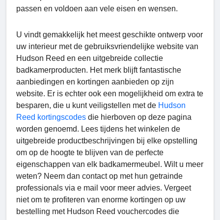
passen en voldoen aan vele eisen en wensen.
U vindt gemakkelijk het meest geschikte ontwerp voor
uw interieur met de gebruiksvriendelijke website van
Hudson Reed en een uitgebreide collectie
badkamerproducten. Het merk blijft fantastische
aanbiedingen en kortingen aanbieden op zijn
website. Er is echter ook een mogelijkheid om extra te
besparen, die u kunt veiligstellen met de
Hudson
Reed kortingscodes
die hierboven op deze pagina
worden genoemd. Lees tijdens het winkelen de
uitgebreide productbeschrijvingen bij elke opstelling
om op de hoogte te blijven van de perfecte
eigenschappen van elk badkamermeubel. Wilt u meer
weten? Neem dan contact op met hun getrainde
professionals via e mail voor meer advies. Vergeet
niet om te profiteren van enorme kortingen op uw
bestelling met Hudson Reed vouchercodes die