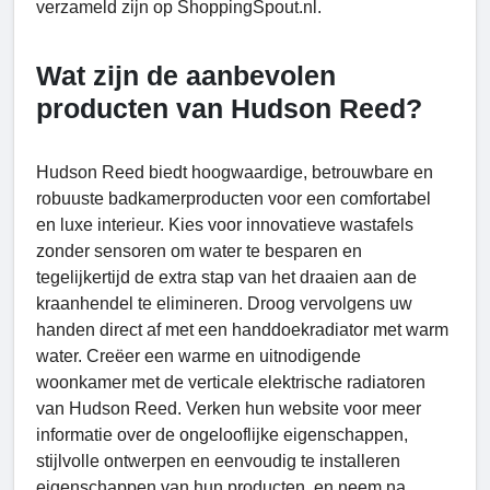
verzameld zijn op ShoppingSpout.nl.
Wat zijn de aanbevolen
producten van Hudson Reed?
Hudson Reed biedt hoogwaardige, betrouwbare en
robuuste badkamerproducten voor een comfortabel
en luxe interieur. Kies voor innovatieve wastafels
zonder sensoren om water te besparen en
tegelijkertijd de extra stap van het draaien aan de
kraanhendel te elimineren. Droog vervolgens uw
handen direct af met een handdoekradiator met warm
water. Creëer een warme en uitnodigende
woonkamer met de verticale elektrische radiatoren
van Hudson Reed. Verken hun website voor meer
informatie over de ongelooflijke eigenschappen,
stijlvolle ontwerpen en eenvoudig te installeren
eigenschappen van hun producten, en neem na