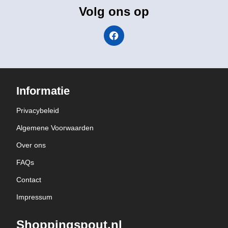
Volg ons op
Informatie
Privacybeleid
Algemene Voorwaarden
Over ons
FAQs
Contact
Impressum
Shoppingspout.nl