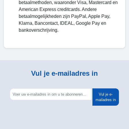
betaalmethoden, waaronder Visa, Mastercard en
American Express creditcards. Andere
betaalmogelijkheden zijn PayPal, Apple Pay,
Klarna, Bancontact, IDEAL, Google Pay en
bankoverschrijving.
Vul je e-mailadres in
Vul je e-
mailadres in