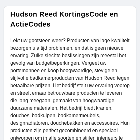
Hudson Reed KortingsCode en
ActieCodes
Lekt uw gootsteen weer? Producten van lage kwaliteit
bezorgen u altijd problemen, en dat is geen nieuwe
ervaring. Zulke slechte beslissingen zijn meestal het
gevolg van budgetbeperkingen. Vergeet uw
portemonnee en koop hoogwaardige, stevige en
stijlvolle badkamerproducten van Hudson Reed tegen
betaalbare prijzen. Het bedrijf stelt uw ervaring voorop
en streeft ernaar betrouwbare producten te leveren
die lang meegaan, gemaakt van hoogwaardige,
duurzame materialen. Het bedrijf biedt kranen,
douches, badkuipen, badkamermeubels,
designradiatoren, douchebakken en accessoires. Hun
producten zijn perfect gecombineerd en speciaal
ontworpen om in alle soorten en stijlen interieurs te