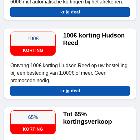
600€ met automatische kortingen bij het afrekenen.
krijg deal
100€ korting Hudson
100€
Reed
KORTING
Ontvang 100€ korting Hudson Reed op uw bestelling
bij een besteding van 1,000€ of meer. Geen
promocode nodig.
krijg deal
Tot 65%
65%
kortingsverkoop
KORTING