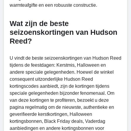
warmteafgifte en een robuuste constructie.
Wat zijn de beste
seizoenskortingen van Hudson
Reed?
U vindt de beste seizoenskortingen van Hudson Reed
tijdens de feestdagen: Kerstmis, Halloween en
andere speciale gelegenheden. Hoewel de winkel
consequent uitzonderlijke Hudson Reed
kortingscodes aanbiedt, zijn de kortingen tijdens
speciale gelegenheden bijzonder fenomenaal. Om
van deze kortingen te profiteren, bezoekt u deze
pagina regelmatig om de nieuwste, authentieke en
geverifieerde kerstkortingen, Halloween
kortingsbonnen, Black Friday deals, Vaderdag
aanbiedingen en andere kortingsbonnen voor