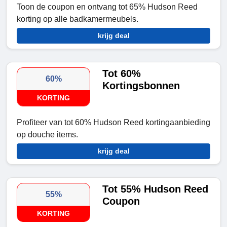
Toon de coupon en ontvang tot 65% Hudson Reed
korting op alle badkamermeubels.
krijg deal
Tot 60%
60%
Kortingsbonnen
KORTING
Profiteer van tot 60% Hudson Reed kortingaanbieding
op douche items.
krijg deal
Tot 55% Hudson Reed
55%
Coupon
KORTING