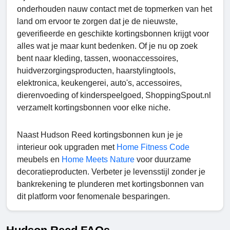
onderhouden nauw contact met de topmerken van het
land om ervoor te zorgen dat je de nieuwste,
geverifieerde en geschikte kortingsbonnen krijgt voor
alles wat je maar kunt bedenken. Of je nu op zoek
bent naar kleding, tassen, woonaccessoires,
huidverzorgingsproducten, haarstylingtools,
elektronica, keukengerei, auto's, accessoires,
dierenvoeding of kinderspeelgoed, ShoppingSpout.nl
verzamelt kortingsbonnen voor elke niche.
Naast Hudson Reed kortingsbonnen kun je je
interieur ook upgraden met
Home Fitness Code
meubels en
Home Meets Nature
voor duurzame
decoratieproducten. Verbeter je levensstijl zonder je
bankrekening te plunderen met kortingsbonnen van
dit platform voor fenomenale besparingen.