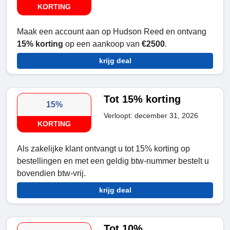
KORTING
Maak een account aan op Hudson Reed en ontvang
15% korting
op een aankoop van
€2500
.
krijg deal
Tot 15% korting
15%
Verloopt: december 31, 2026
KORTING
Als zakelijke klant ontvangt u tot 15% korting op
bestellingen en met een geldig btw-nummer bestelt u
bovendien btw-vrij.
krijg deal
Tot 10%