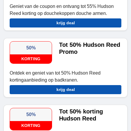
Geniet van de coupon en ontvang tot 55% Hudson
Reed korting op douchekoppen douche armen.
krijg deal
Tot 50% Hudson Reed
50%
Promo
KORTING
Ontdek en geniet van tot 50% Hudson Reed
kortingaanbieding op badkranen.
krijg deal
Tot 50% korting
50%
Hudson Reed
KORTING