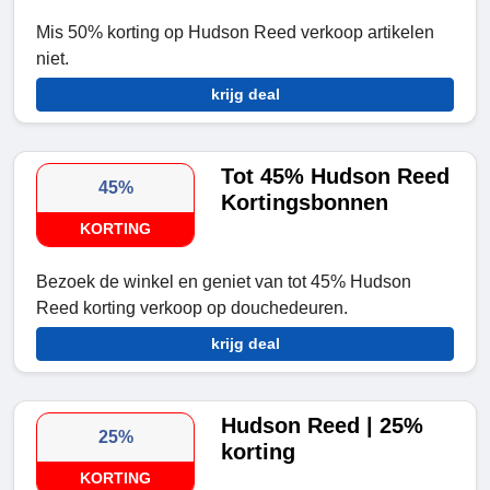
Mis 50% korting op Hudson Reed verkoop artikelen
niet.
krijg deal
Tot 45% Hudson Reed
45%
Kortingsbonnen
KORTING
Bezoek de winkel en geniet van tot 45% Hudson
Reed korting verkoop op douchedeuren.
krijg deal
Hudson Reed | 25%
25%
korting
KORTING