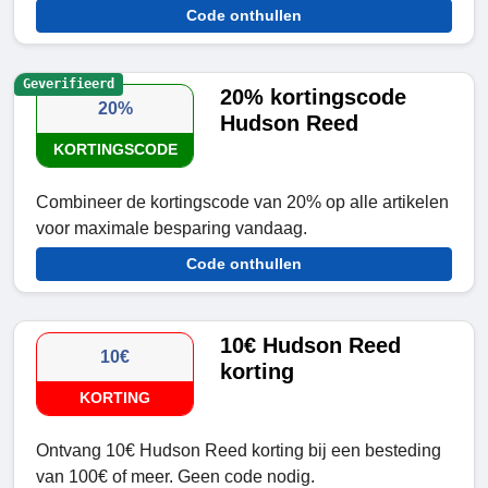
Code onthullen
Geverifieerd
20% kortingscode
20%
Hudson Reed
KORTINGSCODE
Combineer de kortingscode van 20% op alle artikelen
voor maximale besparing vandaag.
Code onthullen
10€ Hudson Reed
10€
korting
KORTING
Ontvang 10€ Hudson Reed korting bij een besteding
van 100€ of meer. Geen code nodig.