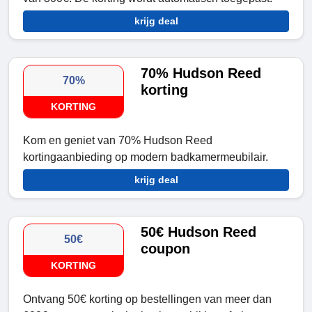
krijg deal
70% Hudson Reed
70%
korting
KORTING
Kom en geniet van 70% Hudson Reed
kortingaanbieding op modern badkamermeubilair.
krijg deal
50€ Hudson Reed
50€
coupon
KORTING
Ontvang 50€ korting op bestellingen van meer dan