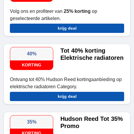
Volg ons en profiteer van
25% korting
op
geselecteerde artikelen.
krijg deal
Tot 40% korting
40%
Elektrische radiatoren
KORTING
Ontvang tot 40% Hudson Reed kortingaanbieding op
elektrische radiatoren Category.
krijg deal
Hudson Reed Tot 35%
35%
Promo
KORTING