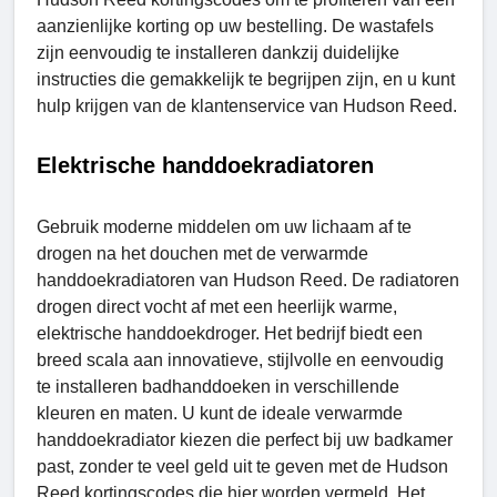
aanzienlijke korting op uw bestelling. De wastafels
zijn eenvoudig te installeren dankzij duidelijke
instructies die gemakkelijk te begrijpen zijn, en u kunt
hulp krijgen van de klantenservice van Hudson Reed.
Elektrische handdoekradiatoren
Gebruik moderne middelen om uw lichaam af te
drogen na het douchen met de verwarmde
handdoekradiatoren van Hudson Reed. De radiatoren
drogen direct vocht af met een heerlijk warme,
elektrische handdoekdroger. Het bedrijf biedt een
breed scala aan innovatieve, stijlvolle en eenvoudig
te installeren badhanddoeken in verschillende
kleuren en maten. U kunt de ideale verwarmde
handdoekradiator kiezen die perfect bij uw badkamer
past, zonder te veel geld uit te geven met de Hudson
Reed kortingscodes die hier worden vermeld. Het