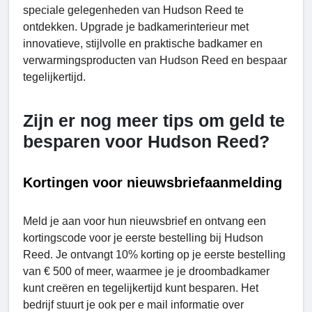
speciale gelegenheden van Hudson Reed te
ontdekken. Upgrade je badkamerinterieur met
innovatieve, stijlvolle en praktische badkamer en
verwarmingsproducten van Hudson Reed en bespaar
tegelijkertijd.
Zijn er nog meer tips om geld te
besparen voor Hudson Reed?
Kortingen voor nieuwsbriefaanmelding
Meld je aan voor hun nieuwsbrief en ontvang een
kortingscode voor je eerste bestelling bij Hudson
Reed. Je ontvangt 10% korting op je eerste bestelling
van € 500 of meer, waarmee je je droombadkamer
kunt creëren en tegelijkertijd kunt besparen. Het
bedrijf stuurt je ook per e mail informatie over