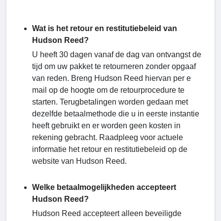
Wat is het retour en restitutiebeleid van
Hudson Reed?
U heeft 30 dagen vanaf de dag van ontvangst de
tijd om uw pakket te retourneren zonder opgaaf
van reden. Breng Hudson Reed hiervan per e
mail op de hoogte om de retourprocedure te
starten. Terugbetalingen worden gedaan met
dezelfde betaalmethode die u in eerste instantie
heeft gebruikt en er worden geen kosten in
rekening gebracht. Raadpleeg voor actuele
informatie het retour en restitutiebeleid op de
website van Hudson Reed.
Welke betaalmogelijkheden accepteert
Hudson Reed?
Hudson Reed accepteert alleen beveiligde