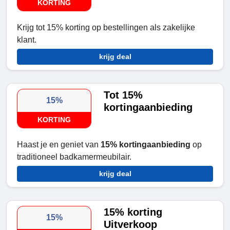
KORTING
Krijg tot 15% korting op bestellingen als zakelijke
klant.
krijg deal
Tot 15%
15%
kortingaanbieding
KORTING
Haast je en geniet van
15% kortingaanbieding
op
traditioneel badkamermeubilair.
krijg deal
15% korting
15%
Uitverkoop