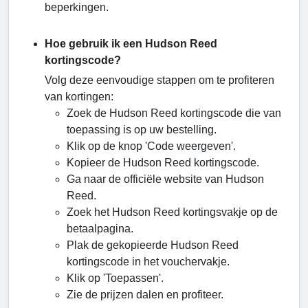
beperkingen.
Hoe gebruik ik een Hudson Reed
kortingscode?
Volg deze eenvoudige stappen om te profiteren
van kortingen:
Zoek de Hudson Reed kortingscode die van
toepassing is op uw bestelling.
Klik op de knop 'Code weergeven'.
Kopieer de Hudson Reed kortingscode.
Ga naar de officiële website van Hudson
Reed.
Zoek het Hudson Reed kortingsvakje op de
betaalpagina.
Plak de gekopieerde Hudson Reed
kortingscode in het vouchervakje.
Klik op 'Toepassen'.
Zie de prijzen dalen en profiteer.