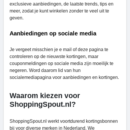
exclusieve aanbiedingen, de laatste trends, tips en
meer, zodat je kunt winkelen zonder te veel uit te
geven.
Aanbiedingen op sociale media
Je vergeet misschien je e mail of deze pagina te
controleren op de nieuwste kortingen, maar
couponmeldingen op sociale media zijn moeilijk te
negeren. Word daarom lid van hun
socialemediapagina voor aanbiedingen en kortingen.
Waarom kiezen voor
ShoppingSpout.nl?
ShoppingSpout.nl werkt voortdurend kortingsbonnen
bij voor diverse merken in Nederland. We