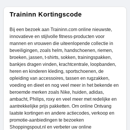
Traininn Kortingscode
Bij een bezoek aan Traininn.com online nieuwste,
innovatieve en stijlvolle fitness-producten voor
mannen en vrouwen die uiteenlopende collectie in
beveiligingen, zoals helm, handschoenen, riemen,
broeken, jassen, t-shirts, sokken, trainingspakken,
bankjes dragen vinden, krachtcentrale, loopbanden,
heren en kinderen kleding, sportschoenen, de
opleiding van accessoires, tassen en rugzakken,
voeding en dieet en nog veel meer in het bekende en
beroemde merken zoals Nike, huiden, adidas,
ambacht, Philips, roxy en veel meer met redelijke en
aantrekkelijke prijs pakketten. Om online Ontvang
laatste kortingen en andere actiecodes, verkoop en
promotie-aanbiedingen te bezoeken
Shoppingspout.nl en verbeter uw online