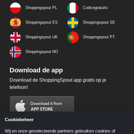
Shoppingspout PL
Codicegratuito
Shoppingspout ES
Shoppingspout SE
Shoppingspout UK
Shoppingspout PT
Shoppingspout NO
Download de app
Download de ShoppingSpout app gratis op je
telefoon!
Cookiebeheer
Wij en onze geselecteerde partners gebruiken cookies of