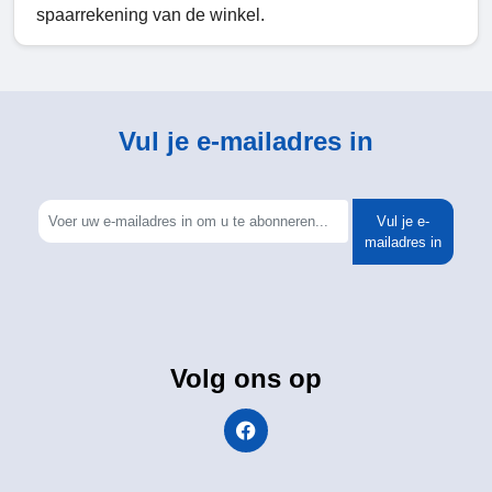
spaarrekening van de winkel.
Vul je e-mailadres in
Vul je e-
mailadres in
Volg ons op