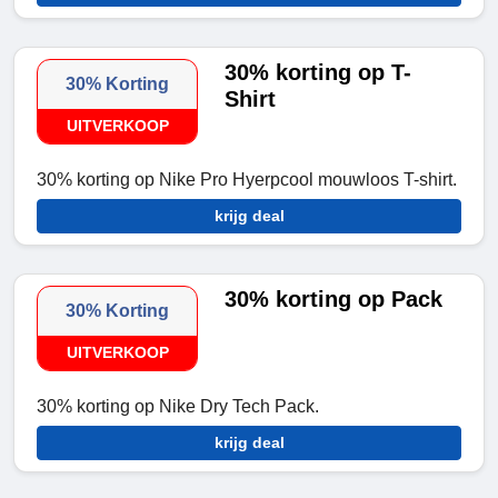
30% korting op T-
30% Korting
Shirt
UITVERKOOP
30% korting op Nike Pro Hyerpcool mouwloos T-shirt.
krijg deal
30% korting op Pack
30% Korting
UITVERKOOP
30% korting op Nike Dry Tech Pack.
krijg deal