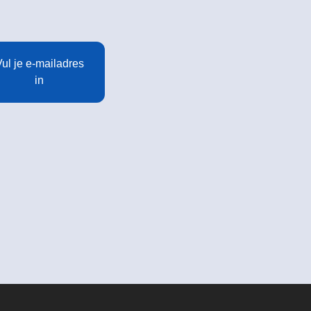
ul je e-mailadres
in