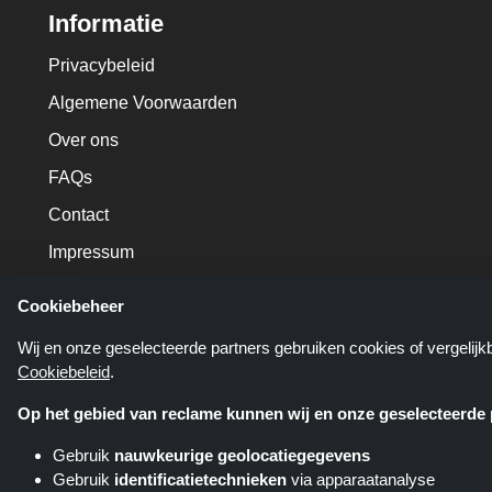
Informatie
Privacybeleid
Algemene Voorwaarden
Over ons
FAQs
Contact
Impressum
Cookiebeheer
Wij en onze geselecteerde partners gebruiken cookies of vergelij
Cookiebeleid
.
Op het gebied van reclame kunnen wij en onze geselecteerde p
Gebruik
nauwkeurige geolocatiegegevens
Gebruik
identificatietechnieken
via apparaatanalyse