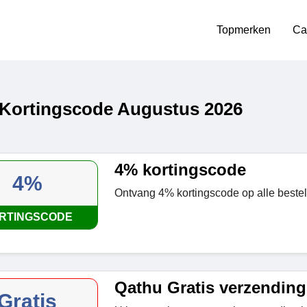
Topmerken
Ca
Kortingscode Augustus 2026
4% kortingscode
4%
Ontvang 4% kortingscode op alle bestel
RTINGSCODE
Qathu Gratis verzending
Gratis