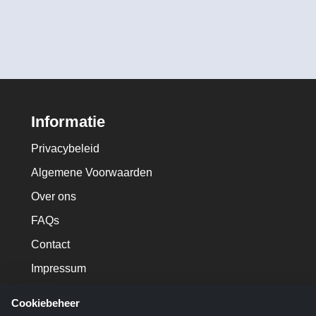
Informatie
Privacybeleid
Algemene Voorwaarden
Over ons
FAQs
Contact
Impressum
Cookiebeheer