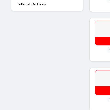
Collect & Go Deals