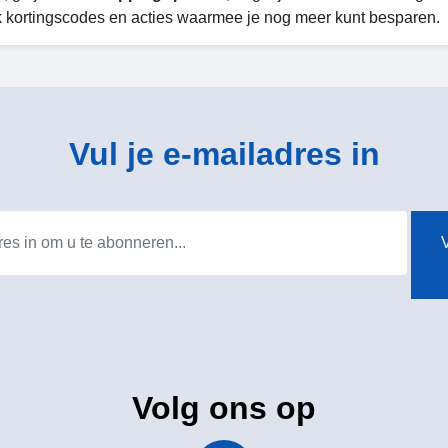
k kortingscodes en acties waarmee je nog meer kunt besparen.
Vul je e-mailadres in
V
Volg ons op