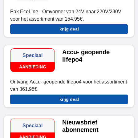
Pak EcoLine - Omvormer van 24V naar 220V/230V
voor het assortiment van 154.95€.
krijg deal
Accu- geopende
Speciaal
lifepo4
AANBIEDING
Ontvang Accu- geopende lifepo4 voor het assortiment
van 361.95€.
krijg deal
Nieuwsbrief
Speciaal
abonnement
AANBIEDING