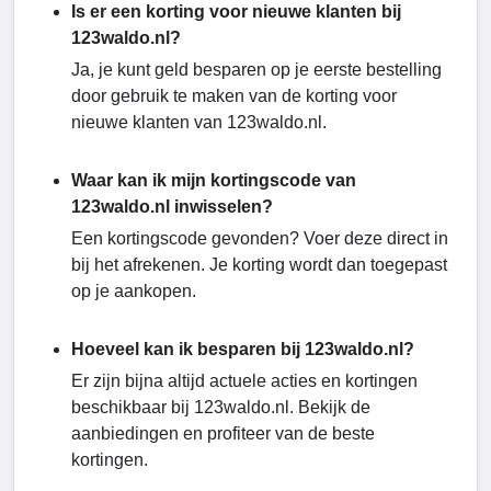
Is er een korting voor nieuwe klanten bij
123waldo.nl?
Ja, je kunt geld besparen op je eerste bestelling
door gebruik te maken van de korting voor
nieuwe klanten van 123waldo.nl.
Waar kan ik mijn kortingscode van
123waldo.nl inwisselen?
Een kortingscode gevonden? Voer deze direct in
bij het afrekenen. Je korting wordt dan toegepast
op je aankopen.
Hoeveel kan ik besparen bij 123waldo.nl?
Er zijn bijna altijd actuele acties en kortingen
beschikbaar bij 123waldo.nl. Bekijk de
aanbiedingen en profiteer van de beste
kortingen.