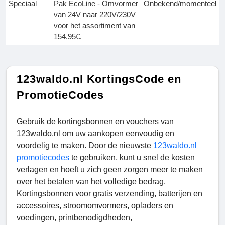
Speciaal
Pak EcoLine - Omvormer
Onbekend/momenteel
van 24V naar 220V/230V
voor het assortiment van
154.95€.
123waldo.nl KortingsCode en
PromotieCodes
Gebruik de kortingsbonnen en vouchers van
123waldo.nl om uw aankopen eenvoudig en
voordelig te maken. Door de nieuwste
123waldo.nl
promotiecodes
te gebruiken, kunt u snel de kosten
verlagen en hoeft u zich geen zorgen meer te maken
over het betalen van het volledige bedrag.
Kortingsbonnen voor gratis verzending, batterijen en
accessoires, stroomomvormers, opladers en
voedingen, printbenodigdheden,