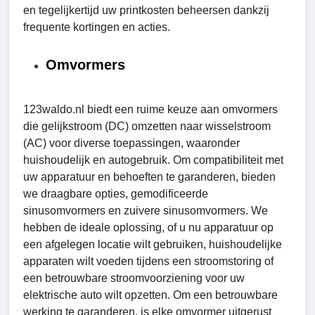
en tegelijkertijd uw printkosten beheersen dankzij
frequente kortingen en acties.
Omvormers
123waldo.nl biedt een ruime keuze aan omvormers
die gelijkstroom (DC) omzetten naar wisselstroom
(AC) voor diverse toepassingen, waaronder
huishoudelijk en autogebruik. Om compatibiliteit met
uw apparatuur en behoeften te garanderen, bieden
we draagbare opties, gemodificeerde
sinusomvormers en zuivere sinusomvormers. We
hebben de ideale oplossing, of u nu apparatuur op
een afgelegen locatie wilt gebruiken, huishoudelijke
apparaten wilt voeden tijdens een stroomstoring of
een betrouwbare stroomvoorziening voor uw
elektrische auto wilt opzetten. Om een ​​betrouwbare
werking te garanderen, is elke omvormer uitgerust