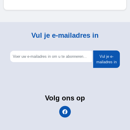
Vul je e-mailadres in
Vul je e-
mailadres in
Volg ons op