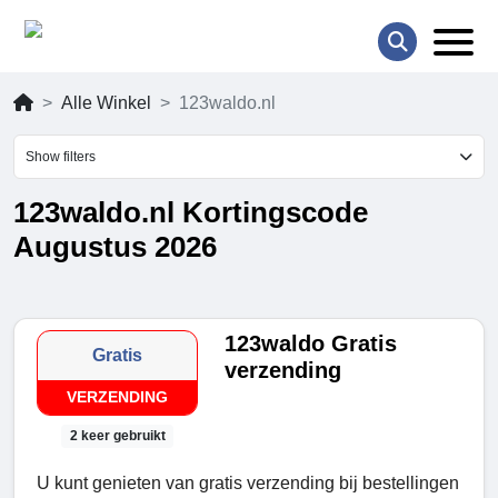
Alle Winkel
123waldo.nl
Show filters
123waldo.nl Kortingscode
Augustus 2026
123waldo Gratis
Gratis
verzending
VERZENDING
2 keer gebruikt
U kunt genieten van gratis verzending bij bestellingen