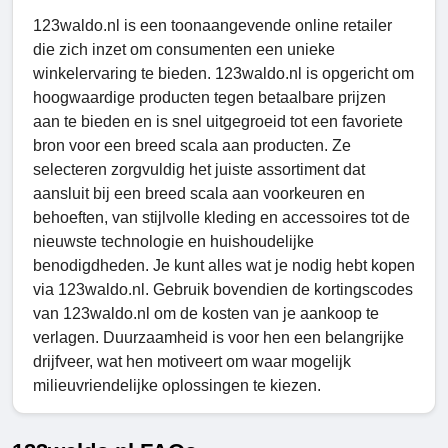
123waldo.nl is een toonaangevende online retailer
die zich inzet om consumenten een unieke
winkelervaring te bieden. 123waldo.nl is opgericht om
hoogwaardige producten tegen betaalbare prijzen
aan te bieden en is snel uitgegroeid tot een favoriete
bron voor een breed scala aan producten. Ze
selecteren zorgvuldig het juiste assortiment dat
aansluit bij een breed scala aan voorkeuren en
behoeften, van stijlvolle kleding en accessoires tot de
nieuwste technologie en huishoudelijke
benodigdheden. Je kunt alles wat je nodig hebt kopen
via 123waldo.nl. Gebruik bovendien de kortingscodes
van 123waldo.nl om de kosten van je aankoop te
verlagen. Duurzaamheid is voor hen een belangrijke
drijfveer, wat hen motiveert om waar mogelijk
milieuvriendelijke oplossingen te kiezen.