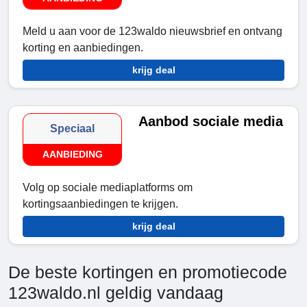
Meld u aan voor de 123waldo nieuwsbrief en ontvang
korting en aanbiedingen.
krijg deal
Aanbod sociale media
Speciaal
AANBIEDING
Volg op sociale mediaplatforms om
kortingsaanbiedingen te krijgen.
krijg deal
De beste kortingen en promotiecode
123waldo.nl geldig vandaag