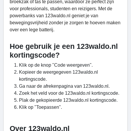
broekzak of tas te passen, waardoor ze perfect zijn
voor professionals, studenten en reizigers. Met de
powerbanks van 123waldo.nl geniet je van
bewegingsvrijheid zonder je zorgen te hoeven maken
over een lege batterij.
Hoe gebruik je een 123waldo.nl
kortingscode?
Klik op de knop "Code weergeven".
Kopieer de weergegeven 123waldo.nl
kortingscode.
Ga naar de afrekenpagina van 123waldo.nl.
Zoek het veld voor de 123waldo.nl kortingscode.
Plak de gekopieerde 123waldo.nl kortingscode.
Klik op "Toepassen".
Over 123waldo.nl