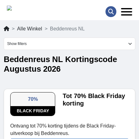
Alle Winkel
Beddenreus NL
Show filters
Beddenreus NL Kortingscode
Augustus 2026
Tot 70% Black Friday
70%
korting
BLACK FRIDAY
Ontvang tot 70% korting tijdens de Black Friday-
uitverkoop bij Beddenreus.