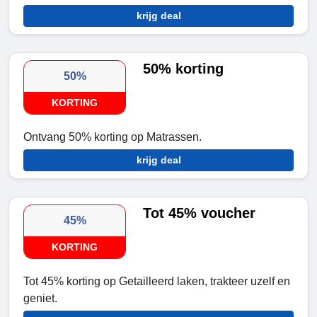
krijg deal
50% korting
50%
KORTING
Ontvang 50% korting op Matrassen.
krijg deal
Tot 45% voucher
45%
KORTING
Tot 45% korting op Getailleerd laken, trakteer uzelf en
geniet.