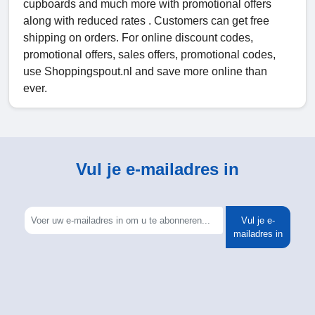
cupboards and much more with promotional offers
along with reduced rates . Customers can get free
shipping on orders. For online discount codes,
promotional offers, sales offers, promotional codes,
use Shoppingspout.nl and save more online than
ever.
Vul je e-mailadres in
Vul je e-
mailadres in