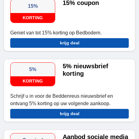
15% coupon
15%
KORTING
Geniet van tot 15% korting op Bedbodem.
krijg deal
5% nieuwsbrief
5%
korting
KORTING
Schrijf u in voor de Beddenreus nieuwsbrief en
ontvang 5% korting op uw volgende aankoop.
krijg deal
Aanbod sociale media