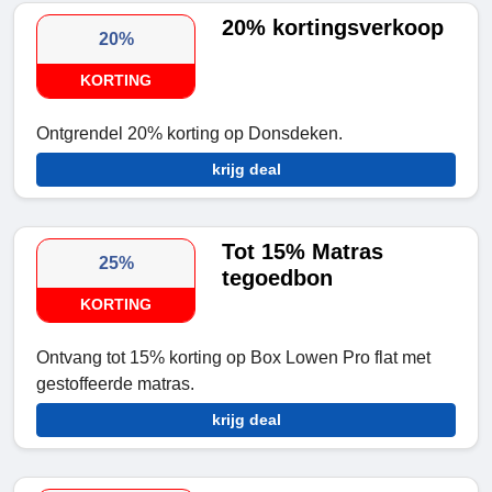
20% kortingsverkoop
20%
KORTING
Ontgrendel 20% korting op Donsdeken.
krijg deal
Tot 15% Matras
25%
tegoedbon
KORTING
Ontvang tot 15% korting op Box Lowen Pro flat met
gestoffeerde matras.
krijg deal