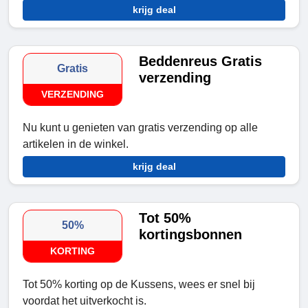
krijg deal
Beddenreus Gratis
Gratis
verzending
VERZENDING
Nu kunt u genieten van gratis verzending op alle
artikelen in de winkel.
krijg deal
Tot 50%
50%
kortingsbonnen
KORTING
Tot 50% korting op de Kussens, wees er snel bij
voordat het uitverkocht is.