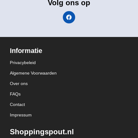
Volg ons op
Informatie
Privacybeleid
Algemene Voorwaarden
Over ons
FAQs
Contact
Impressum
Shoppingspout.nl