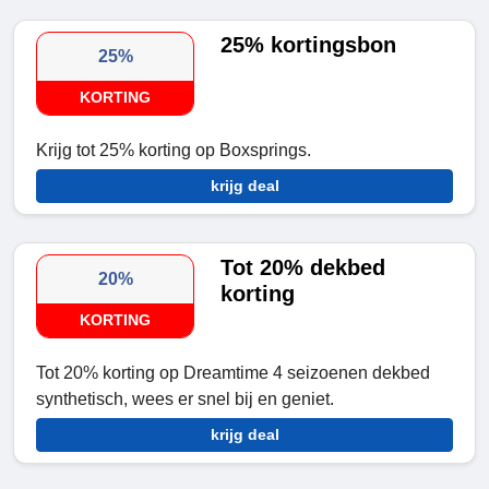
25% kortingsbon
25%
KORTING
Krijg tot 25% korting op Boxsprings.
krijg deal
Tot 20% dekbed
20%
korting
KORTING
Tot 20% korting op Dreamtime 4 seizoenen dekbed
synthetisch, wees er snel bij en geniet.
krijg deal