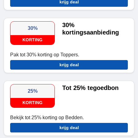
krijg deal
30%
30%
kortingsaanbieding
KORTING
Pak tot 30% korting op Toppers.
krijg deal
Tot 25% tegoedbon
25%
KORTING
Bekijk tot 25% korting op Bedden.
krijg deal