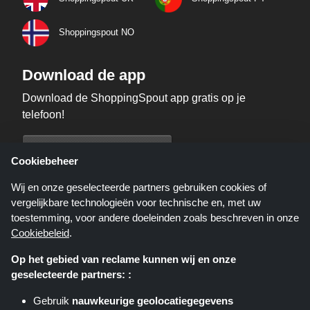
Shoppingspout NO
Download de app
Download de ShoppingSpout app gratis op je
telefoon!
Cookiebeheer
Wij en onze geselecteerde partners gebruiken cookies of
vergelijkbare technologieën voor technische en, met uw
toestemming, voor andere doeleinden zoals beschreven in onze
Cookiebeleid
.
Op het gebied van reclame kunnen wij en onze
geselecteerde partners: :
Gebruik
nauwkeurige geolocatiegegevens