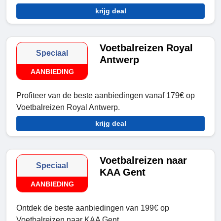
krijg deal
Voetbalreizen Royal
Speciaal
Antwerp
AANBIEDING
Profiteer van de beste aanbiedingen vanaf 179€ op
Voetbalreizen Royal Antwerp.
krijg deal
Voetbalreizen naar
Speciaal
KAA Gent
AANBIEDING
Ontdek de beste aanbiedingen van 199€ op
Voetbalreizen naar KAA Gent.