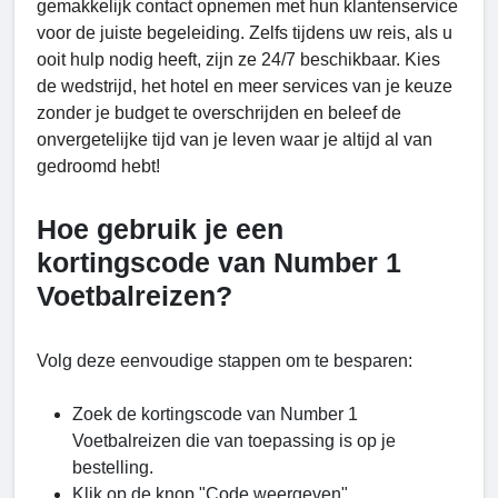
gemakkelijk contact opnemen met hun klantenservice
voor de juiste begeleiding. Zelfs tijdens uw reis, als u
ooit hulp nodig heeft, zijn ze 24/7 beschikbaar. Kies
de wedstrijd, het hotel en meer services van je keuze
zonder je budget te overschrijden en beleef de
onvergetelijke tijd van je leven waar je altijd al van
gedroomd hebt!
Hoe gebruik je een
kortingscode van Number 1
Voetbalreizen?
Volg deze eenvoudige stappen om te besparen:
Zoek de kortingscode van Number 1
Voetbalreizen die van toepassing is op je
bestelling.
Klik op de knop "Code weergeven".