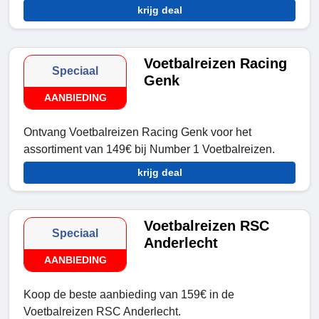
krijg deal
Voetbalreizen Racing
Speciaal
Genk
AANBIEDING
Ontvang Voetbalreizen Racing Genk voor het
assortiment van 149€ bij Number 1 Voetbalreizen.
krijg deal
Voetbalreizen RSC
Speciaal
Anderlecht
AANBIEDING
Koop de beste aanbieding van 159€ in de
Voetbalreizen RSC Anderlecht.