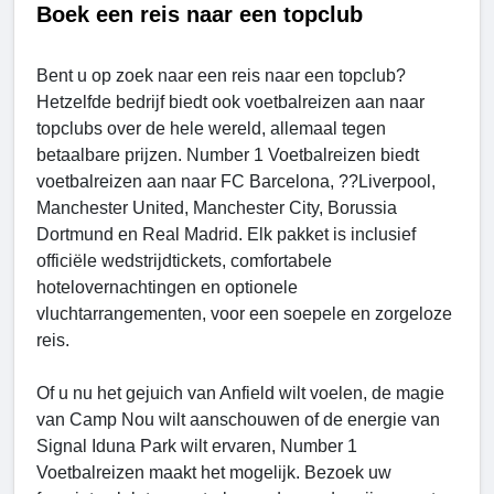
Boek een reis naar een topclub
Bent u op zoek naar een reis naar een topclub?
Hetzelfde bedrijf biedt ook voetbalreizen aan naar
topclubs over de hele wereld, allemaal tegen
betaalbare prijzen. Number 1 Voetbalreizen biedt
voetbalreizen aan naar FC Barcelona, ??Liverpool,
Manchester United, Manchester City, Borussia
Dortmund en Real Madrid. Elk pakket is inclusief
officiële wedstrijdtickets, comfortabele
hotelovernachtingen en optionele
vluchtarrangementen, voor een soepele en zorgeloze
reis.
Of u nu het gejuich van Anfield wilt voelen, de magie
van Camp Nou wilt aanschouwen of de energie van
Signal Iduna Park wilt ervaren, Number 1
Voetbalreizen maakt het mogelijk. Bezoek uw