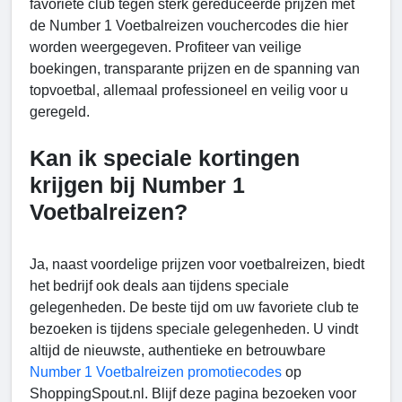
favoriete club tegen sterk gereduceerde prijzen met
de Number 1 Voetbalreizen vouchercodes die hier
worden weergegeven. Profiteer van veilige
boekingen, transparante prijzen en de spanning van
topvoetbal, allemaal professioneel en veilig voor u
geregeld.
Kan ik speciale kortingen
krijgen bij Number 1
Voetbalreizen?
Ja, naast voordelige prijzen voor voetbalreizen, biedt
het bedrijf ook deals aan tijdens speciale
gelegenheden. De beste tijd om uw favoriete club te
bezoeken is tijdens speciale gelegenheden. U vindt
altijd de nieuwste, authentieke en betrouwbare
Number 1 Voetbalreizen promotiecodes
op
ShoppingSpout.nl. Blijf deze pagina bezoeken voor