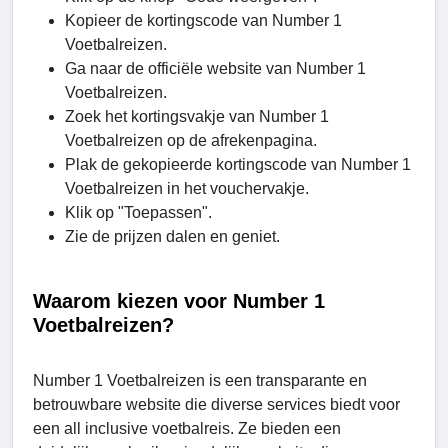
Kopieer de kortingscode van Number 1
Voetbalreizen.
Ga naar de officiële website van Number 1
Voetbalreizen.
Zoek het kortingsvakje van Number 1
Voetbalreizen op de afrekenpagina.
Plak de gekopieerde kortingscode van Number 1
Voetbalreizen in het vouchervakje.
Klik op "Toepassen".
Zie de prijzen dalen en geniet.
Waarom kiezen voor Number 1
Voetbalreizen?
Number 1 Voetbalreizen is een transparante en
betrouwbare website die diverse services biedt voor
een all inclusive voetbalreis. Ze bieden een