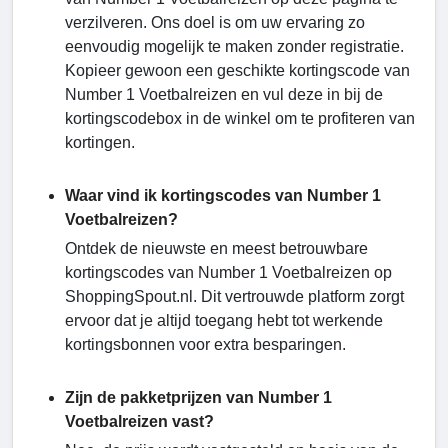
verzilveren. Ons doel is om uw ervaring zo
eenvoudig mogelijk te maken zonder registratie.
Kopieer gewoon een geschikte kortingscode van
Number 1 Voetbalreizen en vul deze in bij de
kortingscodebox in de winkel om te profiteren van
kortingen.
Waar vind ik kortingscodes van Number 1
Voetbalreizen?
Ontdek de nieuwste en meest betrouwbare
kortingscodes van Number 1 Voetbalreizen op
ShoppingSpout.nl. Dit vertrouwde platform zorgt
ervoor dat je altijd toegang hebt tot werkende
kortingsbonnen voor extra besparingen.
Zijn de pakketprijzen van Number 1
Voetbalreizen vast?