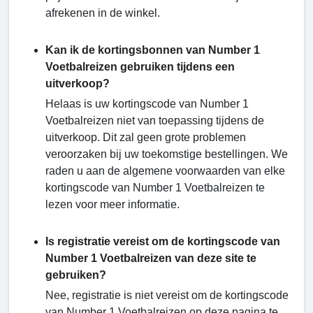
afrekenen in de winkel.
Kan ik de kortingsbonnen van Number 1
Voetbalreizen gebruiken tijdens een
uitverkoop?
Helaas is uw kortingscode van Number 1
Voetbalreizen niet van toepassing tijdens de
uitverkoop. Dit zal geen grote problemen
veroorzaken bij uw toekomstige bestellingen. We
raden u aan de algemene voorwaarden van elke
kortingscode van Number 1 Voetbalreizen te
lezen voor meer informatie.
Is registratie vereist om de kortingscode van
Number 1 Voetbalreizen van deze site te
gebruiken?
Nee, registratie is niet vereist om de kortingscode
van Number 1 Voetbalreizen op deze pagina te