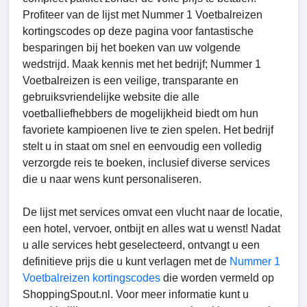
Profiteer van de lijst met Nummer 1 Voetbalreizen
kortingscodes op deze pagina voor fantastische
besparingen bij het boeken van uw volgende
wedstrijd. Maak kennis met het bedrijf; Nummer 1
Voetbalreizen is een veilige, transparante en
gebruiksvriendelijke website die alle
voetballiefhebbers de mogelijkheid biedt om hun
favoriete kampioenen live te zien spelen. Het bedrijf
stelt u in staat om snel en eenvoudig een volledig
verzorgde reis te boeken, inclusief diverse services
die u naar wens kunt personaliseren.
De lijst met services omvat een vlucht naar de locatie,
een hotel, vervoer, ontbijt en alles wat u wenst! Nadat
u alle services hebt geselecteerd, ontvangt u een
definitieve prijs die u kunt verlagen met de
Nummer 1
Voetbalreizen kortingscodes
die worden vermeld op
ShoppingSpout.nl. Voor meer informatie kunt u