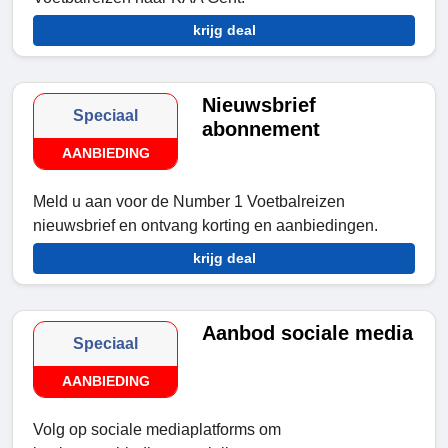
krijg deal
Nieuwsbrief
Speciaal
abonnement
AANBIEDING
Meld u aan voor de Number 1 Voetbalreizen
nieuwsbrief en ontvang korting en aanbiedingen.
krijg deal
Aanbod sociale media
Speciaal
AANBIEDING
Volg op sociale mediaplatforms om