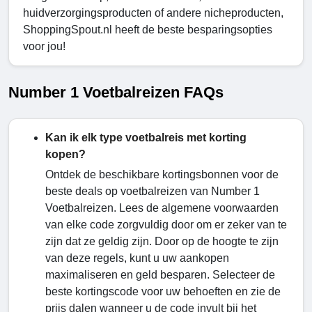
huidverzorgingsproducten of andere nicheproducten,
ShoppingSpout.nl heeft de beste besparingsopties
voor jou!
Number 1 Voetbalreizen FAQs
Kan ik elk type voetbalreis met korting
kopen?
Ontdek de beschikbare kortingsbonnen voor de
beste deals op voetbalreizen van Number 1
Voetbalreizen. Lees de algemene voorwaarden
van elke code zorgvuldig door om er zeker van te
zijn dat ze geldig zijn. Door op de hoogte te zijn
van deze regels, kunt u uw aankopen
maximaliseren en geld besparen. Selecteer de
beste kortingscode voor uw behoeften en zie de
prijs dalen wanneer u de code invult bij het