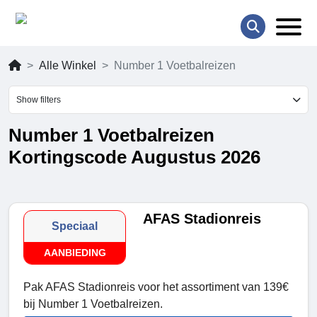
Alle Winkel
Number 1 Voetbalreizen
Show filters
Number 1 Voetbalreizen
Kortingscode Augustus 2026
AFAS Stadionreis
Speciaal
AANBIEDING
Pak AFAS Stadionreis voor het assortiment van 139€
bij Number 1 Voetbalreizen.