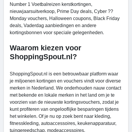
Number 1 Voetbalreizen kerstkortingen,
nieuwjaarsuitverkoop, Prime Day deals, Cyber ??
Monday vouchers, Halloween coupons, Black Friday
deals, Vaderdag aanbiedingen en andere
kortingsbonnen voor speciale gelegenheden.
Waarom kiezen voor
ShoppingSpout.nl?
ShoppingSpout.nl is een betrouwbaar platform waar
je miljoenen kortingen en vouchers vindt voor diverse
merken in Nederland. We onderhouden nauw contact
met bekende en lokale merken in het land om je te
voorzien van de nieuwste kortingsvouchers, zodat je
kunt profiteren van ongelooflijke besparingen tijdens
het winkelen. Of je nu op zoek bent naar kleding,
fitnesskleding, autoaccessoires, keukenapparatuur,
tuingereedschap, modeaccessoires,