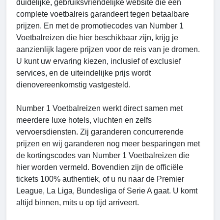
duidelijke, gebruiksvriendelijke website die een
complete voetbalreis garandeert tegen betaalbare
prijzen. En met de promotiecodes van Number 1
Voetbalreizen die hier beschikbaar zijn, krijg je
aanzienlijk lagere prijzen voor de reis van je dromen.
U kunt uw ervaring kiezen, inclusief of exclusief
services, en de uiteindelijke prijs wordt
dienovereenkomstig vastgesteld.
Number 1 Voetbalreizen werkt direct samen met
meerdere luxe hotels, vluchten en zelfs
vervoersdiensten. Zij garanderen concurrerende
prijzen en wij garanderen nog meer besparingen met
de kortingscodes van Number 1 Voetbalreizen die
hier worden vermeld. Bovendien zijn de officiële
tickets 100% authentiek, of u nu naar de Premier
League, La Liga, Bundesliga of Serie A gaat. U komt
altijd binnen, mits u op tijd arriveert.