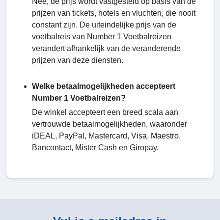
Nee, de prijs wordt vastgesteld op basis van de
prijzen van tickets, hotels en vluchten, die nooit
constant zijn. De uiteindelijke prijs van de
voetbalreis van Number 1 Voetbalreizen
verandert afhankelijk van de veranderende
prijzen van deze diensten.
Welke betaalmogelijkheden accepteert
Number 1 Voetbalreizen?
De winkel accepteert een breed scala aan
vertrouwde betaalmogelijkheden, waaronder
iDEAL, PayPal, Mastercard, Visa, Maestro,
Bancontact, Mister Cash en Giropay.