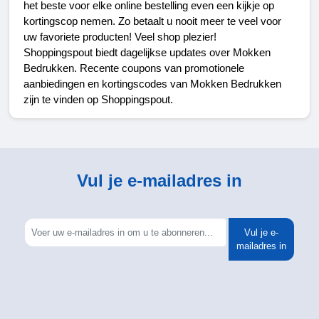
het beste voor elke online bestelling even een kijkje op 
kortingscop nemen. Zo betaalt u nooit meer te veel voor 
uw favoriete producten! Veel shop plezier!
Shoppingspout biedt dagelijkse updates over Mokken 
Bedrukken. Recente coupons van promotionele 
aanbiedingen en kortingscodes van Mokken Bedrukken 
zijn te vinden op Shoppingspout.
Vul je e-mailadres in
Vul je e-
mailadres in