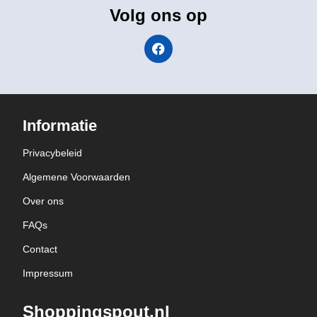
Volg ons op
Informatie
Privacybeleid
Algemene Voorwaarden
Over ons
FAQs
Contact
Impressum
Shoppingspout.nl