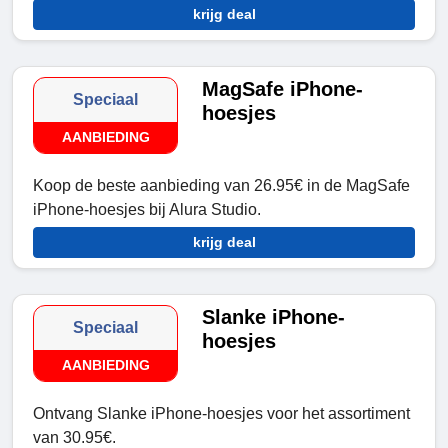
krijg deal
MagSafe iPhone-
Speciaal
hoesjes
AANBIEDING
Koop de beste aanbieding van 26.95€ in de MagSafe
iPhone-hoesjes bij Alura Studio.
krijg deal
Slanke iPhone-
Speciaal
hoesjes
AANBIEDING
Ontvang Slanke iPhone-hoesjes voor het assortiment
van 30.95€.