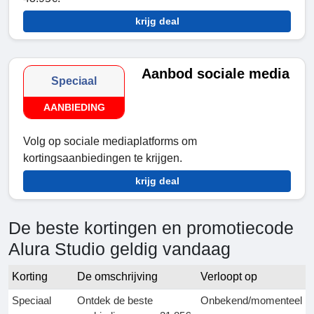
krijg deal
Aanbod sociale media
Speciaal
AANBIEDING
Volg op sociale mediaplatforms om
kortingsaanbiedingen te krijgen.
krijg deal
De beste kortingen en promotiecode
Alura Studio geldig vandaag
Korting
De omschrijving
Verloopt op
Speciaal
Ontdek de beste
Onbekend/momenteel