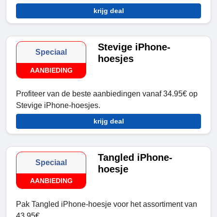
krijg deal
Stevige iPhone-
Speciaal
hoesjes
AANBIEDING
Profiteer van de beste aanbiedingen vanaf 34.95€ op
Stevige iPhone-hoesjes.
krijg deal
Tangled iPhone-
Speciaal
hoesje
AANBIEDING
Pak Tangled iPhone-hoesje voor het assortiment van
43.95€.