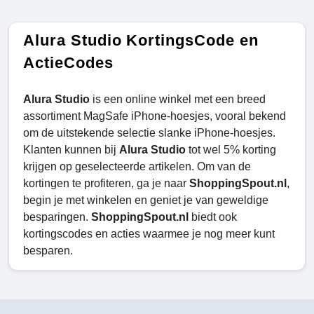
Alura Studio KortingsCode en
ActieCodes
Alura Studio
is een online winkel met een breed
assortiment MagSafe iPhone-hoesjes, vooral bekend
om de uitstekende selectie slanke iPhone-hoesjes.
Klanten kunnen bij
Alura Studio
tot wel 5% korting
krijgen op geselecteerde artikelen. Om van de
kortingen te profiteren, ga je naar
ShoppingSpout.nl
,
begin je met winkelen en geniet je van geweldige
besparingen.
ShoppingSpout.nl
biedt ook
kortingscodes en acties waarmee je nog meer kunt
besparen.