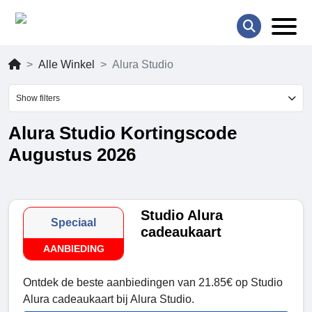
Alle Winkel
Alura Studio
Show filters
Alura Studio Kortingscode
Augustus 2026
Studio Alura
Speciaal
cadeaukaart
AANBIEDING
Ontdek de beste aanbiedingen van 21.85€ op Studio
Alura cadeaukaart bij Alura Studio.