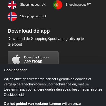
Shoppingspout UK
Shoppingspout PT
Shoppingspout NO
Download de app
Download de ShoppingSpout app gratis op je
telefoon!
Cookiebeheer
Wij en onze geselecteerde partners gebruiken cookies of
vergelijkbare technologieën voor technische en, met uw
toestemming, voor andere doeleinden zoals beschreven in onze
Cookiebeleid
.
Op het gebied van reclame kunnen wij en onze