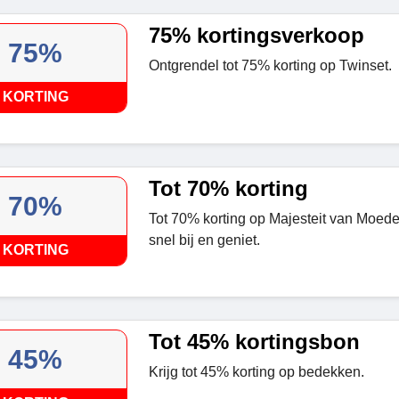
75% kortingsverkoop
75%
Ontgrendel tot 75% korting op Twinset.
KORTING
Tot 70% korting
70%
Tot 70% korting op Majesteit van Moeder
snel bij en geniet.
KORTING
Tot 45% kortingsbon
45%
Krijg tot 45% korting op bedekken.