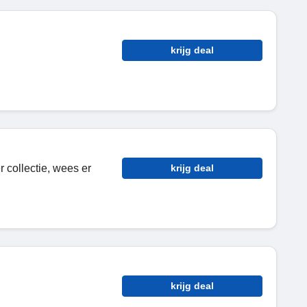
krijg deal
 collectie, wees er
krijg deal
krijg deal