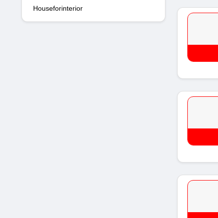
Houseforinterior