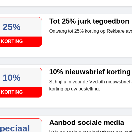
Tot 25% jurk tegoedbon
25%
Ontvang tot 25% korting op Rekbare av
KORTING
10% nieuwsbrief korting
10%
Schrijf u in voor de Vvcloth nieuwsbrie
korting op uw bestelling.
KORTING
Aanbod sociale media
peciaal