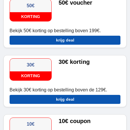
50€ voucher
50€
KORTING
Bekijk 50€ korting op bestelling boven 199€.
krijg deal
30€ korting
30€
KORTING
Bekijk 30€ korting op bestelling boven de 129€.
krijg deal
10€ coupon
10€