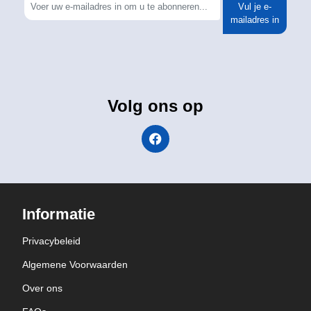
Vul je e-
mailadres in
Volg ons op
Informatie
Privacybeleid
Algemene Voorwaarden
Over ons