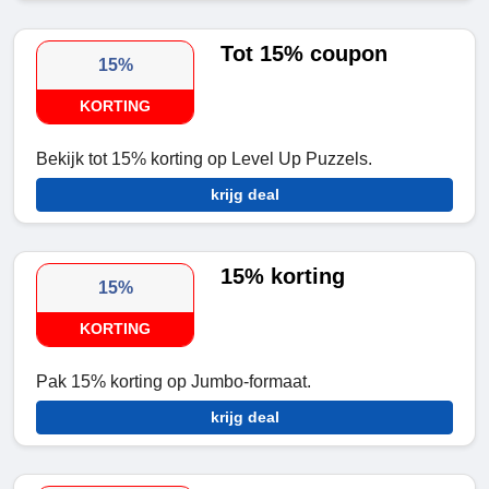
Tot 15% coupon
15%
KORTING
Bekijk tot 15% korting op Level Up Puzzels.
krijg deal
15% korting
15%
KORTING
Pak 15% korting op Jumbo-formaat.
krijg deal