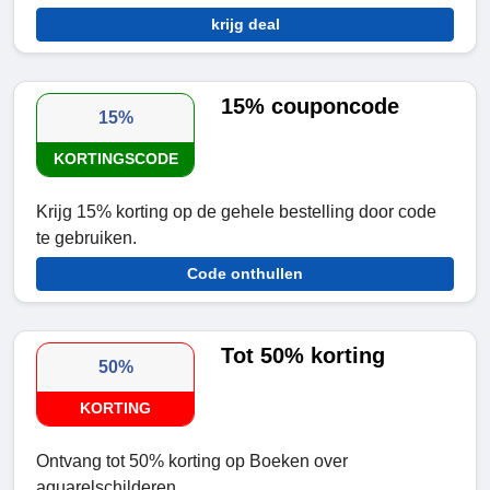
krijg deal
15% couponcode
15%
KORTINGSCODE
Krijg 15% korting op de gehele bestelling door code
te gebruiken.
Code onthullen
Tot 50% korting
50%
KORTING
Ontvang tot 50% korting op Boeken over
aquarelschilderen.