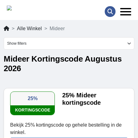
Alle Winkel
Mideer
Show filters
Mideer Kortingscode Augustus
2026
25% Mideer
25%
kortingscode
KORTINGSCODE
Bekijk 25% kortingscode op gehele bestelling in de
winkel.