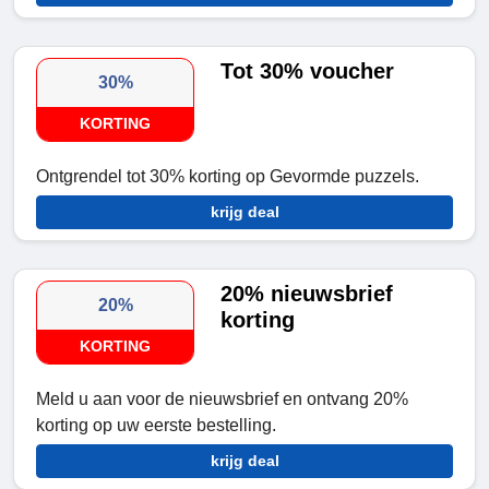
Tot 30% voucher
30%
KORTING
Ontgrendel tot 30% korting op Gevormde puzzels.
krijg deal
20% nieuwsbrief
20%
korting
KORTING
Meld u aan voor de nieuwsbrief en ontvang 20%
korting op uw eerste bestelling.
krijg deal