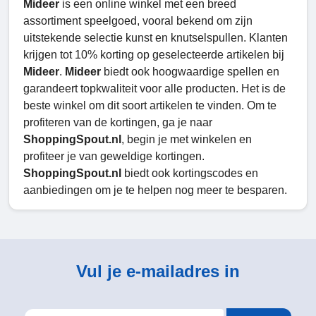
Mideer
is een online winkel met een breed
assortiment speelgoed, vooral bekend om zijn
uitstekende selectie kunst en knutselspullen. Klanten
krijgen tot 10% korting op geselecteerde artikelen bij
Mideer
.
Mideer
biedt ook hoogwaardige spellen en
garandeert topkwaliteit voor alle producten. Het is de
beste winkel om dit soort artikelen te vinden. Om te
profiteren van de kortingen, ga je naar
ShoppingSpout.nl
, begin je met winkelen en
profiteer je van geweldige kortingen.
ShoppingSpout.nl
biedt ook kortingscodes en
aanbiedingen om je te helpen nog meer te besparen.
Vul je e-mailadres in