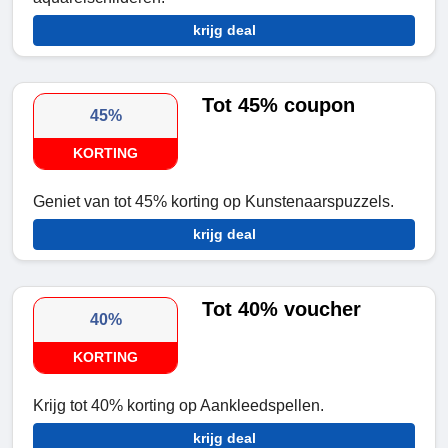
krijg deal
Tot 45% coupon
45%
KORTING
Geniet van tot 45% korting op Kunstenaarspuzzels.
krijg deal
Tot 40% voucher
40%
KORTING
Krijg tot 40% korting op Aankleedspellen.
krijg deal