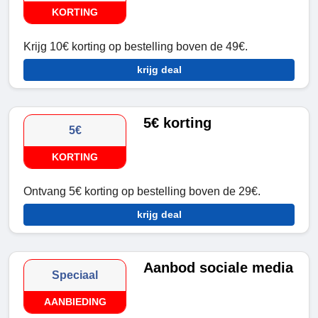
KORTING
Krijg 10€ korting op bestelling boven de 49€.
krijg deal
5€ korting
5€
KORTING
Ontvang 5€ korting op bestelling boven de 29€.
krijg deal
Aanbod sociale media
Speciaal
AANBIEDING