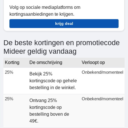
Volg op sociale mediaplatforms om
kortingsaanbiedingen te krijgen.
krijg deal
De beste kortingen en promotiecode
Mideer geldig vandaag
Korting
De omschrijving
Verloopt op
25%
Onbekend/momenteel
Bekijk 25%
kortingscode op gehele
bestelling in de winkel.
25%
Onbekend/momenteel
Ontvang 25%
kortingscode op
bestelling boven de
49€.