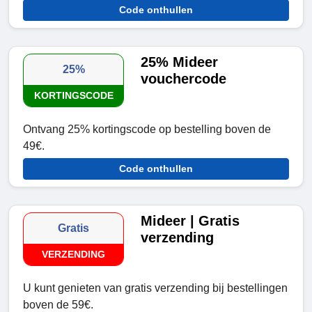
Code onthullen
25% Mideer
25%
vouchercode
KORTINGSCODE
Ontvang 25% kortingscode op bestelling boven de
49€.
Code onthullen
Mideer | Gratis
Gratis
verzending
VERZENDING
U kunt genieten van gratis verzending bij bestellingen
boven de 59€.