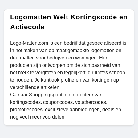
Logomatten Welt Kortingscode en
Actiecode
Logo-Matten.com is een bedrijf dat gespecialiseerd is
in het maken van op maat gemaakte logomatten en
deurmatten voor bedrijven en woningen. Hun
producten zijn ontworpen om de zichtbaarheid van
het merk te vergroten en tegelijkertijd ruimtes schoon
te houden. Je kunt ook profiteren van kortingen op
verschillende artikelen.
Ga naar Shoppingspout.nl en profiteer van
kortingscodes, couponcodes, vouchercodes,
promotiecodes, exclusieve aanbiedingen, deals en
nog veel meer voordelen.