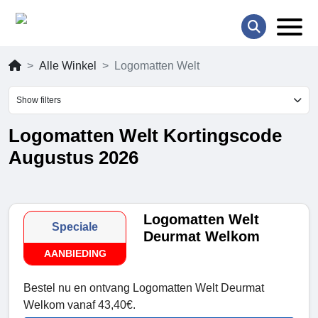
Alle Winkel
Logomatten Welt
Show filters
Logomatten Welt Kortingscode
Augustus 2026
Logomatten Welt
Speciale
Deurmat Welkom
AANBIEDING
Bestel nu en ontvang Logomatten Welt Deurmat
Welkom vanaf 43,40€.