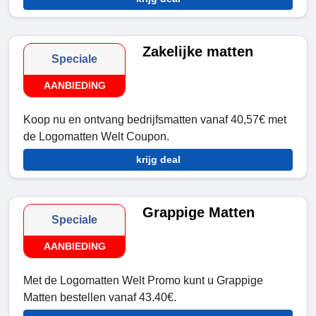
Zakelijke matten
Speciale
AANBIEDING
Koop nu en ontvang bedrijfsmatten vanaf 40,57€ met
de Logomatten Welt Coupon.
krijg deal
Grappige Matten
Speciale
AANBIEDING
Met de Logomatten Welt Promo kunt u Grappige
Matten bestellen vanaf 43.40€.