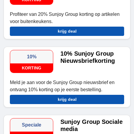
Profiteer van 20% Sunjoy Group korting op artikelen
voor buitenkeukens.
krijg deal
10% Sunjoy Group
10%
Nieuwsbriefkorting
KORTING
Meld je aan voor de Sunjoy Group nieuwsbrief en
ontvang 10% korting op je eerste bestelling.
krijg deal
Sunjoy Group Sociale
Speciale
media