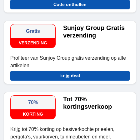
Code onthullen
Sunjoy Group Gratis
Gratis
verzending
VERZENDING
Profiteer van Sunjoy Group gratis verzending op alle
artikelen.
krijg deal
Tot 70%
70%
kortingsverkoop
KORTING
Krijg tot 70% korting op bestverkochte prieelen,
pergola's, vuurkorven, tuinmeubelen en meer.