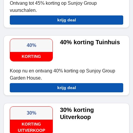
Ontvang tot 45% korting op Sunjoy Group
vuurschalen.
krijg deal
40% korting Tuinhuis
40%
KORTING
Koop nu en ontvang 40% korting op Sunjoy Group
Garden House.
krijg deal
30% korting
30%
Uitverkoop
KORTING
UITVERKOOP