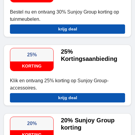
Bestel nu en ontvang 30% Sunjoy Group korting op
tuinmeubelen.
krijg deal
25%
25%
Kortingsaanbieding
KORTING
Klik en ontvang 25% korting op Sunjoy Group-
accessoires.
krijg deal
20% Sunjoy Group
20%
korting
KORTING