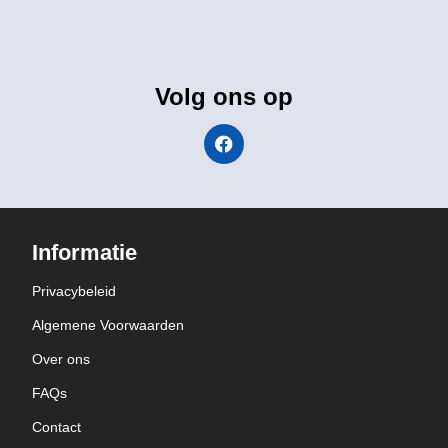
Volg ons op
Informatie
Privacybeleid
Algemene Voorwaarden
Over ons
FAQs
Contact