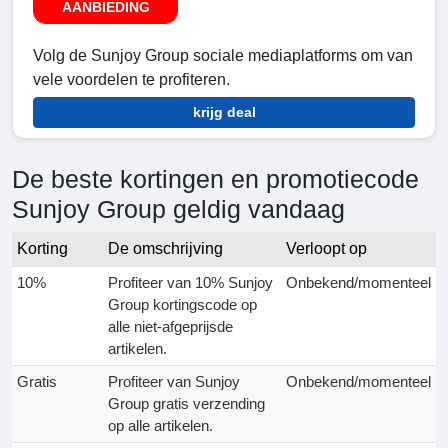
AANBIEDING
Volg de Sunjoy Group sociale mediaplatforms om van
vele voordelen te profiteren.
krijg deal
De beste kortingen en promotiecode
Sunjoy Group geldig vandaag
Korting
De omschrijving
Verloopt op
10%
Profiteer van 10% Sunjoy
Onbekend/momenteel
Group kortingscode op
alle niet-afgeprijsde
artikelen.
Gratis
Profiteer van Sunjoy
Onbekend/momenteel
Group gratis verzending
op alle artikelen.