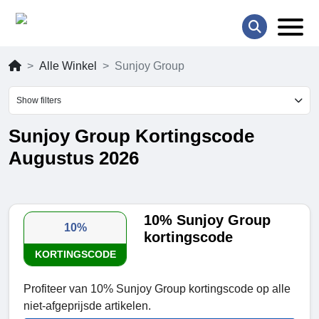
Alle Winkel
Sunjoy Group
Show filters
Sunjoy Group Kortingscode
Augustus 2026
10% Sunjoy Group
10%
kortingscode
KORTINGSCODE
Profiteer van 10% Sunjoy Group kortingscode op alle
niet-afgeprijsde artikelen.