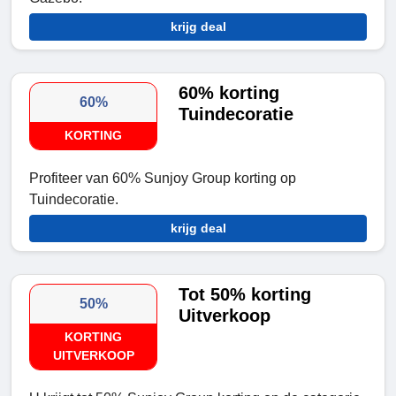
krijg deal
60% korting
60%
Tuindecoratie
KORTING
Profiteer van 60% Sunjoy Group korting op
Tuindecoratie.
krijg deal
Tot 50% korting
50%
Uitverkoop
KORTING
UITVERKOOP