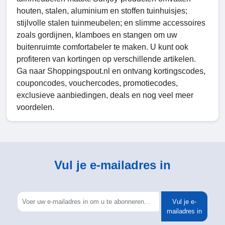
houten, stalen, aluminium en stoffen tuinhuisjes;
stijlvolle stalen tuinmeubelen; en slimme accessoires
zoals gordijnen, klamboes en stangen om uw
buitenruimte comfortabeler te maken. U kunt ook
profiteren van kortingen op verschillende artikelen.
Ga naar Shoppingspout.nl en ontvang kortingscodes,
couponcodes, vouchercodes, promotiecodes,
exclusieve aanbiedingen, deals en nog veel meer
voordelen.
Vul je e-mailadres in
Vul je e-
mailadres in