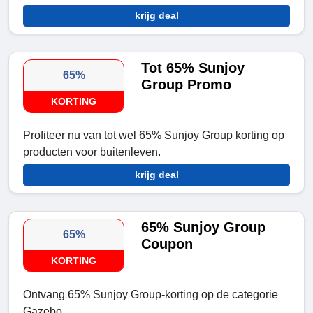
krijg deal
Tot 65% Sunjoy
65%
Group Promo
KORTING
Profiteer nu van tot wel 65% Sunjoy Group korting op
producten voor buitenleven.
krijg deal
65% Sunjoy Group
65%
Coupon
KORTING
Ontvang 65% Sunjoy Group-korting op de categorie
Gazebo.