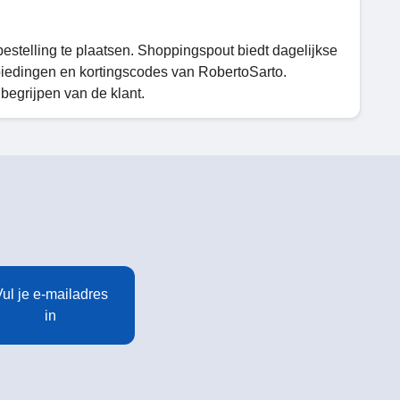
stelling te plaatsen. Shoppingspout biedt dagelijkse
biedingen en kortingscodes van RobertoSarto.
begrijpen van de klant.
ul je e-mailadres
in