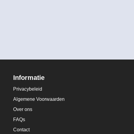
Informatie
Privacybeleid
Algemene Voorwaarden
Over ons
FAQs
Contact