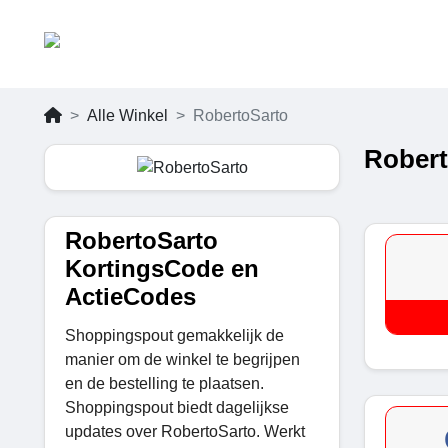
Alle Winkel
RobertoSarto
Robert
RobertoSarto
KortingsCode en
ActieCodes
Shoppingspout gemakkelijk de
manier om de winkel te begrijpen
en de bestelling te plaatsen.
Shoppingspout biedt dagelijkse
updates over RobertoSarto. Werkt