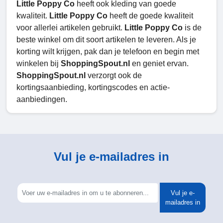
Little Poppy Co
heeft ook kleding van goede
kwaliteit.
Little Poppy Co
heeft de goede kwaliteit
voor allerlei artikelen gebruikt.
Little Poppy Co
is de
beste winkel om dit soort artikelen te leveren. Als je
korting wilt krijgen, pak dan je telefoon en begin met
winkelen bij
ShoppingSpout.nl
en geniet ervan.
ShoppingSpout.nl
verzorgt ook de
kortingsaanbieding, kortingscodes en actie-
aanbiedingen.
Vul je e-mailadres in
Vul je e-
mailadres in