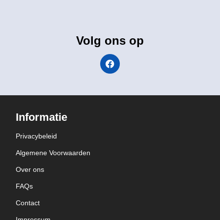
Volg ons op
Informatie
Privacybeleid
Algemene Voorwaarden
Over ons
FAQs
Contact
Impressum