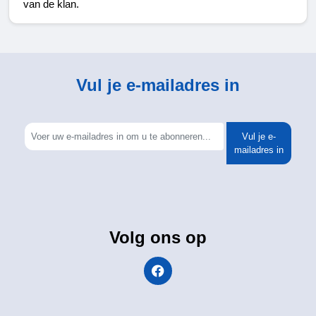
van de klan.
Vul je e-mailadres in
Vul je e-
mailadres in
Volg ons op