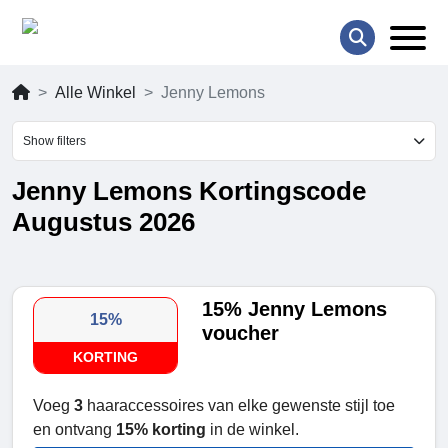
Alle Winkel
Jenny Lemons
Show filters
Jenny Lemons Kortingscode
Augustus 2026
15% Jenny Lemons
15%
voucher
KORTING
Voeg
3
haaraccessoires van elke gewenste stijl toe
en ontvang
15% korting
in de winkel.