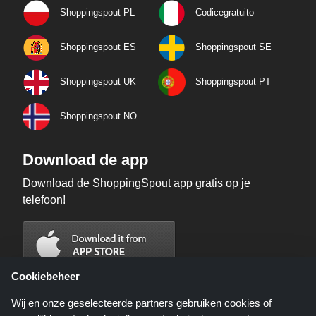
Shoppingspout PL
Codicegratuito
Shoppingspout ES
Shoppingspout SE
Shoppingspout UK
Shoppingspout PT
Shoppingspout NO
Download de app
Download de ShoppingSpout app gratis op je
telefoon!
Cookiebeheer
Wij en onze geselecteerde partners gebruiken cookies of