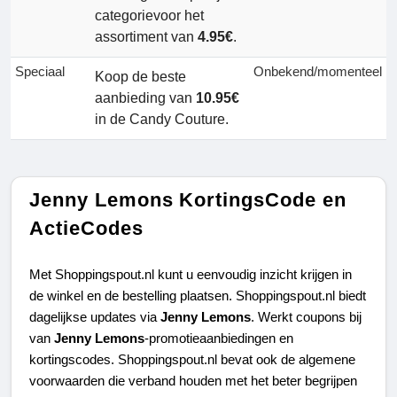
categorievoor het
assortiment van
4.95€
.
Speciaal
Onbekend/momenteel
Koop de beste
aanbieding van
10.95€
in de Candy Couture.
Jenny Lemons KortingsCode en
ActieCodes
Met Shoppingspout.nl kunt u eenvoudig inzicht krijgen in 
de winkel en de bestelling plaatsen. Shoppingspout.nl biedt 
dagelijkse updates via 
Jenny Lemons
. Werkt coupons bij 
van 
Jenny Lemons
-promotieaanbiedingen en 
kortingscodes. Shoppingspout.nl bevat ook de algemene 
voorwaarden die verband houden met het beter begrijpen 