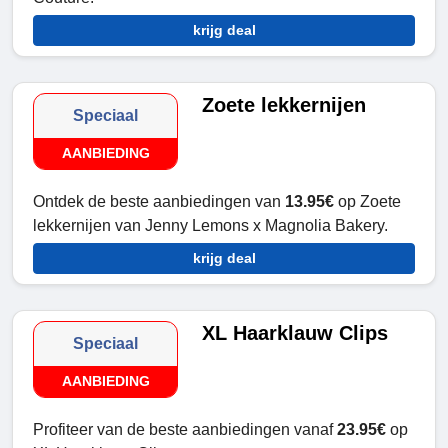
krijg deal
Zoete lekkernijen
Speciaal
AANBIEDING
Ontdek de beste aanbiedingen van
13.95€
op Zoete
lekkernijen van Jenny Lemons x Magnolia Bakery.
krijg deal
XL Haarklauw Clips
Speciaal
AANBIEDING
Profiteer van de beste aanbiedingen vanaf
23.95€
op