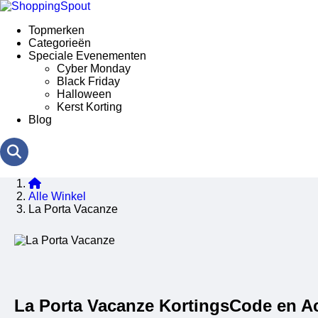
Topmerken
Categorieën
Speciale Evenementen
Cyber Monday
Black Friday
Halloween
Kerst Korting
Blog
Alle Winkel
La Porta Vacanze
La Porta Vacanze KortingsCode en A