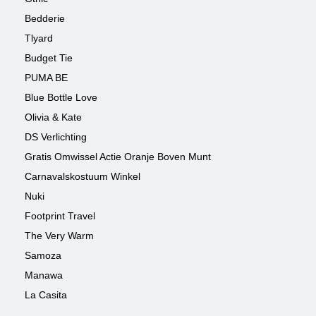
Bedderie
Tlyard
Budget Tie
PUMA BE
Blue Bottle Love
Olivia & Kate
DS Verlichting
Gratis Omwissel Actie Oranje Boven Munt
Carnavalskostuum Winkel
Nuki
Footprint Travel
The Very Warm
Samoza
Manawa
La Casita