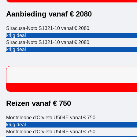
Aanbieding vanaf € 2080
Siracusa-Noto S1321-10 vanaf € 2080.
krijg deal
Siracusa-Noto S1321-10 vanaf € 2080.
krijg deal
Reizen vanaf € 750
Monteleone d'Orvieto U504E vanaf € 750.
krijg deal
Monteleone d'Orvieto U504E vanaf € 750.