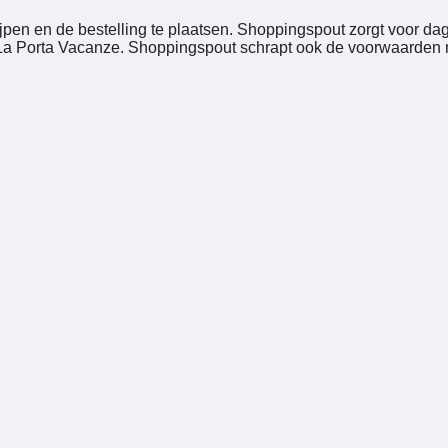
pen en de bestelling te plaatsen. Shoppingspout zorgt voor da
a Porta Vacanze. Shoppingspout schrapt ook de voorwaarden met