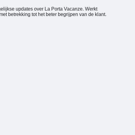
gelijkse updates over La Porta Vacanze. Werkt
 betrekking tot het beter begrijpen van de klant.