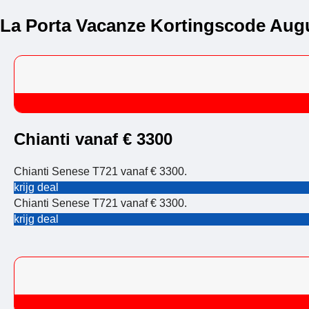
La Porta Vacanze Kortingscode Aug
Chianti vanaf € 3300
Chianti Senese T721 vanaf € 3300.
krijg deal
Chianti Senese T721 vanaf € 3300.
krijg deal