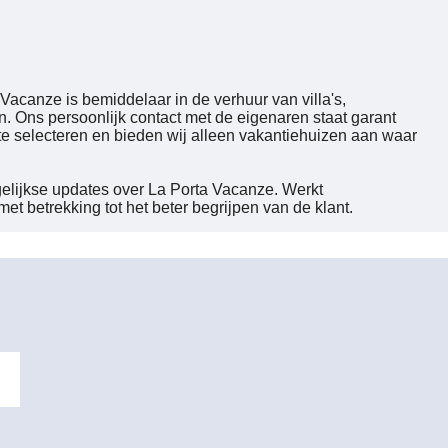
 Vacanze is bemiddelaar in de verhuur van villa's,
n. Ons persoonlijk contact met de eigenaren staat garant
te selecteren en bieden wij alleen vakantiehuizen aan waar
gelijkse updates over La Porta Vacanze. Werkt
 betrekking tot het beter begrijpen van de klant.