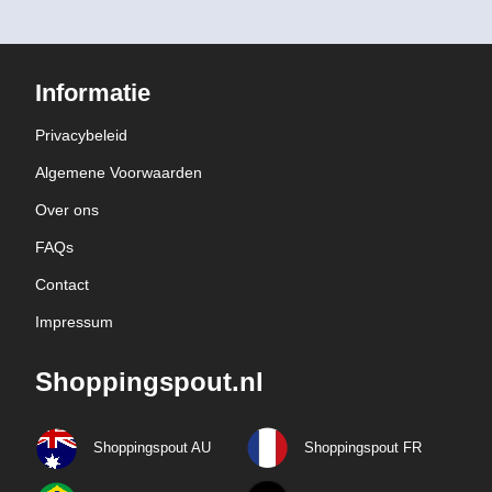
Informatie
Privacybeleid
Algemene Voorwaarden
Over ons
FAQs
Contact
Impressum
Shoppingspout.nl
Shoppingspout AU
Shoppingspout FR