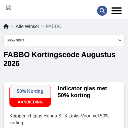
Alle Winkel
FABBO
Show filters
FABBO Kortingscode Augustus
2026
Indicator glas met
50% Korting
50% korting
AANBIEDING
Knipperlichtglas Honda SFX Links-Voor met 50%
korting.