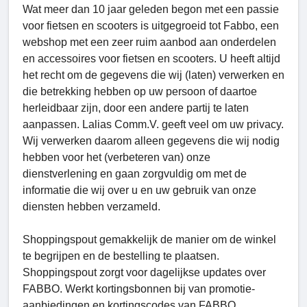
Wat meer dan 10 jaar geleden begon met een passie
voor fietsen en scooters is uitgegroeid tot Fabbo, een
webshop met een zeer ruim aanbod aan onderdelen
en accessoires voor fietsen en scooters. U heeft altijd
het recht om de gegevens die wij (laten) verwerken en
die betrekking hebben op uw persoon of daartoe
herleidbaar zijn, door een andere partij te laten
aanpassen. Lalias Comm.V. geeft veel om uw privacy.
Wij verwerken daarom alleen gegevens die wij nodig
hebben voor het (verbeteren van) onze
dienstverlening en gaan zorgvuldig om met de
informatie die wij over u en uw gebruik van onze
diensten hebben verzameld.
Shoppingspout gemakkelijk de manier om de winkel
te begrijpen en de bestelling te plaatsen.
Shoppingspout zorgt voor dagelijkse updates over
FABBO. Werkt kortingsbonnen bij van promotie-
aanbiedingen en kortingscodes van FABBO.