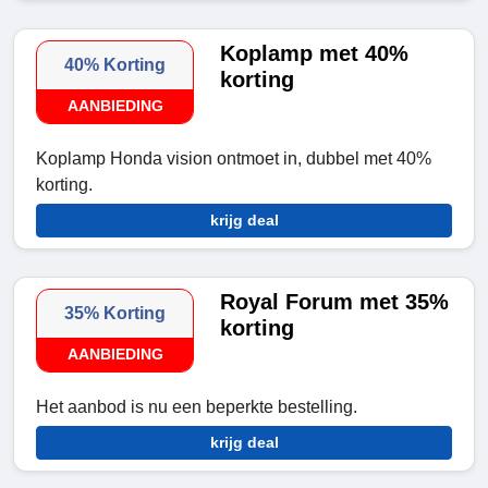
Koplamp met 40%
40% Korting
korting
AANBIEDING
Koplamp Honda vision ontmoet in, dubbel met 40%
korting.
krijg deal
Royal Forum met 35%
35% Korting
korting
AANBIEDING
Het aanbod is nu een beperkte bestelling.
krijg deal