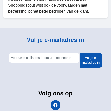
Shoppingspout wist ook de voorwaarden met
betrekking tot het beter begrijpen van de klant.
Vul je e-mailadres in
Vul je e-
mailadres in
Volg ons op