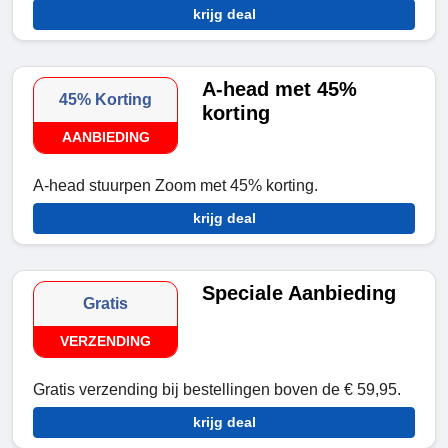
krijg deal
A-head met 45%
45% Korting
korting
AANBIEDING
A-head stuurpen Zoom met 45% korting.
krijg deal
Speciale Aanbieding
Gratis
VERZENDING
Gratis verzending bij bestellingen boven de € 59,95.
krijg deal