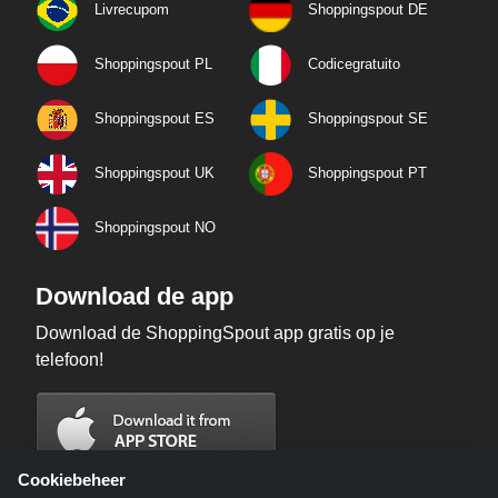
Livrecupom
Shoppingspout DE
Shoppingspout PL
Codicegratuito
Shoppingspout ES
Shoppingspout SE
Shoppingspout UK
Shoppingspout PT
Shoppingspout NO
Download de app
Download de ShoppingSpout app gratis op je
telefoon!
Cookiebeheer