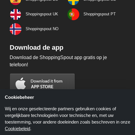
Shoppingspout UK
Shoppingspout PT
Shoppingspout NO
Download de app
Download de ShoppingSpout app gratis op je
telefoon!
Cookiebeheer
Wij en onze geselecteerde partners gebruiken cookies of
vergelijkbare technologieën voor technische en, met uw
toestemming, voor andere doeleinden zoals beschreven in onze
Cookiebeleid
.