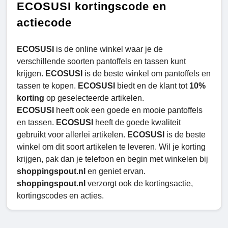
ECOSUSI kortingscode en
actiecode
ECOSUSI
is de online winkel waar je de
verschillende soorten pantoffels en tassen kunt
krijgen.
ECOSUSI
is de beste winkel om pantoffels en
tassen te kopen.
ECOSUSI
biedt en de klant tot
10%
korting
op geselecteerde artikelen.
ECOSUSI
heeft ook een goede en mooie pantoffels
en tassen.
ECOSUSI
heeft de goede kwaliteit
gebruikt voor allerlei artikelen.
ECOSUSI
is de beste
winkel om dit soort artikelen te leveren. Wil je korting
krijgen, pak dan je telefoon en begin met winkelen bij
shoppingspout.nl
en geniet ervan.
shoppingspout.nl
verzorgt ook de kortingsactie,
kortingscodes en acties.