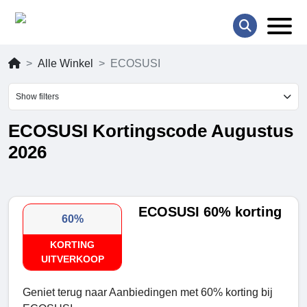
Alle Winkel
ECOSUSI
Show filters
ECOSUSI Kortingscode Augustus
2026
ECOSUSI 60% korting
60%
KORTING
UITVERKOOP
Geniet terug naar Aanbiedingen met 60% korting bij