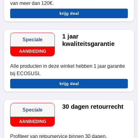
van meer dan 120€.
krijg deal
1 jaar
Speciale
kwaliteitsgarantie
AANBIEDING
Alle producten in deze winkel hebben 1 jaar garantie
bij ECOSUSI.
krijg deal
30 dagen retourrecht
Speciale
AANBIEDING
Profiteer van retourservice binnen 30 dagen.