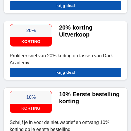
krijg deal
20% korting
20%
Uitverkoop
KORTING
Profiteer snel van 20% korting op tassen van Dark
Academy.
krijg deal
10% Eerste bestelling
10%
korting
KORTING
Schrijf je in voor de nieuwsbrief en ontvang 10%
korting op je eerste bestelling.