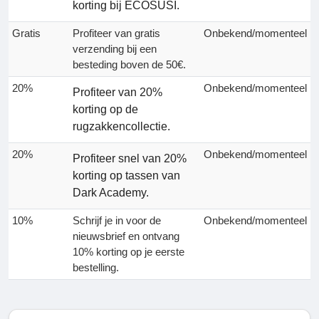
korting bij ECOSUSI.
Gratis
Profiteer van gratis
Onbekend/momenteel
verzending bij een
besteding boven de 50€.
20%
Onbekend/momenteel
Profiteer van 20%
korting op de
rugzakkencollectie.
20%
Onbekend/momenteel
Profiteer snel van 20%
korting op tassen van
Dark Academy.
10%
Schrijf je in voor de
Onbekend/momenteel
nieuwsbrief en ontvang
10% korting op je eerste
bestelling.