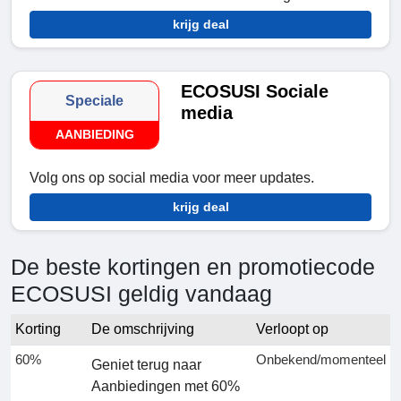
krijg deal
ECOSUSI Sociale
Speciale
media
AANBIEDING
Volg ons op social media voor meer updates.
krijg deal
De beste kortingen en promotiecode
ECOSUSI geldig vandaag
Korting
De omschrijving
Verloopt op
60%
Onbekend/momenteel
Geniet terug naar
Aanbiedingen met 60%