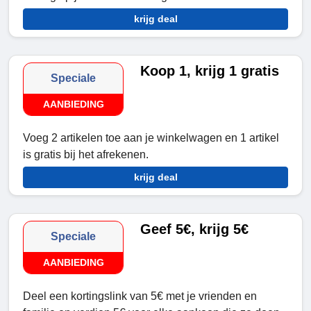
krijg deal
Koop 1, krijg 1 gratis
Speciale
AANBIEDING
Voeg 2 artikelen toe aan je winkelwagen en 1 artikel
is gratis bij het afrekenen.
krijg deal
Geef 5€, krijg 5€
Speciale
AANBIEDING
Deel een kortingslink van 5€ met je vrienden en