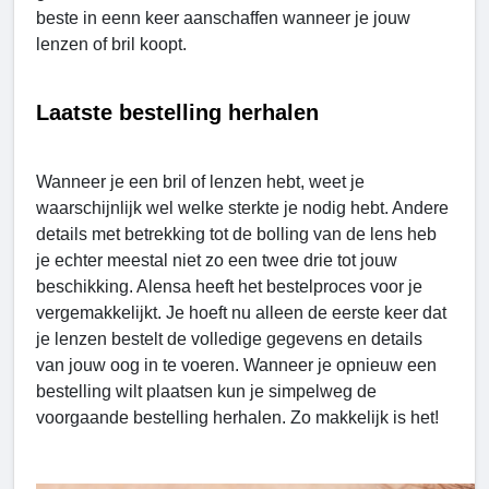
beste in eenn keer aanschaffen wanneer je jouw
lenzen of bril koopt.
Laatste bestelling herhalen
Wanneer je een bril of lenzen hebt, weet je
waarschijnlijk wel welke sterkte je nodig hebt. Andere
details met betrekking tot de bolling van de lens heb
je echter meestal niet zo een twee drie tot jouw
beschikking. Alensa heeft het bestelproces voor je
vergemakkelijkt. Je hoeft nu alleen de eerste keer dat
je lenzen bestelt de volledige gegevens en details
van jouw oog in te voeren. Wanneer je opnieuw een
bestelling wilt plaatsen kun je simpelweg de
voorgaande bestelling herhalen. Zo makkelijk is het!