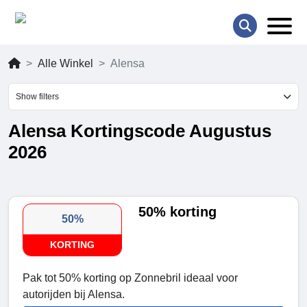
Alle Winkel
Alensa
Show filters
Alensa Kortingscode Augustus
2026
50% korting
50%
KORTING
Pak tot 50% korting op Zonnebril ideaal voor
autorijden bij Alensa.