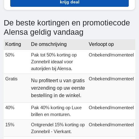
krijg deal
De beste kortingen en promotiecode
Alensa geldig vandaag
Korting
De omschrijving
Verloopt op
50%
Pak tot 50% korting op
Onbekend/momenteel
Zonnebril ideaal voor
autorijden bij Alensa.
Gratis
Onbekend/momenteel
Nu profiteert u van gratis
verzending op uw eerste
bestelling in de winkel.
40%
Pak 40% korting op Luxe
Onbekend/momenteel
brillen en monturen.
15%
Ontgrendel 15% korting op
Onbekend/momenteel
Zonnebril - Vierkant.