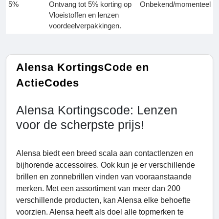
5%
Ontvang tot 5% korting op
Onbekend/momenteel
Vloeistoffen en lenzen
voordeelverpakkingen.
Alensa KortingsCode en
ActieCodes
Alensa Kortingscode: Lenzen
voor de scherpste prijs!
Alensa biedt een breed scala aan contactlenzen en
bijhorende accessoires. Ook kun je er verschillende
brillen en zonnebrillen vinden van vooraanstaande
merken. Met een assortiment van meer dan 200
verschillende producten, kan Alensa elke behoefte
voorzien. Alensa heeft als doel alle topmerken te