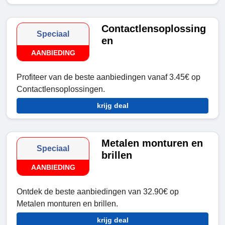
Contactlensoplossing
Speciaal
en
AANBIEDING
Profiteer van de beste aanbiedingen vanaf 3.45€ op
Contactlensoplossingen.
krijg deal
Metalen monturen en
Speciaal
brillen
AANBIEDING
Ontdek de beste aanbiedingen van 32.90€ op
Metalen monturen en brillen.
krijg deal