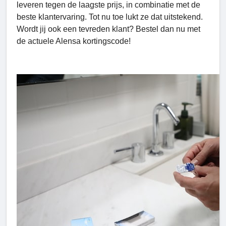
leveren tegen de laagste prijs, in combinatie met de
beste klantervaring. Tot nu toe lukt ze dat uitstekend.
Wordt jij ook een tevreden klant? Bestel dan nu met
de actuele Alensa kortingscode!