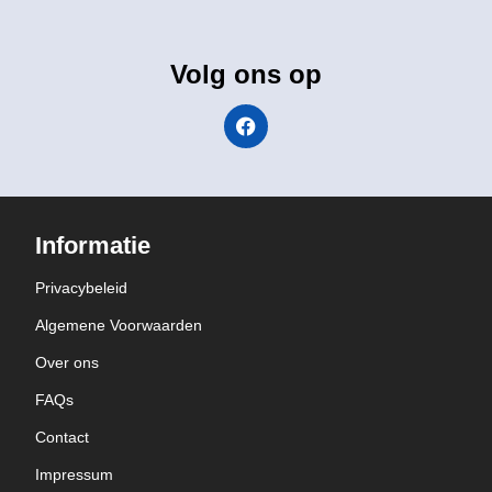
Volg ons op
Informatie
Privacybeleid
Algemene Voorwaarden
Over ons
FAQs
Contact
Impressum