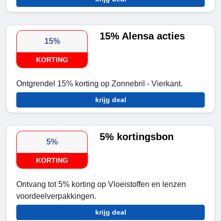
15% Alensa acties
15%
KORTING
Ontgrendel 15% korting op Zonnebril - Vierkant.
krijg deal
5% kortingsbon
5%
KORTING
Ontvang tot 5% korting op Vloeistoffen en lenzen
voordeelverpakkingen.
krijg deal