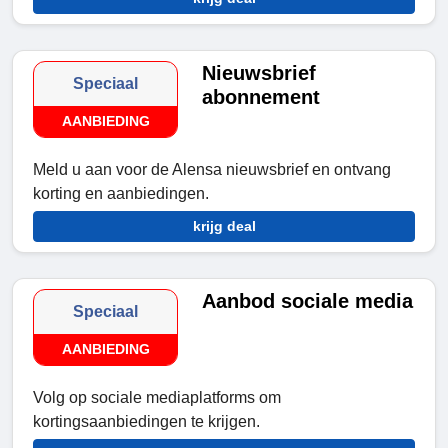
Nieuwsbrief
Speciaal
abonnement
AANBIEDING
Meld u aan voor de Alensa nieuwsbrief en ontvang
korting en aanbiedingen.
krijg deal
Aanbod sociale media
Speciaal
AANBIEDING
Volg op sociale mediaplatforms om
kortingsaanbiedingen te krijgen.