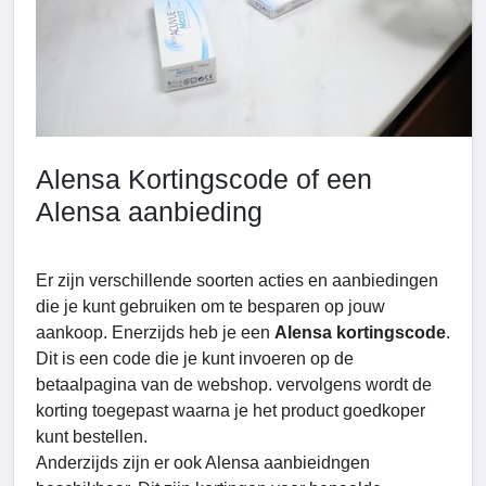
Alensa Kortingscode of een
Alensa aanbieding
Er zijn verschillende soorten acties en aanbiedingen
die je kunt gebruiken om te besparen op jouw
aankoop. Enerzijds heb je een
Alensa kortingscode
.
Dit is een code die je kunt invoeren op de
betaalpagina van de webshop. vervolgens wordt de
korting toegepast waarna je het product goedkoper
kunt bestellen.
Anderzijds zijn er ook Alensa aanbieidngen