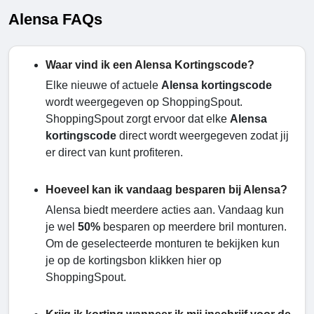
Alensa FAQs
Waar vind ik een Alensa Kortingscode?
Elke nieuwe of actuele
Alensa kortingscode
wordt weergegeven op ShoppingSpout.
ShoppingSpout zorgt ervoor dat elke
Alensa
kortingscode
direct wordt weergegeven zodat jij
er direct van kunt profiteren.
Hoeveel kan ik vandaag besparen bij Alensa?
Alensa biedt meerdere acties aan. Vandaag kun
je wel
50%
besparen op meerdere bril monturen.
Om de geselecteerde monturen te bekijken kun
je op de kortingsbon klikken hier op
ShoppingSpout.