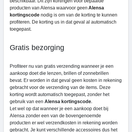
beschikbaar. Dit zijn kortingen voor bepaalde
producten van Alensa waarvoor geen
Alensa
kortingscode
nodig is om van de korting te kunnen
profiteren. De korting us in dat geval al automatisch
toegepast.
Gratis bezorging
Profiteer nu van gratis verzending wanneer je een
aankoop doet die lenzen, brillen of zonnebrillen
bevat. Er worden in dat geval geen kosten in rekening
gebracht voor de verzending van de items. Deze
korting wordt automatisch toegepast, zonder het
gebruik van een
Alensa kortingscode
.
Let wel op dat wanneer je een aankoop doet bij
Alensa zonder een van de bovengenoemde
producten er wel verzendkosten in rekening worden
gebracht. Je kunt verschillende accessoires dus het