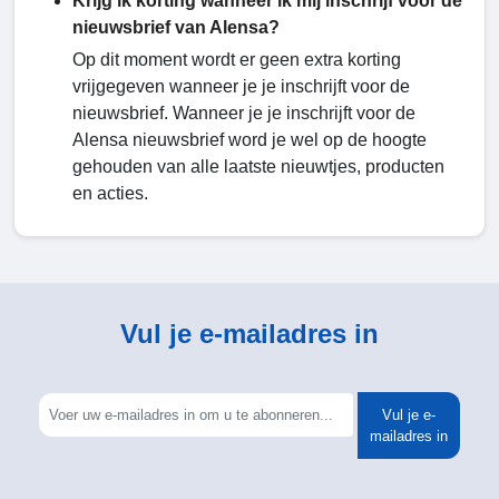
Krijg ik korting wanneer ik mij inschrijf voor de
nieuwsbrief van Alensa?
Op dit moment wordt er geen extra korting
vrijgegeven wanneer je je inschrijft voor de
nieuwsbrief. Wanneer je je inschrijft voor de
Alensa nieuwsbrief word je wel op de hoogte
gehouden van alle laatste nieuwtjes, producten
en acties.
Vul je e-mailadres in
Vul je e-
mailadres in