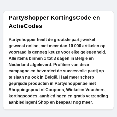
PartyShopper KortingsCode en
ActieCodes
Partyshopper heeft de grootste partij winkel
geweest online, met meer dan 10.000 artikelen op
voorraad is genoeg keuze voor elke gelegenheid.
Alle items binnen 1 tot 3 dagen in België en
Nederland afgeleverd. Profiteer van deze
campagne en bevordert de succesvolle partij op
te slaan nu ook in België. Haal meer scherp
geprijsde producten in Partyshopper.be met
Shoppingspout.nl Coupons, Winkelen Vouchers,
kortingscodes, aanbiedingen en gratis verzending
aanbiedingen! Shop en bespaar nog meer.