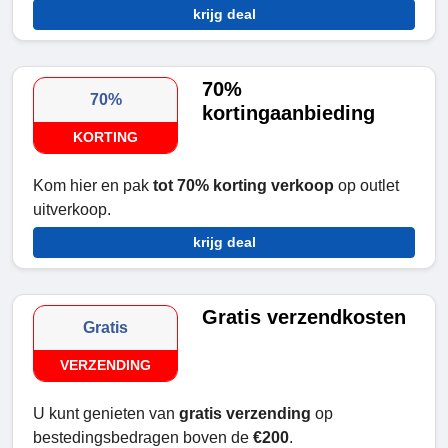
krijg deal
70%
70%
kortingaanbieding
KORTING
Kom hier en pak
tot 70% korting verkoop
op outlet
uitverkoop.
krijg deal
Gratis verzendkosten
Gratis
VERZENDING
U kunt genieten van
gratis verzending
op
bestedingsbedragen boven de
€200
.