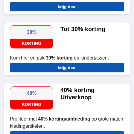
krijg deal
Tot 30% korting
30%
KORTING
Kom hier en pak
30% korting
op kindertassen.
krijg deal
40% korting
40%
Uitverkoop
KORTING
Profiteer met
40% kortingaanbieding
op grote maten
kledingartikelen.