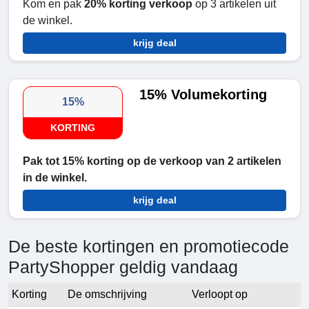
Kom en pak
20% korting verkoop
op 3 artikelen uit
de winkel.
krijg deal
15% Volumekorting
15%
KORTING
Pak
tot 15% korting op de verkoop van 2 artikelen
in de winkel.
krijg deal
De beste kortingen en promotiecode
PartyShopper geldig vandaag
Korting
De omschrijving
Verloopt op