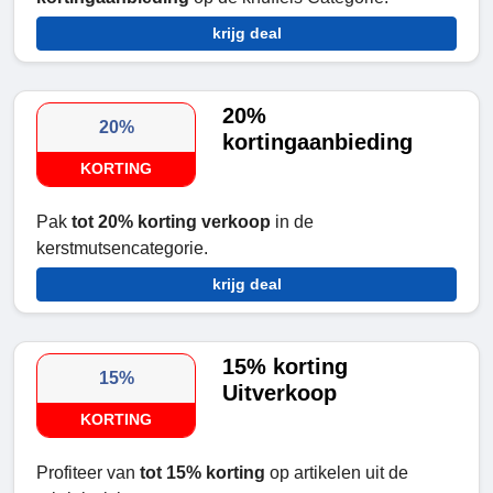
krijg deal
20%
20%
kortingaanbieding
KORTING
Pak
tot 20% korting verkoop
in de
kerstmutsencategorie.
krijg deal
15% korting
15%
Uitverkoop
KORTING
Profiteer van
tot 15% korting
op artikelen uit de